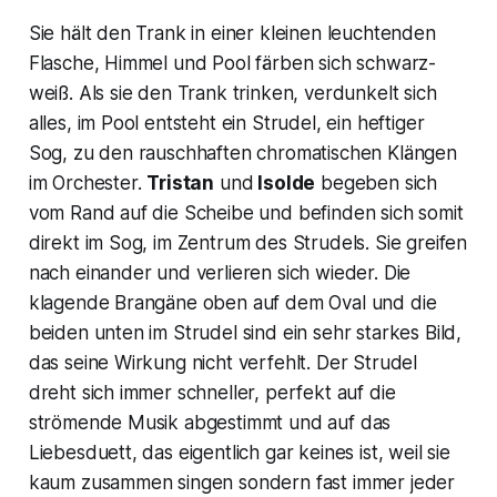
Sie hält den Trank in einer kleinen leuchtenden
Flasche, Himmel und Pool färben sich schwarz-
weiß. Als sie den Trank trinken, verdunkelt sich
alles, im Pool entsteht ein Strudel, ein heftiger
Sog, zu den rauschhaften chromatischen Klängen
im Orchester.
Tristan
und
Isolde
begeben sich
vom Rand auf die Scheibe und befinden sich somit
direkt im Sog, im Zentrum des Strudels. Sie greifen
nach einander und verlieren sich wieder. Die
klagende Brangäne oben auf dem Oval und die
beiden unten im Strudel sind ein sehr starkes Bild,
das seine Wirkung nicht verfehlt. Der Strudel
dreht sich immer schneller, perfekt auf die
strömende Musik abgestimmt und auf das
Liebesduett, das eigentlich gar keines ist, weil sie
kaum zusammen singen sondern fast immer jeder