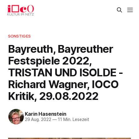
SONSTIGES
Bayreuth, Bayreuther
Festspiele 2022,
TRISTAN UND ISOLDE -
Richard Wagner, IOCO
Kritik, 29.08.2022
Karin Hasenstein
29 Aug. 2022
—
11 Min. Lesezeit