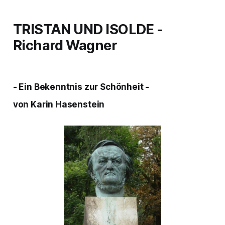
TRISTAN UND ISOLDE
-
Richard Wagner
- Ein Bekenntnis zur Schönheit -
von Karin Hasenstein