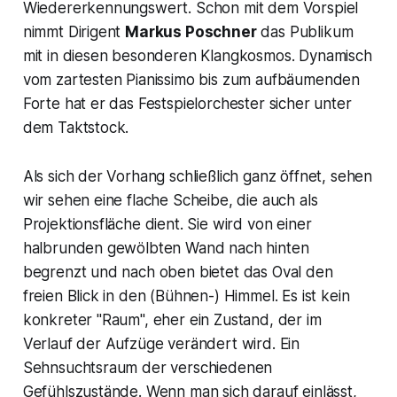
Wiedererkennungswert. Schon mit dem Vorspiel
nimmt Dirigent
Markus Poschner
das Publikum
mit in diesen besonderen Klangkosmos. Dynamisch
vom zartesten Pianissimo bis zum aufbäumenden
Forte hat er das Festspielorchester sicher unter
dem Taktstock.
Als sich der Vorhang schließlich ganz öffnet, sehen
wir sehen eine flache Scheibe, die auch als
Projektionsfläche dient. Sie wird von einer
halbrunden gewölbten Wand nach hinten
begrenzt und nach oben bietet das Oval den
freien Blick in den (Bühnen-) Himmel. Es ist kein
konkreter "Raum", eher ein Zustand, der im
Verlauf der Aufzüge verändert wird. Ein
Sehnsuchtsraum der verschiedenen
Gefühlszustände. Wenn man sich darauf einlässt,