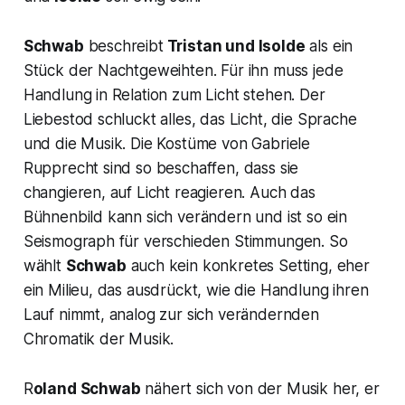
Schwab
beschreibt
Tristan und Isolde
als ein
Stück der Nachtgeweihten.
Für ihn muss jede
Handlung in Relation zum Licht stehen. Der
Liebestod schluckt alles, das Licht, die Sprache
und die Musik. Die Kostüme von Gabriele
Rupprecht sind so beschaffen, dass sie
changieren, auf Licht reagieren. Auch das
Bühnenbild kann sich verändern und ist so ein
Seismograph für verschieden Stimmungen. So
wählt
Schwab
auch kein konkretes Setting, eher
ein Milieu, das ausdrückt, wie die Handlung ihren
Lauf nimmt, analog zur sich verändernden
Chromatik der Musik.
R
oland Schwab
nähert sich von der Musik her, er