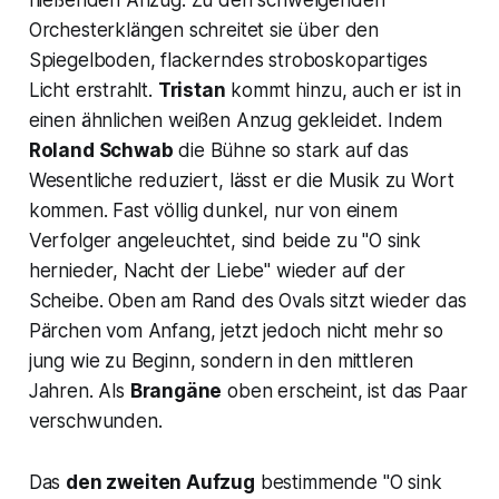
Orchesterklängen schreitet sie über den
Spiegelboden, flackerndes stroboskopartiges
Licht erstrahlt.
Tristan
kommt hinzu, auch er ist in
einen ähnlichen weißen Anzug gekleidet. Indem
Roland Schwab
die Bühne so stark auf das
Wesentliche reduziert, lässt er die Musik zu Wort
kommen. Fast völlig dunkel, nur von einem
Verfolger angeleuchtet, sind beide zu "
O sink
hernieder, Nacht der Liebe"
wieder auf der
Scheibe. Oben am Rand des Ovals sitzt wieder das
Pärchen vom Anfang, jetzt jedoch nicht mehr so
jung wie zu Beginn, sondern in den mittleren
Jahren. Als
Brangäne
oben erscheint, ist das Paar
verschwunden.
Das
den zweiten Aufzug
bestimmende
"O sink