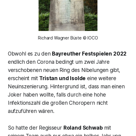
Richard Wagner Büste © IOCO
Obwohl es zu den
Bayreuther Festspielen 2022
endlich den Corona bedingt um zwei Jahre
verschobenen neuen Ring des Nibelungen gibt,
erscheint mit
Tristan und Isolde
eine weitere
Neuinszenierung. Hintergrund ist, dass man einen
Joker haben wollte, falls durch eine hohe
Infektionszahl die großen Choropern nicht
aufzuführen wären.
So hatte der Regisseur
Roland Schwab
mit