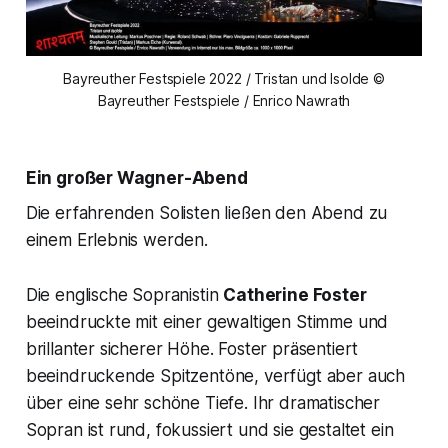
Bayreuther Festspiele 2022 / Tristan und Isolde ©
Bayreuther Festspiele / Enrico Nawrath
Ein großer Wagner-Abend
Die erfahrenden Solisten ließen den Abend zu
einem Erlebnis werden.
Die englische Sopranistin
Catherine Foster
beeindruckte mit einer gewaltigen Stimme und
brillanter sicherer Höhe. Foster präsentiert
beeindruckende Spitzentöne, verfügt aber auch
über eine sehr schöne Tiefe. Ihr dramatischer
Sopran ist rund, fokussiert und sie gestaltet ein