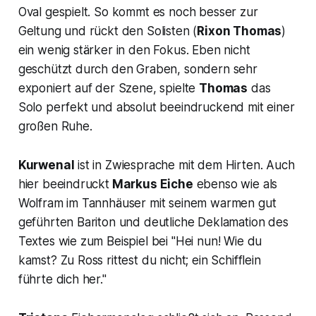
Oval gespielt. So kommt es noch besser zur
Geltung und rückt den Solisten (
Rixon Thomas
)
ein wenig stärker in den Fokus. Eben nicht
geschützt durch den Graben, sondern sehr
exponiert auf der Szene, spielte
Thomas
das
Solo perfekt und absolut beeindruckend mit einer
großen Ruhe.
Kurwenal
ist in Zwiesprache mit dem Hirten. Auch
hier beeindruckt
Markus Eiche
ebenso wie als
Wolfram im Tannhäuser mit seinem warmen gut
geführten Bariton und deutliche Deklamation des
Textes wie zum Beispiel bei
"Hei nun! Wie du
kamst? Zu Ross rittest du nicht; ein Schifflein
führte dich her."