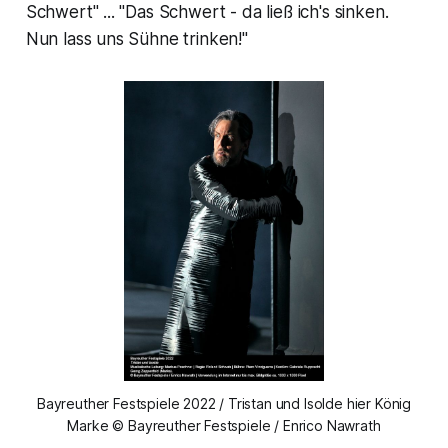
Schwert" ... "Das Schwert - da ließ ich's sinken.
Nun lass uns Sühne trinken!"
Bayreuther Festspiele 2022 / Tristan und Isolde hier König
Marke © Bayreuther Festspiele / Enrico Nawrath