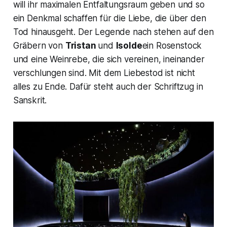
will ihr maximalen Entfaltungsraum geben und so
ein Denkmal schaffen für die Liebe, die über den
Tod hinausgeht. Der Legende nach stehen auf den
Gräbern von
Tristan
und
Isolde
ein Rosenstock
und eine Weinrebe, die sich vereinen, ineinander
verschlungen sind. Mit dem Liebestod ist nicht
alles zu Ende. Dafür steht auch der Schriftzug in
Sanskrit.