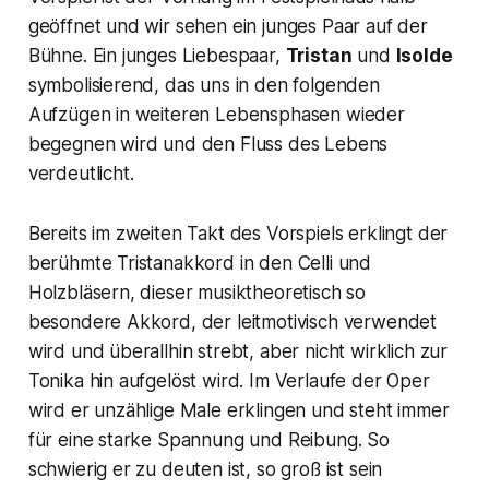
geöffnet und wir sehen ein junges Paar auf der
Bühne. Ein junges Liebespaar,
Tristan
und
Isolde
symbolisierend, das uns in den folgenden
Aufzügen in weiteren Lebensphasen wieder
begegnen wird und den Fluss des Lebens
verdeutlicht.
Bereits im zweiten Takt des Vorspiels erklingt der
berühmte
Tristanakkord
in den Celli und
Holzbläsern, dieser musiktheoretisch so
besondere Akkord, der leitmotivisch verwendet
wird und überallhin strebt, aber nicht wirklich zur
Tonika hin aufgelöst wird. Im Verlaufe der Oper
wird er unzählige Male erklingen und steht immer
für eine starke Spannung und Reibung. So
schwierig er zu deuten ist, so groß ist sein