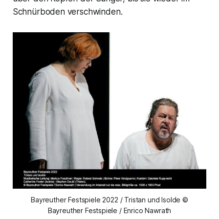
Schnürboden verschwinden.
Bayreuther Festspiele 2022 / Tristan und Isolde ©
Bayreuther Festspiele / Enrico Nawrath