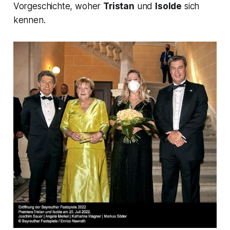
Vorgeschichte, woher
Tristan
und
Isolde
sich
kennen.