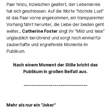
Paar hinzu, inzwischen gealtert, der Lebenskreis
hat sich geschlossen. Auf die Worte
"höchste Lust"
ist das Paar vorne angekommen, ein transparenter
Vorhang fährt herunter, die Liebe der beiden geht
weiter...
Catherine Foster
singt ihr
"Mild und leise"
unglaublich berührend und sorgt noch einmal für
zauberhafte und ergreifende Momente im
Publikum.
Nach einem Moment der Stille bricht das
Publikum in großen Beifall aus.
---------------------------------
Mehr als nur ein "Joker"