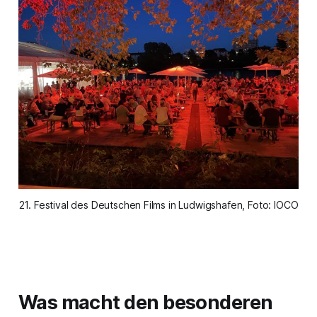
21. Festival des Deutschen Films in Ludwigshafen, Foto: IOCO
Was macht den besonderen