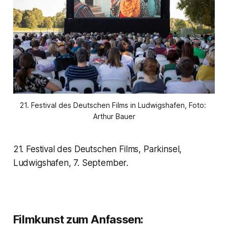
21. Festival des Deutschen Films in Ludwigshafen, Foto: 
Arthur Bauer
21. Festival des Deutschen Films, Parkinsel,
Ludwigshafen, 7. September.
Filmkunst zum Anfassen
: