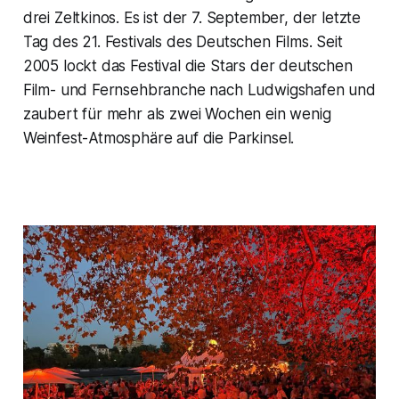
drei Zeltkinos. Es ist der 7. September, der letzte
Tag des 21. Festivals des Deutschen Films. Seit
2005 lockt das Festival die Stars der deutschen
Film- und Fernsehbranche nach Ludwigshafen und
zaubert für mehr als zwei Wochen ein wenig
Weinfest-Atmosphäre auf die Parkinsel.