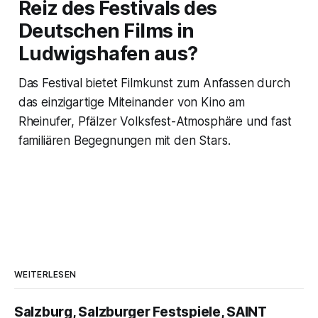
Reiz des Festivals des
Deutschen Films in
Ludwigshafen aus?
Das Festival bietet Filmkunst zum Anfassen durch
das einzigartige Miteinander von Kino am
Rheinufer, Pfälzer Volksfest-Atmosphäre und fast
familiären Begegnungen mit den Stars.
WEITERLESEN
Salzburg, Salzburger Festspiele, SAINT