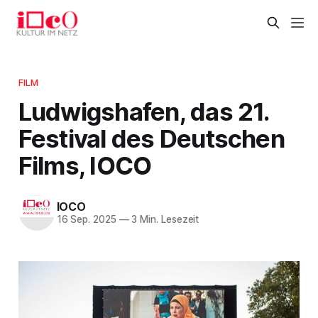
FILM
Ludwigshafen, das 21.
Festival des Deutschen
Films, IOCO
IOCO
16 Sep. 2025
—
3 Min. Lesezeit