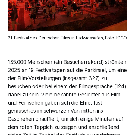
21. Festival des Deutschen Films in Ludwigshafen, Foto: IOCO 
135.000 Menschen (ein Besucherrekord) strömten
2025 an 19 Festivaltagen auf die Parkinsel, um eine
der Film-Vorstellungen (insgesamt 327) zu
besuchen oder bei einem der Filmgespräche (124)
dabei zu sein. Viele bekannte Gesichter aus Film
und Fernsehen gaben sich die Ehre, fast
geräuschlos im schwarzen Van mitten ins
Geschehen chauffiert, um sich einige Minuten auf
dem roten Teppich zu zeigen und anschließend