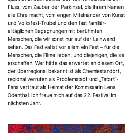
Fluss, vom Zauber der Parkinsel, die ihrem Namen
alle Ehre macht, vom engen Miteinander von Kunst
und Volksfest-Trubel und den fast familiär-
alltäglichen Begegnungen mit berühmten
Menschen, die wir sonst nur auf der Leinwand
sehen. Das Festival ist vor allem ein Fest – für die
Menschen, die Filme lieben, und diejenigen, die sie
erschaffen. Wer hätte das erwartet an diesem Ort,
der überregional bekannt ist als Chemiestandort,
regional verrufen als Problemstadt und „Tatort“-
Fans vertraut als Heimat der Kommissarin Lena
Odenthal. Ich freue mich auf das 22. Festival im
nächsten Jahr.