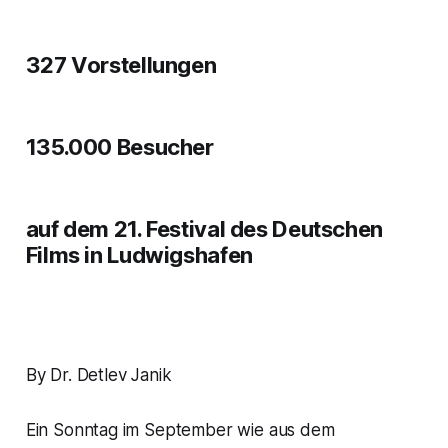
327 Vorstellungen
135.000 Besucher
auf dem 21. Festival des Deutschen
Films in Ludwigshafen
By Dr. Detlev Janik
Ein Sonntag im September wie aus dem