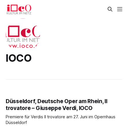
IOCO
Düsseldorf, Deutsche Oper am Rhein, Il
trovatore – Giuseppe Verdi, IOCO
Premiere für Verdis Il trovatore am 27. Juni im Opernhaus
Düsseldorf