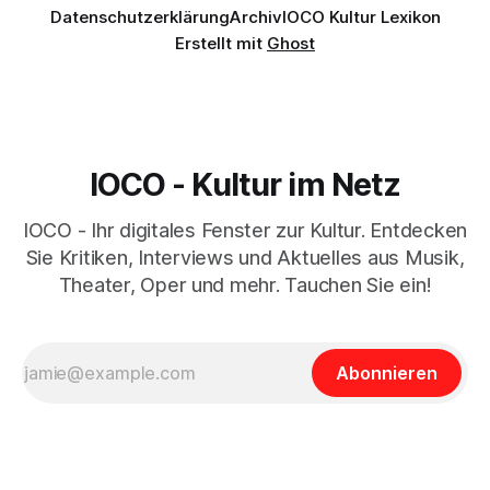
Datenschutzerklärung
Archiv
IOCO Kultur Lexikon
Erstellt mit
Ghost
IOCO - Kultur im Netz
IOCO - Ihr digitales Fenster zur Kultur. Entdecken
Sie Kritiken, Interviews und Aktuelles aus Musik,
Theater, Oper und mehr. Tauchen Sie ein!
Abonnieren