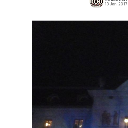
13 Jan. 2017