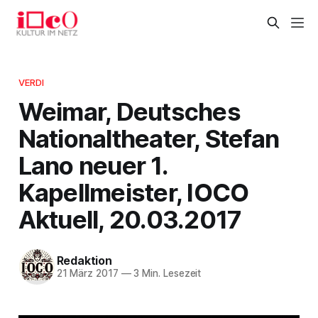
VERDI
Weimar, Deutsches
Nationaltheater, Stefan
Lano neuer 1.
Kapellmeister, IOCO
Aktuell, 20.03.2017
Redaktion
21 März 2017
—
3 Min. Lesezeit