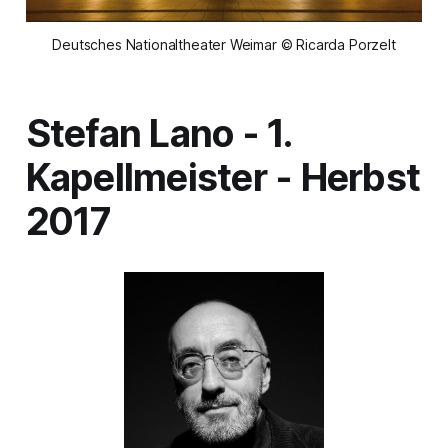
Deutsches Nationaltheater Weimar © Ricarda Porzelt
Stefan Lano - 1.
Kapellmeister - Herbst
2017