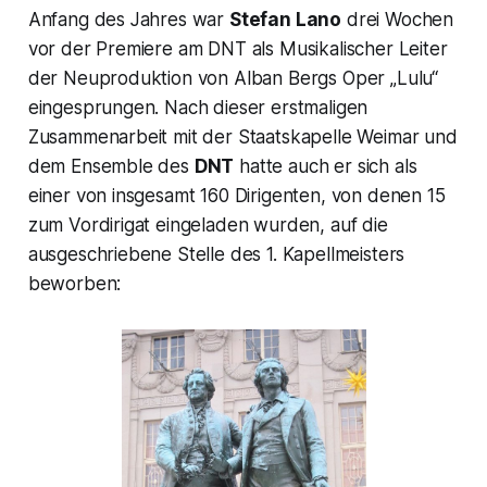
Anfang des Jahres war
Stefan Lano
drei Wochen
vor der Premiere am DNT als Musikalischer Leiter
der Neuproduktion von Alban Bergs Oper „Lulu“
eingesprungen. Nach dieser erstmaligen
Zusammenarbeit mit der Staatskapelle Weimar und
dem Ensemble des
DNT
hatte auch er sich als
einer von insgesamt 160 Dirigenten, von denen 15
zum Vordirigat eingeladen wurden, auf die
ausgeschriebene Stelle des 1. Kapellmeisters
beworben: