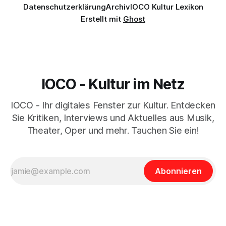
Datenschutzerklärung
Archiv
IOCO Kultur Lexikon
Erstellt mit
Ghost
IOCO - Kultur im Netz
IOCO - Ihr digitales Fenster zur Kultur. Entdecken
Sie Kritiken, Interviews und Aktuelles aus Musik,
Theater, Oper und mehr. Tauchen Sie ein!
Abonnieren