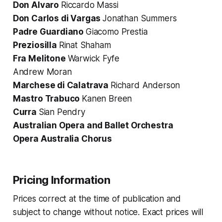
Don Alvaro
Riccardo Massi
Don Carlos di Vargas
Jonathan Summers
Padre Guardiano
Giacomo Prestia
Preziosilla
Rinat Shaham
Fra Melitone
Warwick Fyfe
Andrew Moran
Marchese di Calatrava
Richard Anderson
Mastro Trabuco
Kanen Breen
Curra
Sian Pendry
Australian Opera and Ballet Orchestra
Opera Australia Chorus
Pricing Information
Prices correct at the time of publication and
subject to change without notice. Exact prices will