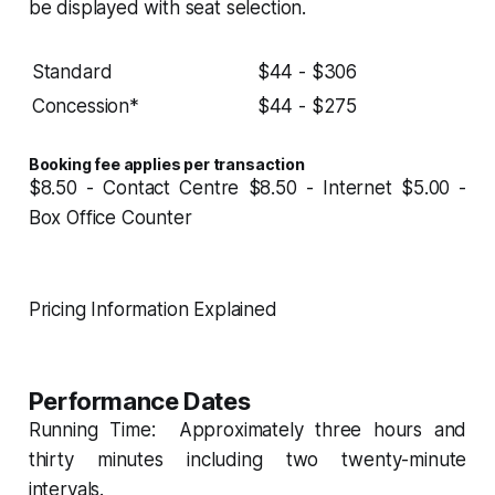
be displayed with seat selection.
Standard
$44 - $306
Concession*
$44 - $275
Booking fee applies per transaction
$8.50 - Contact Centre $8.50 - Internet $5.00 -
Box Office Counter
Pricing Information Explained
Performance Dates
Running Time:
Approximately three hours and
thirty minutes including two twenty-minute
intervals.