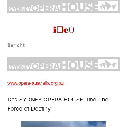
Bericht
www.opera-australia.org.au
Das SYDNEY OPERA HOUSE und The
Force of Destiny