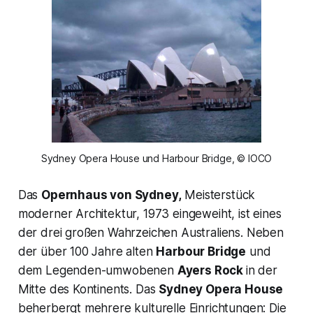
Sydney Opera House und Harbour Bridge, © IOCO
Das
Opernhaus von Sydney,
Meisterstück
moderner Architektur, 1973 eingeweiht, ist eines
der drei großen Wahrzeichen Australiens. Neben
der über 100 Jahre alten
Harbour Bridge
und
dem Legenden-umwobenen
Ayers Rock
in der
Mitte des Kontinents. Das
Sydney Opera House
beherbergt mehrere kulturelle Einrichtungen: Die