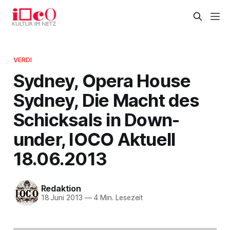
VERDI
Sydney, Opera House
Sydney, Die Macht des
Schicksals in Down-
under, IOCO Aktuell
18.06.2013
Redaktion
18 Juni 2013
—
4 Min. Lesezeit