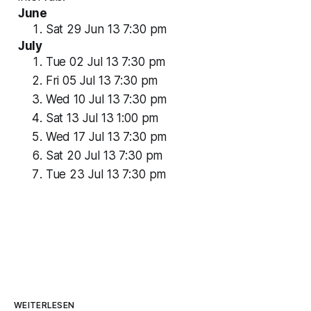
June
Sat
29 Jun 13
7:30
pm
July
Tue
02 Jul 13
7:30
pm
Fri
05 Jul 13
7:30
pm
Wed
10 Jul 13
7:30
pm
Sat
13 Jul 13
1:00
pm
Wed
17 Jul 13
7:30
pm
Sat
20 Jul 13
7:30
pm
Tue
23 Jul 13
7:30
pm
WEITERLESEN