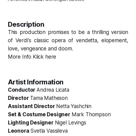
Description
This production promises to be a thrilling version
of Verdi's classic opera of vendetta, elopement,
love, vengeance and doom.
More Info Klick here
Artist Information
Conductor
Andrea Licata
Director
Tama Matheson
Assistant Director
Netta Yashchin
Set & Costume Designer
Mark Thompson
Lighting Designer
Nigel Levings
Leonora
Svetla Vassileva