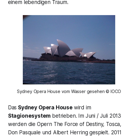
einem lebendigen Traum.
Sydney Opera House vom Wasser gesehen © IOCO
Das
Sydney Opera House
wird im
Stagionesystem
betrieben. Im Juni / Juli 2013
werden die Opern
The Force of Destiny, Tosca,
Don Pasquale
und
Albert Herring
gespielt. 2011