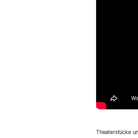
Theaterstücke un