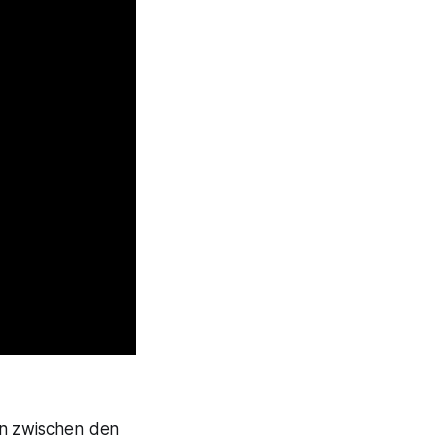
en zwischen den