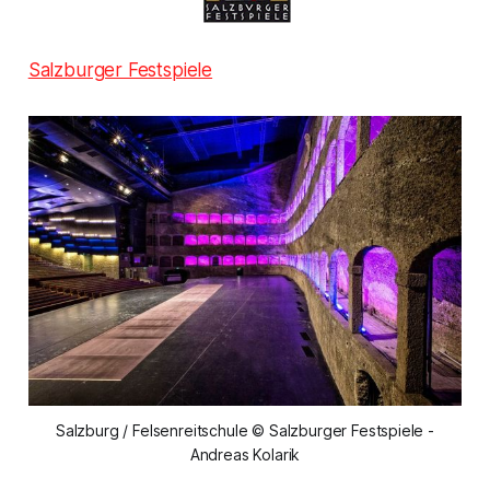
Salzburger Festspiele
Salzburg / Felsenreitschule © Salzburger Festspiele -
Andreas Kolarik