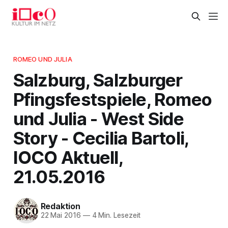
ROMEO UND JULIA
Salzburg, Salzburger
Pfingsfestspiele, Romeo
und Julia - West Side
Story - Cecilia Bartoli,
IOCO Aktuell,
21.05.2016
Redaktion
22 Mai 2016
—
4 Min. Lesezeit