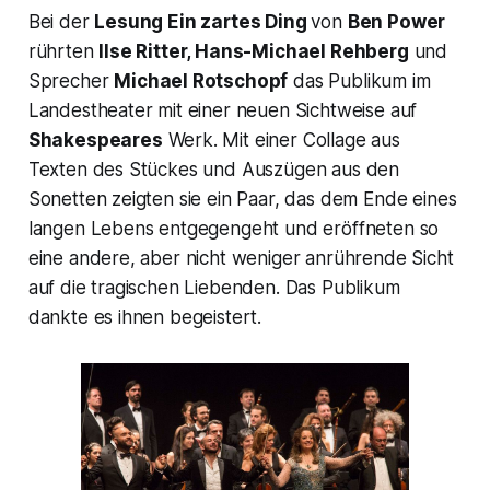
Bei der
Lesung
Ein zartes Ding
von
Ben Power
rührten
Ilse Ritter, Hans-Michael Rehberg
und
Sprecher
Michael Rotschopf
das Publikum im
Landestheater mit einer neuen Sichtweise auf
Shakespeares
Werk. Mit einer Collage aus
Texten des Stückes und Auszügen aus den
Sonetten zeigten sie ein Paar, das dem Ende eines
langen Lebens entgegengeht und eröffneten so
eine andere, aber nicht weniger anrührende Sicht
auf die tragischen Liebenden. Das Publikum
dankte es ihnen begeistert.