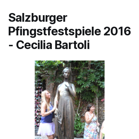
Salzburger
Pfingstfestspiele 2016
- Cecilia Bartoli