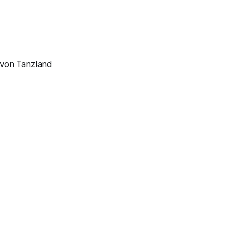
 von Tanzland