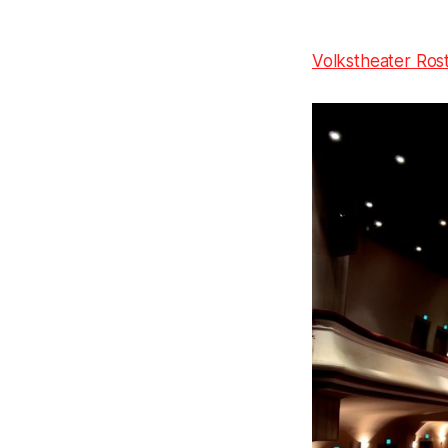
Volkstheater Ros