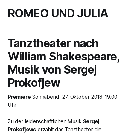
ROMEO UND JULIA
Tanztheater nach
William Shakespeare,
Musik von Sergej
Prokofjew
Premiere
Sonnabend, 27. Oktober 2018, 19.00
Uhr
Zu der leidenschaftlichen Musik
Sergej
Prokofjews
erzählt das Tanztheater die