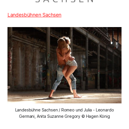
Landesbühnen Sachsen
Landesbühne Sachsen / Romeo und Julia - Leonardo
Germani, Anita Suzanne Gregory © Hagen König