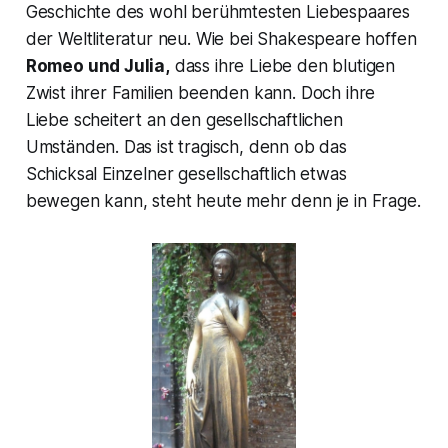
Geschichte des wohl berühmtesten Liebespaares
der Weltliteratur neu. Wie bei Shakespeare hoffen
Romeo und Julia,
dass ihre Liebe den blutigen
Zwist ihrer Familien beenden kann. Doch ihre
Liebe scheitert an den gesellschaftlichen
Umständen. Das ist tragisch, denn ob das
Schicksal Einzelner gesellschaftlich etwas
bewegen kann, steht heute mehr denn je in Frage.