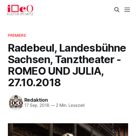
PREMIERE
Radebeul, Landesbühne
Sachsen, Tanztheater -
ROMEO UND JULIA,
27.10.2018
Redaktion
17 Sep. 2018
—
2 Min. Lesezeit