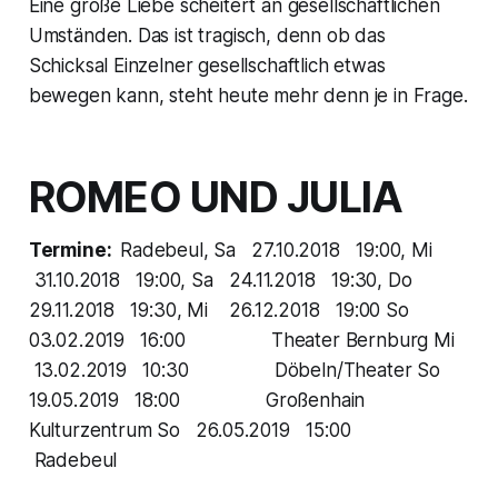
Eine große Liebe scheitert an gesellschaftlichen
Umständen. Das ist tragisch, denn ob das
Schicksal Einzelner gesellschaftlich etwas
bewegen kann, steht heute mehr denn je in Frage.
ROMEO UND JULIA
Termine:
Radebeul, Sa 27.10.2018 19:00, Mi
31.10.2018 19:00, Sa 24.11.2018 19:30, Do
29.11.2018 19:30, Mi 26.12.2018 19:00 So
03.02.2019 16:00 Theater Bernburg Mi
13.02.2019 10:30 Döbeln/Theater So
19.05.2019 18:00 Großenhain
Kulturzentrum So 26.05.2019 15:00
Radebeul