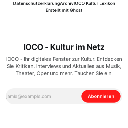
Datenschutzerklärung
Archiv
IOCO Kultur Lexikon
Erstellt mit
Ghost
IOCO - Kultur im Netz
IOCO - Ihr digitales Fenster zur Kultur. Entdecken
Sie Kritiken, Interviews und Aktuelles aus Musik,
Theater, Oper und mehr. Tauchen Sie ein!
Abonnieren