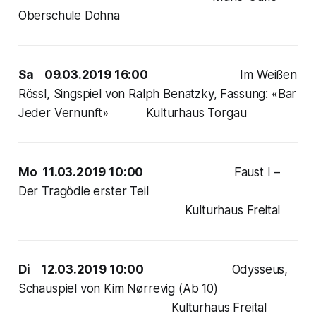
Oberschule Dohna
Sa 09.03.2019 16:00
Im Weißen
Rössl, Singspiel von Ralph Benatzky, Fassung: «Bar
Jeder Vernunft» Kulturhaus Torgau
Mo 11.03.2019 10:00
Faust I –
Der Tragödie erster Teil
Kulturhaus Freital
Di 12.03.2019 10:00
Odysseus,
Schauspiel von Kim Nørrevig (Ab 10)
Kulturhaus Freital