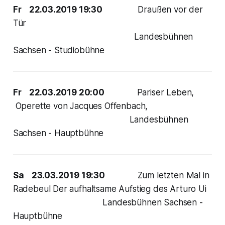
Fr 22.03.2019 19:30
Draußen vor der
Tür
Landesbühnen
Sachsen - Studiobühne
Fr 22.03.2019 20:00
Pariser Leben,
Operette von Jacques Offenbach,
Landesbühnen
Sachsen - Hauptbühne
Sa 23.03.2019 19:30
Zum letzten Mal in
Radebeul Der aufhaltsame Aufstieg des Arturo Ui
Landesbühnen Sachsen -
Hauptbühne