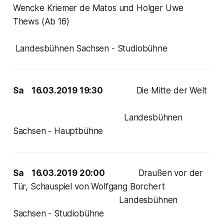
Wencke Kriemer de Matos und Holger Uwe
Thews (Ab 16)
Landesbühnen Sachsen - Studiobühne
Sa 16.03.2019 19:30
Die Mitte der Welt
Landesbühnen
Sachsen - Hauptbühne
Sa 16.03.2019 20:00
Draußen vor der
Tür, Schauspiel von Wolfgang Borchert
Landesbühnen
Sachsen - Studiobühne