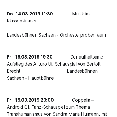
Do 14.03.2019 11:30
Musik im
Klassenzimmer
Landesbühnen Sachsen - Orchesterprobenraum
Fr 15.03.2019 19:30
Der aufhaltsame
Aufstieg des Arturo Ui, Schauspiel von Bertolt
Brecht Landesbühnen
Sachsen - Hauptbühne
Fr 15.03.2019 20:00
Coppélia –
Android Q1, Tanz-Schauspiel zum Thema
Transhumanismus von Sandra Maria Huimann, mit