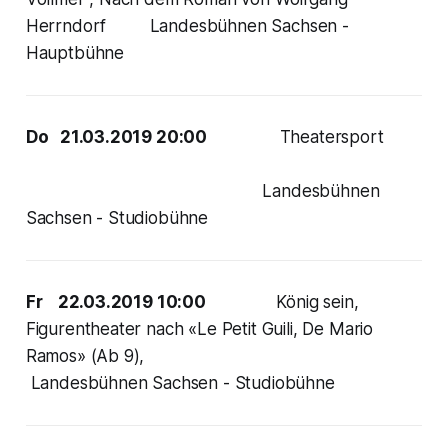
Herrndorf Landesbühnen Sachsen -
Hauptbühne
Do 21.03.2019 20:00
Theatersport
Landesbühnen
Sachsen - Studiobühne
Fr 22.03.2019 10:00
König sein,
Figurentheater nach «Le Petit Guili, De Mario
Ramos» (Ab 9),
Landesbühnen Sachsen - Studiobühne