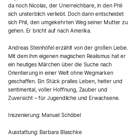
da noch Nicolas, der Unerreichbare, in den Phil
sich unsterblich verliebt. Doch dann entscheidet
sich Phil, den umgekehrten Weg seiner Mutter zu
gehen. Er bricht auf nach Amerika.
Andreas Steinhöfel erzählt von der großen Liebe.
Mit dem ihm eigenen magischen Realismus hat er
ein heutiges Märchen über die Suche nach
Orientierung in einer Welt ohne Wegmarken
geschaffen. Ein Stück pralles Leben, heiter und
sentimental, voller Hoffnung, Zauber und
Zuversicht – für Jugendliche und Erwachsene.
Inszenierung: Manuel Schöbel
Ausstattung: Barbara Blaschke