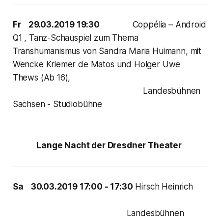
Fr 29.03.2019 19:30
Coppélia – Android
Q1 , Tanz-Schauspiel zum Thema
Transhumanismus von Sandra Maria Huimann, mit
Wencke Kriemer de Matos und Holger Uwe
Thews (Ab 16),
Landesbühnen
Sachsen - Studiobühne
Lange Nacht der Dresdner Theater
Sa 30.03.2019 17:00 - 17:30
Hirsch Heinrich
Landesbühnen