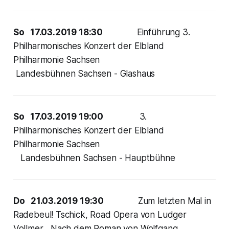
So 17.03.2019 18:30
Einführung 3.
Philharmonisches Konzert der Elbland
Philharmonie Sachsen
Landesbühnen Sachsen - Glashaus
So 17.03.2019 19:00
3.
Philharmonisches Konzert der Elbland
Philharmonie Sachsen
Landesbühnen Sachsen - Hauptbühne
Do 21.03.2019 19:30
Zum letzten Mal in
Radebeul! Tschick, Road Opera von Ludger
Vollmer , Nach dem Roman von Wolfgang