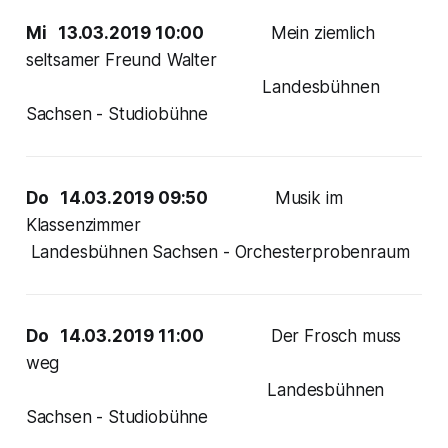
Mi 13.03.2019 10:00
Mein ziemlich
seltsamer Freund Walter
Landesbühnen
Sachsen - Studiobühne
Do 14.03.2019 09:50
Musik im
Klassenzimmer
Landesbühnen Sachsen - Orchesterprobenraum
Do 14.03.2019 11:00
Der Frosch muss
weg
Landesbühnen
Sachsen - Studiobühne