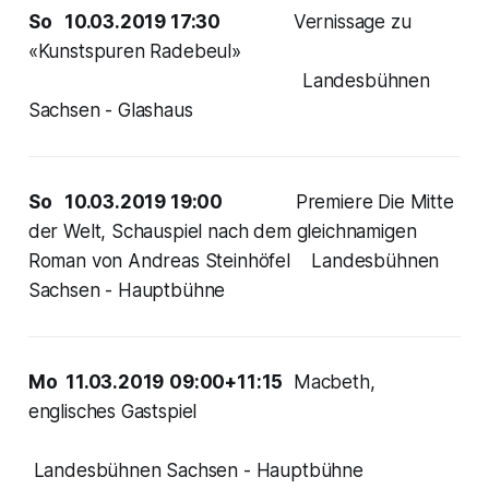
So 10.03.2019 17:30
Vernissage zu
«Kunstspuren Radebeul»
Landesbühnen
Sachsen - Glashaus
So 10.03.2019 19:00
Premiere Die Mitte
der Welt, Schauspiel nach dem gleichnamigen
Roman von Andreas Steinhöfel Landesbühnen
Sachsen - Hauptbühne
Mo 11.03.2019
09:00+11:15
Macbeth,
englisches Gastspiel
Landesbühnen Sachsen - Hauptbühne