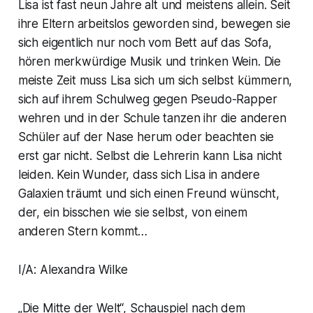
Lisa ist fast neun Jahre alt und meistens allein. Seit
ihre Eltern arbeitslos geworden sind, bewegen sie
sich eigentlich nur noch vom Bett auf das Sofa,
hören merkwürdige Musik und trinken Wein. Die
meiste Zeit muss Lisa sich um sich selbst kümmern,
sich auf ihrem Schulweg gegen Pseudo-Rapper
wehren und in der Schule tanzen ihr die anderen
Schüler auf der Nase herum oder beachten sie
erst gar nicht. Selbst die Lehrerin kann Lisa nicht
leiden. Kein Wunder, dass sich Lisa in andere
Galaxien träumt und sich einen Freund wünscht,
der, ein bisschen wie sie selbst, von einem
anderen Stern kommt…
I/A: Alexandra Wilke
„Die Mitte der Welt“, Schauspiel nach dem