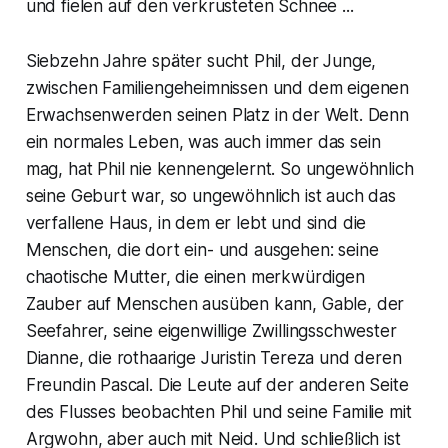
und fielen auf den verkrusteten Schnee ...
Siebzehn Jahre später sucht Phil, der Junge,
zwischen Familiengeheimnissen und dem eigenen
Erwachsenwerden seinen Platz in der Welt. Denn
ein normales Leben, was auch immer das sein
mag, hat Phil nie kennengelernt. So ungewöhnlich
seine Geburt war, so ungewöhnlich ist auch das
verfallene Haus, in dem er lebt und sind die
Menschen, die dort ein- und ausgehen: seine
chaotische Mutter, die einen merkwürdigen
Zauber auf Menschen ausüben kann, Gable, der
Seefahrer, seine eigenwillige Zwillingsschwester
Dianne, die rothaarige Juristin Tereza und deren
Freundin Pascal. Die Leute auf der anderen Seite
des Flusses beobachten Phil und seine Familie mit
Argwohn, aber auch mit Neid. Und schließlich ist