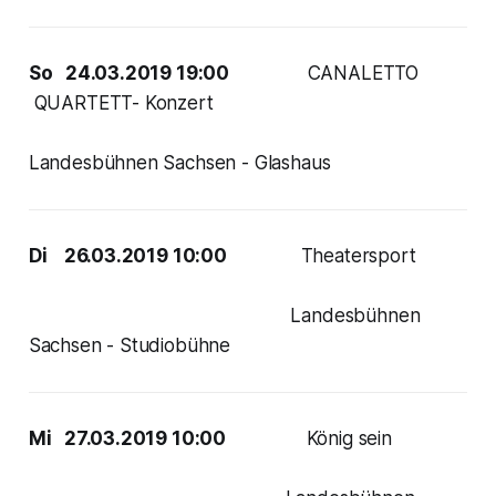
So 24.03.2019 19:00
CANALETTO
QUARTETT- Konzert
Landesbühnen Sachsen - Glashaus
Di 26.03.2019 10:00
Theatersport
Landesbühnen
Sachsen - Studiobühne
Mi 27.03.2019 10:00
König sein