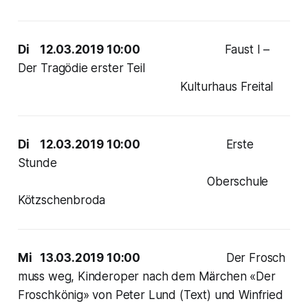
Di 12.03.2019 10:00
Faust I –
Der Tragödie erster Teil
Kulturhaus Freital
Di 12.03.2019 10:00
Erste
Stunde
Oberschule
Kötzschenbroda
Mi 13.03.2019 10:00
Der Frosch
muss weg, Kinderoper nach dem Märchen «Der
Froschkönig» von Peter Lund (Text) und Winfried