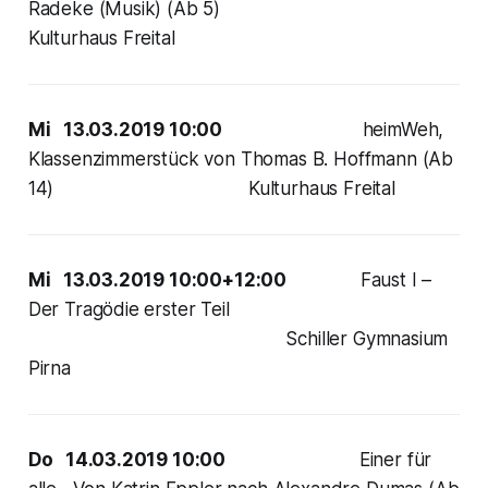
Radeke (Musik) (Ab 5)
Kulturhaus Freital
Mi 13.03.2019 10:00
heimWeh,
Klassenzimmerstück von Thomas B. Hoffmann (Ab
14) Kulturhaus Freital
Mi 13.03.2019 10:00+12:00
Faust I –
Der Tragödie erster Teil
Schiller Gymnasium
Pirna
Do 14.03.2019 10:00
Einer für