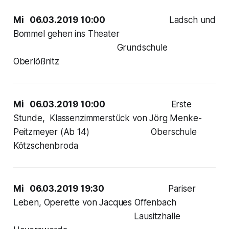
Mi 06.03.2019 10:00
Ladsch und
Bommel gehen ins Theater
Grundschule
Oberlößnitz
Mi 06.03.2019 10:00
Erste
Stunde, Klassenzimmerstück von Jörg Menke-
Peitzmeyer (Ab 14) Oberschule
Kötzschenbroda
Mi 06.03.2019 19:30
Pariser
Leben, Operette von Jacques Offenbach
Lausitzhalle