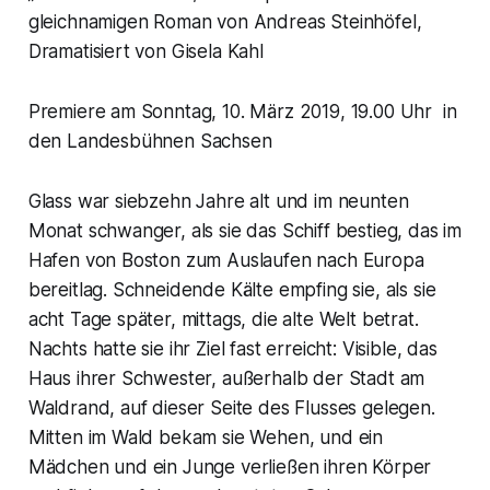
gleichnamigen Roman von Andreas Steinhöfel,
Dramatisiert von Gisela Kahl
Premiere am Sonntag, 10. März 2019, 19.00 Uhr in
den Landesbühnen Sachsen
Glass war siebzehn Jahre alt und im neunten
Monat schwanger, als sie das Schiff bestieg, das im
Hafen von Boston zum Auslaufen nach Europa
bereitlag. Schneidende Kälte empfing sie, als sie
acht Tage später, mittags, die alte Welt betrat.
Nachts hatte sie ihr Ziel fast erreicht: Visible, das
Haus ihrer Schwester, außerhalb der Stadt am
Waldrand, auf dieser Seite des Flusses gelegen.
Mitten im Wald bekam sie Wehen, und ein
Mädchen und ein Junge verließen ihren Körper