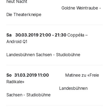
heut Nacht
Goldne Weintraube -
Die Theaterkneipe
Sa 30.03.2019 21:00 - 21:30
Coppélia –
Android Q1
Landesbühnen Sachsen - Studiobühne
So 31.03.2019 11:00
Matinee zu «Freie
Radikale»
Landesbühnen
Sachsen - Studiobühne