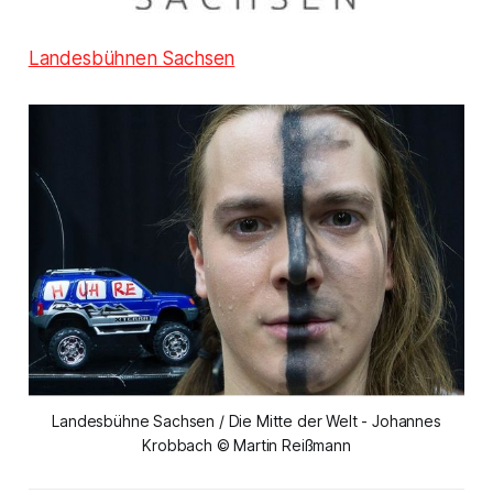
Landesbühnen Sachsen
Landesbühne Sachsen / Die Mitte der Welt - Johannes
Krobbach © Martin Reißmann