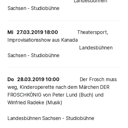
Landesbühnen
Sachsen - Studiobühne
Mi 27.03.2019 18:00
Theatersport,
Improvisationsshow aus Kanada
Landesbühnen
Sachsen - Studiobühne
Do 28.03.2019 10:00
Der Frosch muss
weg, Kinderoperette nach dem Märchen DER
FROSCHKÖNIG von Peter Lund (Buch) und
Winfried Radeke (Musik)
Landesbühnen Sachsen - Studiobühne