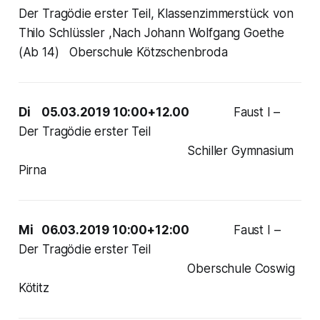
Der Tragödie erster Teil, Klassenzimmerstück von
Thilo Schlüssler ,Nach Johann Wolfgang Goethe
(Ab 14) Oberschule Kötzschenbroda
Di 05.03.2019 10:00+12.00
Faust I –
Der Tragödie erster Teil
Schiller Gymnasium
Pirna
Mi 06.03.2019 10:00+12:00
Faust I –
Der Tragödie erster Teil
Oberschule Coswig
Kötitz