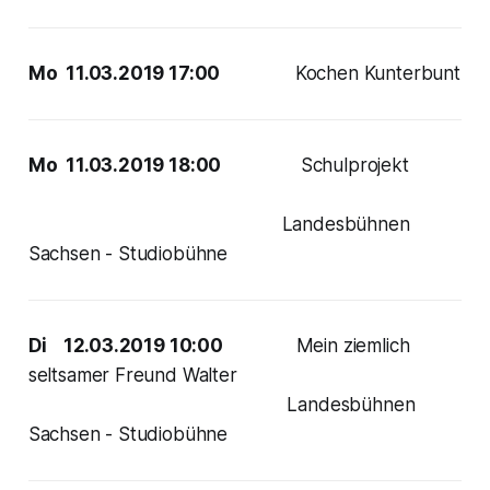
Mo 11.03.2019 17:00
Kochen Kunterbunt
Mo 11.03.2019 18:00
Schulprojekt
Landesbühnen
Sachsen - Studiobühne
Di 12.03.2019 10:00
Mein ziemlich
seltsamer Freund Walter
Landesbühnen
Sachsen - Studiobühne