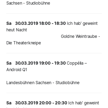
Sachsen - Studiobühne
Sa 30.03.2019 18:00 - 18:30
Ich hab' geweint
heut Nacht
Goldne Weintraube -
Die Theaterkneipe
Sa 30.03.2019 19:00 - 19:30
Coppélia –
Android Q1
Landesbühnen Sachsen - Studiobühne
Sa 30.03.2019 20:00 - 20:30
Ich hab' geweint