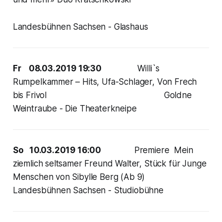
Landesbühnen Sachsen - Glashaus
Fr 08.03.2019 19:30
Willi`s
Rumpelkammer – Hits, Ufa-Schlager, Von Frech
bis Frivol Goldne
Weintraube - Die Theaterkneipe
So 10.03.2019 16:00
Premiere Mein
ziemlich seltsamer Freund Walter, Stück für Junge
Menschen von Sibylle Berg (Ab 9)
Landesbühnen Sachsen - Studiobühne