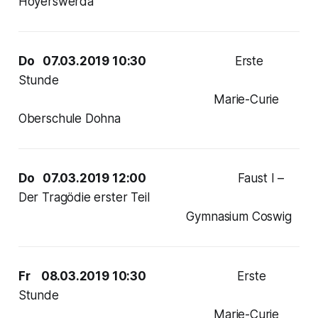
Hoyerswerda
Do 07.03.2019 10:30
Erste
Stunde
Marie-Curie
Oberschule Dohna
Do 07.03.2019 12:00
Faust I –
Der Tragödie erster Teil
Gymnasium Coswig
Fr 08.03.2019 10:30
Erste
Stunde
Marie-Curie