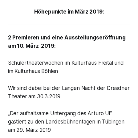
Höhepunkte im März 2019:
2 Premieren und eine Ausstellungseröffnung
am 10. März 2019:
Schülertheaterwochen im Kulturhaus Freital und
im Kulturhaus Böhlen
Wir sind dabei bei der Langen Nacht der Dresdner
Theater am 30.3.2019
„Der aufhaltsame Untergang des Arturo Ui“
gastiert zu den Landesbühnentagen in Tübingen
am 29. März 2019