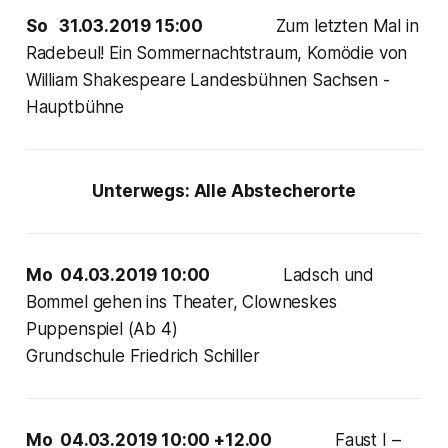
So 31.03.2019 15:00
Zum letzten Mal in
Radebeul! Ein Sommernachtstraum, Komödie von
William Shakespeare Landesbühnen Sachsen -
Hauptbühne
Unterwegs: Alle Abstecherorte
Mo 04.03.2019 10:00
Ladsch und
Bommel gehen ins Theater, Clowneskes
Puppenspiel (Ab 4)
Grundschule Friedrich Schiller
Mo 04.03.2019 10:00 +12.00
Faust I –