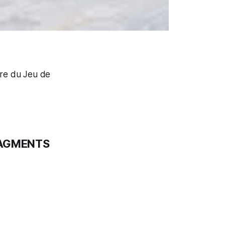
re du Jeu de
AGMENTS