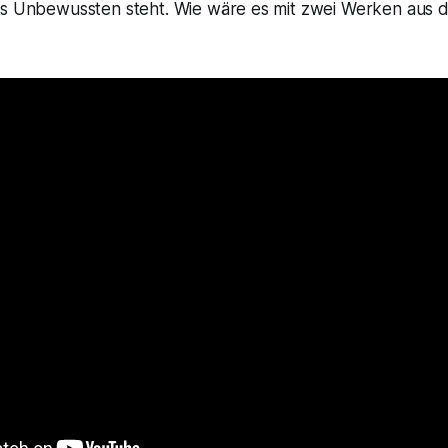
es Unbewussten steht. Wie wäre es mit zwei Werken aus 