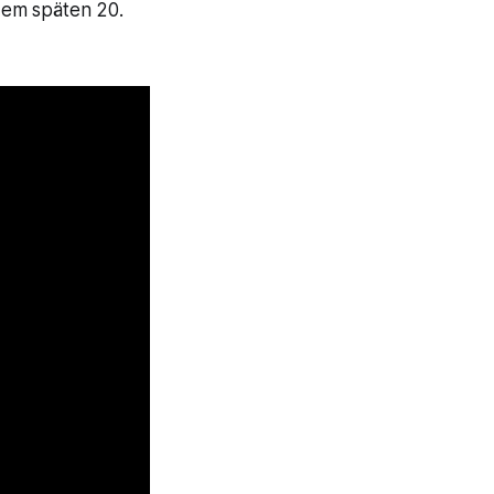
dem späten 20.