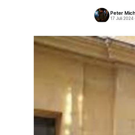
Peter Mich
17 Juli 2024