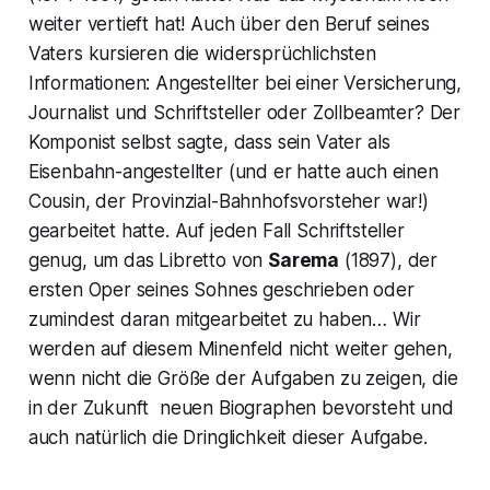
weiter vertieft hat! Auch über den Beruf seines
Vaters kursieren die widersprüchlichsten
Informationen: Angestellter bei einer Versicherung,
Journalist und Schriftsteller oder Zollbeamter? Der
Komponist selbst sagte, dass sein Vater als
Eisenbahn-angestellter (und er hatte auch einen
Cousin, der Provinzial-Bahnhofsvorsteher war!)
gearbeitet hatte. Auf jeden Fall Schriftsteller
genug, um das Libretto von
Sarema
(1897), der
ersten Oper seines Sohnes geschrieben oder
zumindest daran mitgearbeitet zu haben… Wir
werden auf diesem Minenfeld nicht weiter gehen,
wenn nicht die Größe der Aufgaben zu zeigen, die
in der Zukunft neuen Biographen bevorsteht und
auch natürlich die Dringlichkeit dieser Aufgabe.