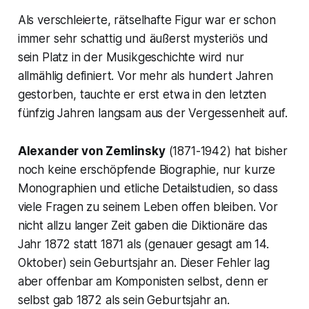
Als verschleierte, rätselhafte Figur war er schon
immer sehr schattig und äußerst mysteriös und
sein Platz in der Musikgeschichte wird nur
allmählig definiert. Vor mehr als hundert Jahren
gestorben, tauchte er erst etwa in den letzten
fünfzig Jahren langsam aus der Vergessenheit auf.
Alexander von Zemlinsky
(1871-1942) hat bisher
noch keine erschöpfende Biographie, nur kurze
Monographien und etliche Detailstudien, so dass
viele Fragen zu seinem Leben offen bleiben. Vor
nicht allzu langer Zeit gaben die Diktionäre das
Jahr 1872 statt 1871 als (genauer gesagt am 14.
Oktober) sein Geburtsjahr an. Dieser Fehler lag
aber offenbar am Komponisten selbst, denn er
selbst gab 1872 als sein Geburtsjahr an.