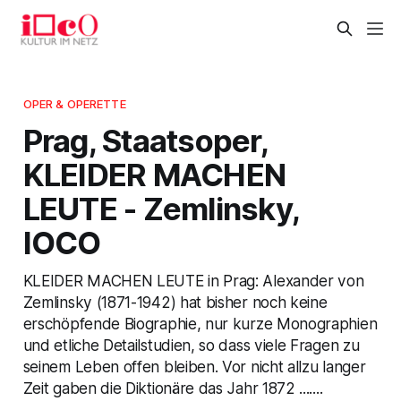
OPER & OPERETTE
Prag, Staatsoper,
KLEIDER MACHEN
LEUTE - Zemlinsky,
IOCO
KLEIDER MACHEN LEUTE in Prag: Alexander von
Zemlinsky (1871-1942) hat bisher noch keine
erschöpfende Biographie, nur kurze Monographien
und etliche Detailstudien, so dass viele Fragen zu
seinem Leben offen bleiben. Vor nicht allzu langer
Zeit gaben die Diktionäre das Jahr 1872 .......