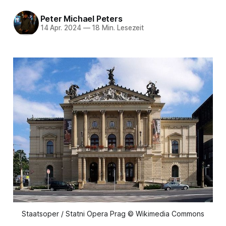
Peter Michael Peters
14 Apr. 2024
—
18 Min. Lesezeit
Staatsoper / Statni Opera Prag © Wikimedia Commons