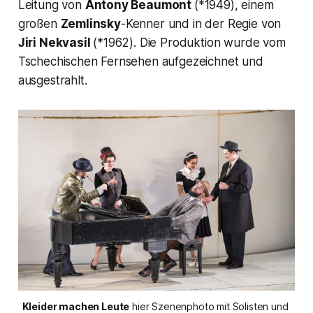
Leitung von
Antony Beaumont
(*1949), einem
großen
Zemlinsky
-Kenner und in der Regie von
Jiri Nekvasil
(*1962). Die Produktion wurde vom
Tschechischen Fernsehen aufgezeichnet und
ausgestrahlt.
Kleider machen Leute
 hier Szenenphoto mit Solisten und 