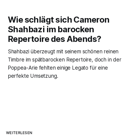
Wie schlägt sich Cameron
Shahbazi im barocken
Repertoire des Abends?
Shahbazi überzeugt mit seinem schönen reinen
Timbre im spätbarocken Repertoire, doch in der
Poppea-Arie fehlten einige Legato für eine
perfekte Umsetzung.
WEITERLESEN