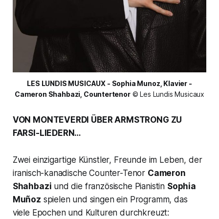
 LES LUNDIS MUSICAUX - Sophia Munoz, Klavier - 
Cameron Shahbazi, Countertenor
 © Les Lundis Musicaux
VON MONTEVERDI ÜBER ARMSTRONG ZU
FARSI-LIEDERN…
Zwei einzigartige Künstler, Freunde im Leben, der
iranisch-kanadische Counter-Tenor
Cameron
Shahbazi
und die französische Pianistin
Sophia
Muñoz
spielen und singen ein Programm, das
viele Epochen und Kulturen durchkreuzt: