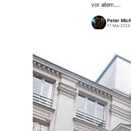
vor allem.....
Peter Mich
17 Mai 2024