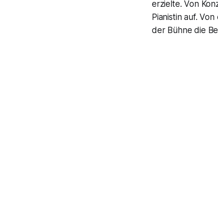
erzielte. Von Kon
Pianistin auf. Vo
der Bühne die Be