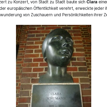
zert zu Konzert, von Stadt zu Stadt baute sich
Clara
eine
n der europäischen Öffentlichkeit verehrt, erweckte jeder ih
wunderung von Zuschauern und Persönlichkeiten ihrer Ze