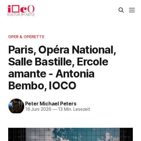
OPER & OPERETTE
Paris, Opéra National,
Salle Bastille, Ercole
amante - Antonia
Bembo, IOCO
Peter Michael Peters
16 Juni 2026
—
13 Min. Lesezeit