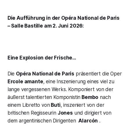
Die Aufführung in der Opéra National de Paris
– Salle Bastille am 2. Juni 2026:
Eine Explosion der Frische…
Die
Opéra National de Paris
präsentiert die Oper
Ercole amante
, eine Inszenierung eines viel zu
lange vergessenen Werks. Komponiert von
der
äußerst talentierten Komponistin
Bembo
nach
einem Libretto von
Buti
, inszeniert von der
britischen Regisseurin
Jones
und dirigiert von
dem argentinischen Dirigenten
Alarcón
.