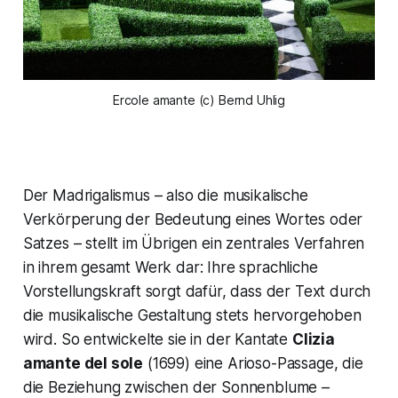
Ercole amante (c) Bernd Uhlig
Der Madrigalismus – also die musikalische
Verkörperung der Bedeutung eines Wortes oder
Satzes – stellt im Übrigen ein zentrales Verfahren
in ihrem gesamt Werk dar: Ihre sprachliche
Vorstellungskraft sorgt dafür, dass der Text durch
die musikalische Gestaltung stets hervorgehoben
wird. So entwickelte sie in der Kantate
Clizia
amante del sole
(1699) eine
Arioso
-Passage, die
die Beziehung zwischen der Sonnenblume –