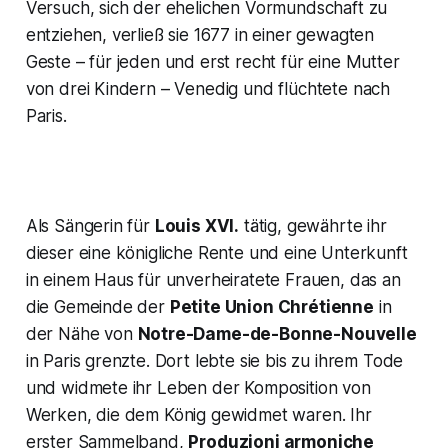
Versuch, sich der ehelichen Vormundschaft zu
entziehen, verließ sie 1677 in einer gewagten
Geste – für jeden und erst recht für eine Mutter
von drei Kindern – Venedig und flüchtete nach
Paris.
Als Sängerin für
Louis XVI.
tätig, gewährte ihr
dieser eine königliche Rente und eine Unterkunft
in einem Haus für unverheiratete Frauen, das an
die Gemeinde der
Petite Union Chrétienne
in
der Nähe von
Notre-Dame-de-Bonne-Nouvelle
in Paris grenzte. Dort lebte sie bis zu ihrem Tode
und widmete ihr Leben der Komposition von
Werken, die dem König gewidmet waren. Ihr
erster Sammelband,
Produzioni armoniche