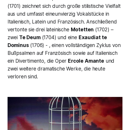
(1701) zeichnet sich durch große stilistische Vielfalt
aus und umfasst eineunvierzig Vokalstücke in
Italienisch, Latein und Französisch. Anschließend
vertonte sie drei lateinische
Motetten
(1702) –
zwei
Te Deum
(1704) und eine
Exaudiat
te
Dominus
(1706) - , einen vollständigen Zyklus von
Bußpsalmen auf Französisch sowie auf Italienisch
ein Divertimento, die Oper
Ercole Amante
und
zwei weitere dramatische Werke, die heute
verloren sind.