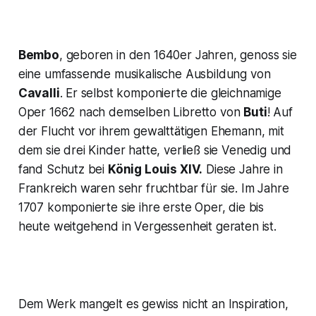
Bembo
, geboren in den 1640er Jahren, genoss sie
eine umfassende musikalische Ausbildung von
Cavalli
. Er selbst komponierte die gleichnamige
Oper 1662 nach demselben Libretto von
Buti
! Auf
der Flucht vor ihrem gewalttätigen Ehemann, mit
dem sie drei Kinder hatte, verließ sie Venedig und
fand Schutz bei
König Louis XIV.
Diese Jahre in
Frankreich waren sehr fruchtbar für sie. Im Jahre
1707 komponierte sie ihre erste Oper, die bis
heute weitgehend in Vergessenheit geraten ist.
Dem Werk mangelt es gewiss nicht an Inspiration,