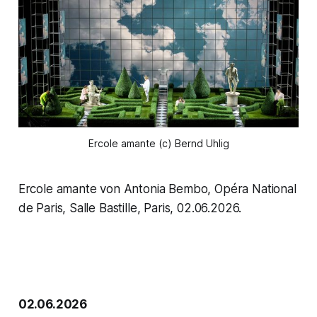
Ercole amante (c) Bernd Uhlig
Ercole amante von Antonia Bembo, Opéra National
de Paris, Salle Bastille, Paris, 02.06.2026.
02.06.2026