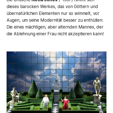
dieses barocken Werkes, das von Göttern und
übernatürlichen Elementen nur so wimmelt, vor
Augen, um seine Modernität besser zu enthüllen:
Die eines mächtigen, aber alternden Mannes, der
die Ablehnung einer Frau nicht akzeptieren kann!