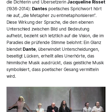
die Dichterin und Übersetzerin
Jacqueline Risset
(1936-2014):
Dantes
poetisches Sprichwort hört
nie auf,
„die Metapher zu entmetaphorisieren“
.
Diese Wirkung der Sprache, die den ebenen
Unterschied zwischen Bild und Bedeutung
aufhebt, bezieht sich letztlich auf die Vision, die im
Paradies die prüfende Stimme belohnt: Ein Glanz
blendet
Dante
, überwindet Unterscheidungen,
beseitigt Lücken, erhellt alles Unerhörte, das
himmlische Musik ausdrückt, dass geistliche Musik
symbolisiert, dass poetischer Gesang vermitteln
wird.