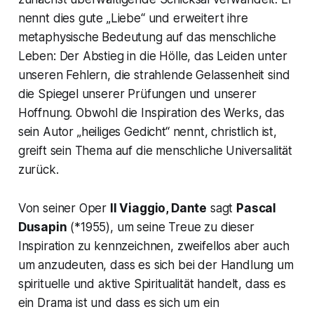
nennt dies gute
„Liebe“
und erweitert ihre
metaphysische Bedeutung auf das menschliche
Leben: Der Abstieg in die Hölle, das Leiden unter
unseren Fehlern, die strahlende Gelassenheit sind
die Spiegel unserer Prüfungen und unserer
Hoffnung. Obwohl die Inspiration des Werks, das
sein Autor
„heiliges Gedicht“
nennt, christlich ist,
greift sein Thema auf die menschliche Universalität
zurück.
Von seiner Oper
Il Viaggio, Dante
sagt
Pascal
Dusapin
(*1955), um seine Treue zu dieser
Inspiration zu kennzeichnen, zweifellos aber auch
um anzudeuten, dass es sich bei der Handlung um
spirituelle und aktive Spiritualität handelt, dass es
ein Drama ist und dass es sich um ein