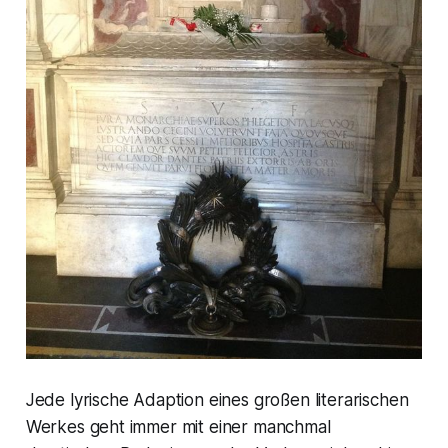
Jede lyrische Adaption eines großen literarischen
Werkes geht immer mit einer manchmal