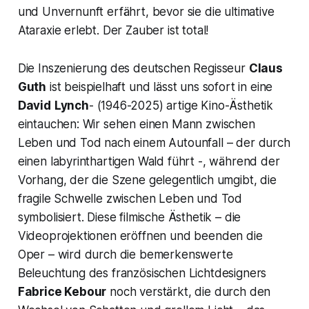
und Unvernunft erfährt, bevor sie die ultimative
Ataraxie erlebt. Der Zauber ist total!
Die Inszenierung des deutschen Regisseur
Claus
Guth
ist beispielhaft und lässt uns sofort in eine
David
Lynch
- (1946-2025) artige Kino-Ästhetik
eintauchen: Wir sehen einen Mann zwischen
Leben und Tod nach einem Autounfall – der durch
einen labyrinthartigen Wald führt -, während der
Vorhang, der die Szene gelegentlich umgibt, die
fragile Schwelle zwischen Leben und Tod
symbolisiert. Diese filmische Ästhetik – die
Videoprojektionen eröffnen und beenden die
Oper – wird durch die bemerkenswerte
Beleuchtung des französischen Lichtdesigners
Fabrice Kebour
noch verstärkt, die durch den