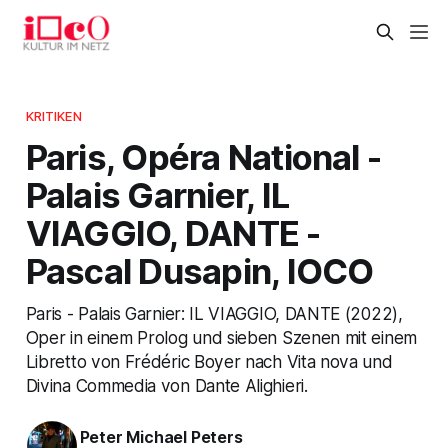
KRITIKEN
Paris, Opéra National -
Palais Garnier, IL
VIAGGIO, DANTE -
Pascal Dusapin, IOCO
Paris - Palais Garnier: IL VIAGGIO, DANTE (2022),
Oper in einem Prolog und sieben Szenen mit einem
Libretto von Frédéric Boyer nach Vita nova und
Divina Commedia von Dante Alighieri.
Peter Michael Peters