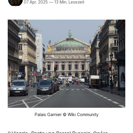
07 Apr. 2025
—
13 Min. Lesezeit
Palais Garnier © Wiki Community