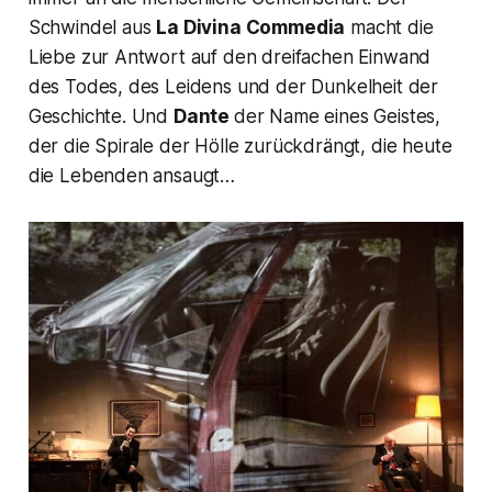
Schwindel aus
La Divina Commedia
macht die
Liebe zur Antwort auf den dreifachen Einwand
des Todes, des Leidens und der Dunkelheit der
Geschichte. Und
Dante
der Name eines Geistes,
der die Spirale der Hölle zurückdrängt, die heute
die Lebenden ansaugt…