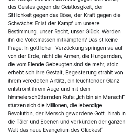
des Geistes gegen die Geistlosigkeit, der
Sittlichkeit gegen das Böse, der Kraft gegen die
Schwäche: Er ist der Kampf um unsere
Bestimmung, unser Recht, unser Glück. Werden
ihn die Volksmassen mitkämpfen? Das ist keine
Frage: In göttlicher Verzückung springen sie auf
von der Erde, nicht die Armen, die Hungernden,
die vom Elende Gebeugten sind sie mehr, stolz
erhebt sich ihre Gestalt, Begeisterung strahlt von
ihrem veredelten Antlitz, ein leuchtender Glanz
entströmt ihrem Auge und mit dem
himmelerschütternden Rufe: „ich bin ein Mensch!“
stürzen sich die Millionen, die lebendige
Revolution, der Mensch gewordene Gott, hinab in
die Täler und Ebenen und verkünden der ganzen
Welt das neue Evangelium des Glückes!“