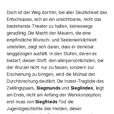
Doch ist der Weg dorthin, bei aller Deutlichkeit des
Entschlusses, sich an ein unsichtbares, nicht das
bestehende Theater zu halten, keineswegs
geradlinig. Die Macht der Mauern, die eine
empfindliche Wunsch- und Seelenwirklichkeit
umstellen, zeigt sich daran, dass er denkbar
langgezogen ausfällt. In den Stufen, deren es
bedarf, diesen Stoff, den allerpersönlichsten, bei
der Wurzel nicht nur zu fassen, sondern zur
Erscheinung zu bringen, wird die Mühsal der
Durchbrechung deutlich. Die Inzest-Tragödie des
Zwillingspaars,
Siegmunds
und
Sieglindes
, liegt
am Ende, nicht am Anfang der Werkkonzeption;
erst muss von
Siegfrieds
Tod die
Jugendgeschichte des Helden, dieser