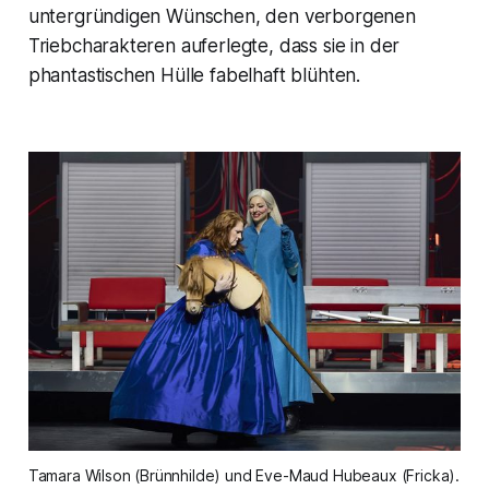
untergründigen Wünschen, den verborgenen
Triebcharakteren auferlegte, dass sie in der
phantastischen Hülle fabelhaft blühten.
Tamara Wilson (Brünnhilde) und Eve-Maud Hubeaux (Fricka). 