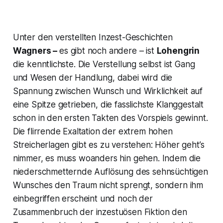
Unter den verstellten Inzest-Geschichten
Wagners –
es gibt noch andere – ist
Lohengrin
die kenntlichste. Die Verstellung selbst ist Gang
und Wesen der Handlung, dabei wird die
Spannung zwischen Wunsch und Wirklichkeit auf
eine Spitze getrieben, die fasslichste Klanggestalt
schon in den ersten Takten des Vorspiels gewinnt.
Die flirrende Exaltation der extrem hohen
Streicherlagen gibt es zu verstehen: Höher geht’s
nimmer, es muss woanders hin gehen. Indem die
niederschmetternde Auflösung des sehnsüchtigen
Wunsches den Traum nicht sprengt, sondern ihm
einbegriffen erscheint und noch der
Zusammenbruch der inzestuösen Fiktion den