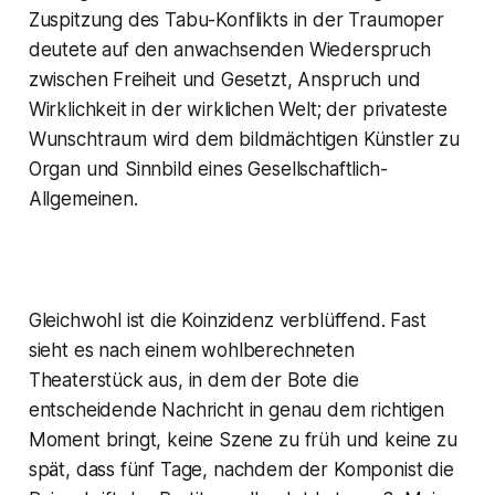
Zuspitzung des Tabu-Konflikts in der Traumoper
deutete auf den anwachsenden Wiederspruch
zwischen Freiheit und Gesetzt, Anspruch und
Wirklichkeit in der wirklichen Welt; der privateste
Wunschtraum wird dem bildmächtigen Künstler zu
Organ und Sinnbild eines Gesellschaftlich-
Allgemeinen.
Gleichwohl ist die Koinzidenz verblüffend. Fast
sieht es nach einem wohlberechneten
Theaterstück aus, in dem der Bote die
entscheidende Nachricht in genau dem richtigen
Moment bringt, keine Szene zu früh und keine zu
spät, dass fünf Tage, nachdem der Komponist die