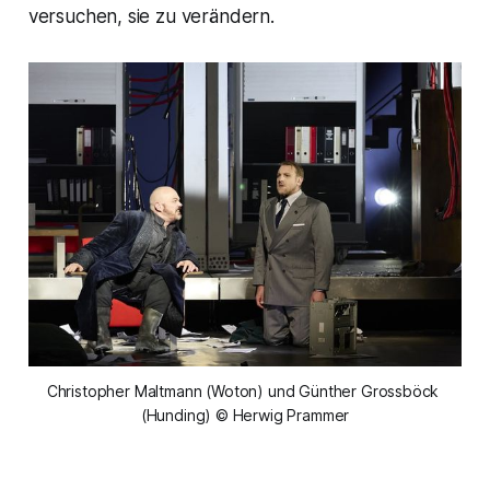
versuchen, sie zu verändern.
Christopher Maltmann (Woton) und Günther Grossböck 
(Hunding) © Herwig Prammer