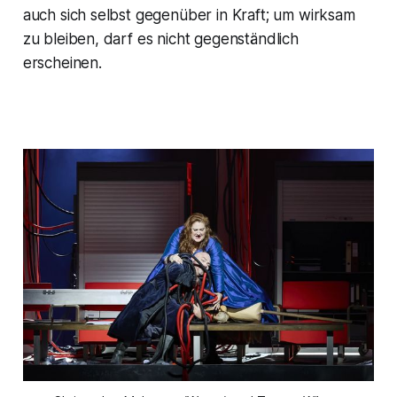
auch sich selbst gegenüber in Kraft; um wirksam
zu bleiben, darf es nicht gegenständlich
erscheinen.