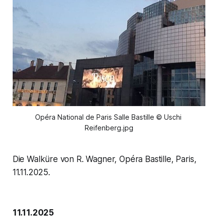
Opéra National de Paris Salle Bastille © Uschi 
Reifenberg.jpg
Die Walküre von R. Wagner, Opéra Bastille, Paris,
11.11.2025.
11.11.2025