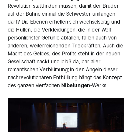
Revolution stattfinden müssen, damit der Bruder
auf der Bühne einmal die Schwester umfangen
darf? Die Ebenen erhellen sich wechselseitig und
die Hüllen, die Verkleidungen, die in der Welt
persönlichster Gefühle abfallen, fallen auch von
anderen, weiterreichenden Triebkräften. Auch die
Macht des Geldes, des Profits steht in der neuen
Gesellschaft nackt und bloß da, bar aller
romantischen Verblümung; in den Angeln dieser
nachrevolutionären Enthüllung hängt das Konzept
des ganzen vierfachen
Nibelungen
-Werks.