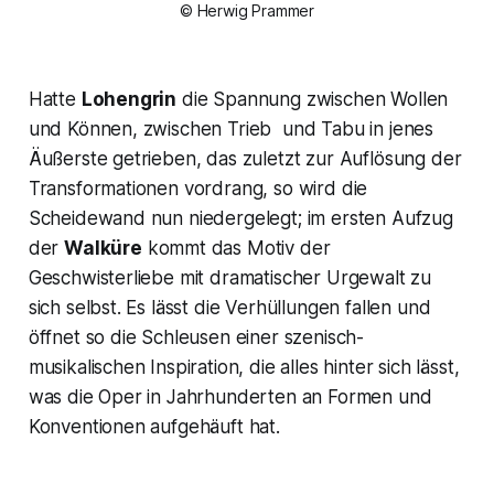
© Herwig Prammer
Hatte
Lohengrin
die Spannung zwischen Wollen
und Können, zwischen Trieb und Tabu in jenes
Äußerste getrieben, das zuletzt zur Auflösung der
Transformationen vordrang, so wird die
Scheidewand nun niedergelegt; im ersten Aufzug
der
Walküre
kommt das Motiv der
Geschwisterliebe mit dramatischer Urgewalt zu
sich selbst. Es lässt die Verhüllungen fallen und
öffnet so die Schleusen einer szenisch-
musikalischen Inspiration, die alles hinter sich lässt,
was die Oper in Jahrhunderten an Formen und
Konventionen aufgehäuft hat.