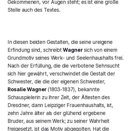
Gekommenen, vor Augen steht; es ist eine große
Stelle auch des Textes.
In diesen beiden Gestalten, die seine ureigene
Erfindung sind, schreibt
Wagner
sich von einem
Grundmotiv seines Werk- und Seelenhaushalts frei.
Nach der Erfüllung, die die verbotene Sehnsucht
sich hier gewährt, verschwindet die Gestalt der
Schwester, die die der eigenen Schwester,
Rosalie Wagner
(1803-1837), bekannte
Schauspielerin zu ihrer Zeit, der Ältesten des
Dresdner, dann Leipziger Frauenhaushalts, ist,
zehn Jahre älter als der glühend ergebene
Bruder, aus seinem Werk; zu seiner Wahrheit
freigesetzt, ist das Motiv abgegolten. Hat die