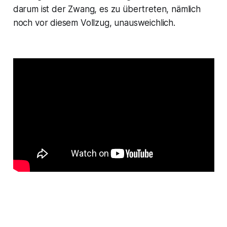
darum ist der Zwang, es zu übertreten, nämlich
noch vor diesem Vollzug, unausweichlich.