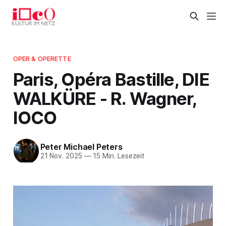
OPER & OPERETTE
Paris, Opéra Bastille, DIE
WALKÜRE - R. Wagner,
IOCO
Peter Michael Peters
21 Nov. 2025
—
15 Min. Lesezeit