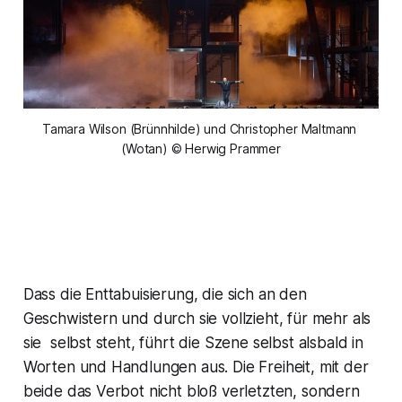
Tamara Wilson (Brünnhilde) und Christopher Maltmann 
(Wotan) © Herwig Prammer
Dass die Enttabuisierung, die sich an den
Geschwistern und durch sie vollzieht, für mehr als
sie selbst steht, führt die Szene selbst alsbald in
Worten und Handlungen aus. Die Freiheit, mit der
beide das Verbot nicht bloß verletzten, sondern