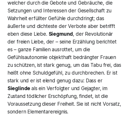
welcher durch die Gebote und Gebräuche, die
Setzungen und Interessen der Gesellschaft zu
Wahrheit erfüllter Gefühle durchdringt; das
äußerte und dichteste der Verbote aber betrifft
eben diese Liebe.
Siegmund
, der Revolutionär
der freien Liebe, der – seine Erzählung berichtet
es – ganze Familien ausrottet, um die
Gefühlsautonomie objekthaft bedrängter Frauen
zu schützen, ist stark genug, um das Tabu frei, das
heißt ohne Schuldgefühl, zu durchbrechen. Er ist
stark und er ist elend genug dazu: Dass er
Sieglinde
als ein Verfolgter und Gejagter, im
Zustand tödlicher Erschöpfung, findet, ist die
Voraussetzung dieser Freiheit. Sie ist nicht Vorsatz,
sondern Elementarereignis.