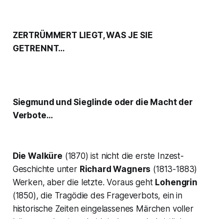
ZERTRÜMMERT LIEGT, WAS JE SIE
GETRENNT…
Siegmund und Sieglinde oder die Macht der
Verbote…
Die Walküre
(1870) ist nicht die erste Inzest-
Geschichte unter
Richard Wagners
(1813-1883)
Werken, aber die letzte. Voraus geht
Lohengrin
(1850), die Tragödie des Frageverbots, ein in
historische Zeiten eingelassenes Märchen voller