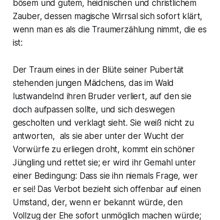
bösem und gutem, heidnischen und christlichem
Zauber, dessen magische Wirrsal sich sofort klärt,
wenn man es als die Traumerzählung nimmt, die es
ist:
Der Traum eines in der Blüte seiner Pubertät
stehenden jungen Mädchens, das im Wald
lustwandelnd
ihren Bruder verliert, auf den sie
doch aufpassen sollte, und sich deswegen
gescholten und verklagt sieht. Sie weiß nicht zu
antworten, als sie aber unter der Wucht der
Vorwürfe zu erliegen droht, kommt ein schöner
Jüngling und rettet sie; er wird ihr Gemahl unter
einer Bedingung: Dass sie ihn niemals Frage, wer
er sei! Das Verbot bezieht sich offenbar auf einen
Umstand, der, wenn er bekannt würde, den
Vollzug der Ehe sofort unmöglich machen würde;