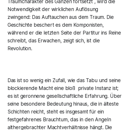
Traumcharakter des Ganzen fortsetzt , wird die
Notwendigkeit der wirklichen Auflösung
zwingend: Das Auftauchen aus dem Traum. Die
Geschichte beschert es dem Komponisten,
während er die letzten Seite der Partitur ins Reine
schreibt, das Erwachen, zeigt sich, ist die
Revolution.
Das ist so wenig ein Zufall, wie das Tabu und seine
blockierende Macht eine bloß private Instanz ist;
es ist geronnene gesellschaftliche Erfahrung. Über
seine besondere Bedeutung hinaus, die in älteste
Schichten reicht, steht es insgesamt für ein
festgefahrenes Brauchtum, das in den Angeln
althergebrachter Machtverhältnisse hängt. Die