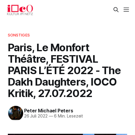
SONSTIGES
Paris, Le Monfort
Théâtre, FESTIVAL
PARIS L’ÉTÉ 2022 - The
Dakh Daughters, IOCO
Kritik, 27.07.2022
Peter Michael Peters
26 Juli 2022
—
6 Min. Lesezeit