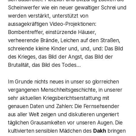
Scheinwerfer wie ein neuer gewaltiger Schrei und
werden verstärkt, unterstützt von
aussagekräftigen Video-Projektionen:
Bombentreffer, einstürzende Häuser,
verheerende Brände, Leichen auf den Straßen,
schreiende kleine Kinder und, und, und: Das Bild
des Krieges, das Bild der Angst, das Bild der
Brutalität, das Bild des Todes…
Im Grunde nichts neues in unser so glorreichen
vergangenen Menschheitsgeschichte, in unserer
sehr aktuellen Kriegsberichtserstattung mit
genauen Daten und Zahlen: Die Fernsehsender
aus aller Welt zeigen und diskutieren ungeniert
täglichen Grausamkeiten vor unseren Augen. Die
kultivierten sensiblen Mädchen des
Dakh
bringen