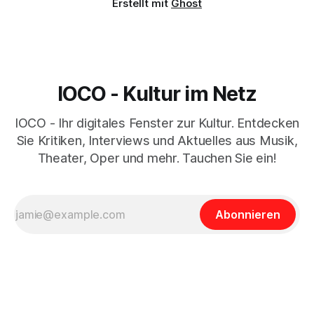
Erstellt mit
Ghost
IOCO - Kultur im Netz
IOCO - Ihr digitales Fenster zur Kultur. Entdecken
Sie Kritiken, Interviews und Aktuelles aus Musik,
Theater, Oper und mehr. Tauchen Sie ein!
Abonnieren