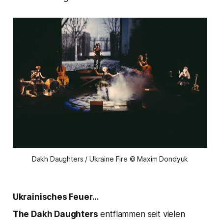
Dakh Daughters / Ukraine Fire © Maxim Dondyuk
Ukrainisches Feuer…
The Dakh Daughters
entflammen seit vielen