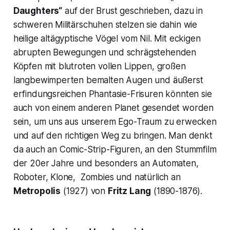
Daughters“
auf der Brust geschrieben, dazu in
schweren Militärschuhen stelzen sie dahin wie
heilige altägyptische Vögel vom Nil. Mit eckigen
abrupten Bewegungen und schrägstehenden
Köpfen mit blutroten vollen Lippen, großen
langbewimperten bemalten Augen und äußerst
erfindungsreichen Phantasie-Frisuren könnten sie
auch von einem anderen Planet gesendet worden
sein, um uns aus unserem Ego-Traum zu erwecken
und auf den richtigen Weg zu bringen. Man denkt
da auch an Comic-Strip-Figuren, an den Stummfilm
der 20er Jahre und besonders an Automaten,
Roboter, Klone, Zombies und natürlich an
Metropolis
(1927) von
Fritz Lang
(1890-1876).