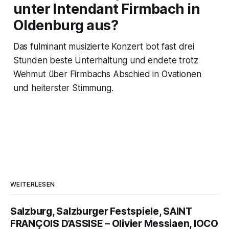
unter Intendant Firmbach in
Oldenburg aus?
Das fulminant musizierte Konzert bot fast drei
Stunden beste Unterhaltung und endete trotz
Wehmut über Firmbachs Abschied in Ovationen
und heiterster Stimmung.
WEITERLESEN
Salzburg, Salzburger Festspiele, SAINT
FRANÇOIS D’ASSISE – Olivier Messiaen, IOCO