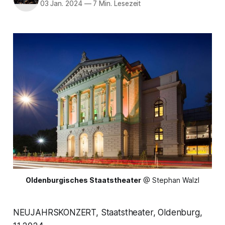
03 Jan. 2024
—
7 Min. Lesezeit
Oldenburgisches Staatstheater
 @ Stephan Walzl
NEUJAHRSKONZERT, Staatstheater, Oldenburg,