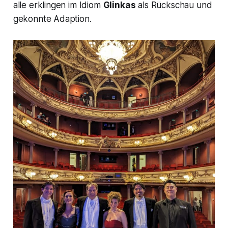
alle erklingen im Idiom
Glinkas
als Rückschau und
gekonnte Adaption.