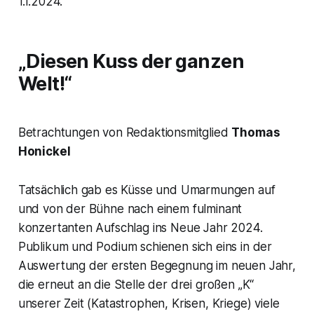
1.1.2024.
„Diesen Kuss der ganzen
Welt!“
Betrachtungen von Redaktionsmitglied
Thomas
Honickel
Tatsächlich gab es Küsse und Umarmungen auf
und von der Bühne nach einem fulminant
konzertanten Aufschlag ins Neue Jahr 2024.
Publikum und Podium schienen sich eins in der
Auswertung der ersten Begegnung im neuen Jahr,
die erneut an die Stelle der drei großen „K“
unserer Zeit (Katastrophen, Krisen, Kriege) viele