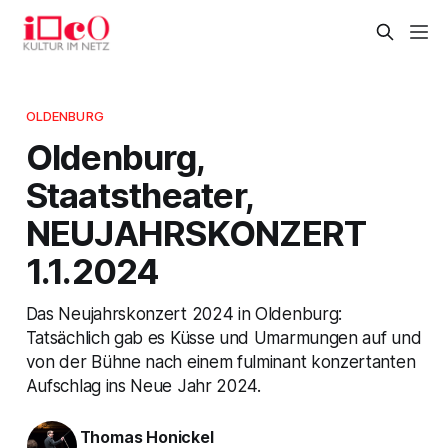
OLDENBURG
Oldenburg,
Staatstheater,
NEUJAHRSKONZERT
1.1.2024
Das Neujahrskonzert 2024 in Oldenburg:
Tatsächlich gab es Küsse und Umarmungen auf und
von der Bühne nach einem fulminant konzertanten
Aufschlag ins Neue Jahr 2024.
Thomas Honickel