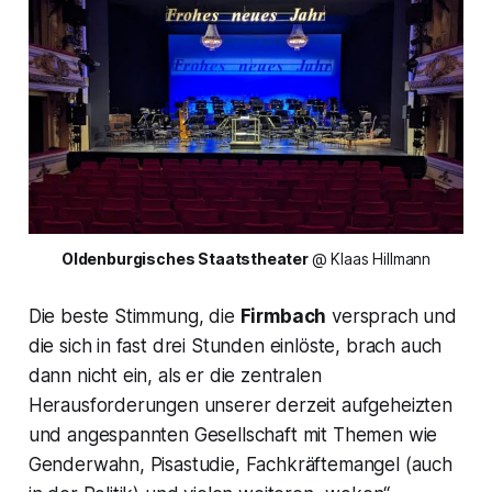
Oldenburgisches Staatstheater 
@ Klaas Hillmann
Die beste Stimmung, die
Firmbach
versprach und
die sich in fast drei Stunden einlöste, brach auch
dann nicht ein, als er die zentralen
Herausforderungen unserer derzeit aufgeheizten
und angespannten Gesellschaft mit Themen wie
Genderwahn, Pisastudie, Fachkräftemangel (auch