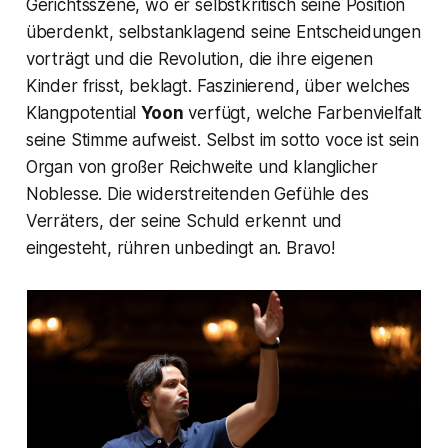
Gerichtsszene, wo er selbstkritisch seine Position
überdenkt, selbstanklagend seine Entscheidungen
vorträgt und die Revolution, die ihre eigenen
Kinder frisst, beklagt. Faszinierend, über welches
Klangpotential
Yoon
verfügt, welche Farbenvielfalt
seine Stimme aufweist. Selbst im sotto voce ist sein
Organ von großer Reichweite und klanglicher
Noblesse. Die widerstreitenden Gefühle des
Verräters, der seine Schuld erkennt und
eingesteht, rühren unbedingt an. Bravo!