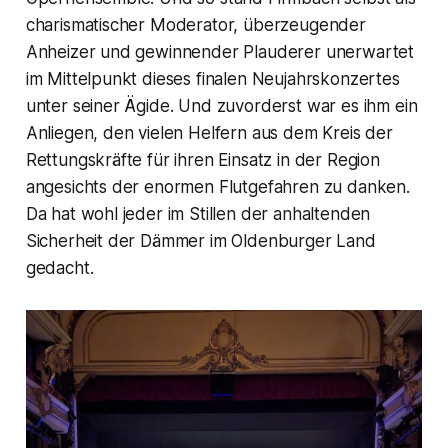
charismatischer Moderator, überzeugender
Anheizer und gewinnender Plauderer unerwartet
im Mittelpunkt dieses finalen Neujahrskonzertes
unter seiner Ägide. Und zuvorderst war es ihm ein
Anliegen, den vielen Helfern aus dem Kreis der
Rettungskräfte für ihren Einsatz in der Region
angesichts der enormen Flutgefahren zu danken.
Da hat wohl jeder im Stillen der anhaltenden
Sicherheit der Dämmer im Oldenburger Land
gedacht.