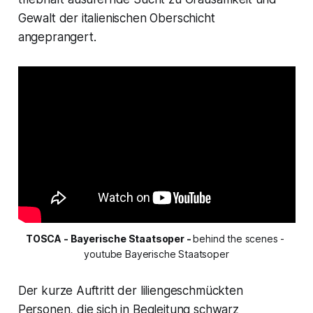
Gewalt der italienischen Oberschicht
angeprangert.
TOSCA - Bayerische Staatsoper
 - 
behind the scenes - 
youtube Bayerische Staatsoper
Der kurze Auftritt der liliengeschmückten
Personen, die sich in Begleitung schwarz