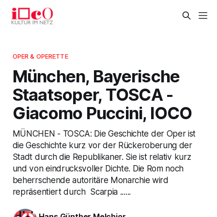
OPER & OPERETTE
München, Bayerische
Staatsoper, TOSCA -
Giacomo Puccini, IOCO
MÜNCHEN - TOSCA: Die Geschichte der Oper ist
die Geschichte kurz vor der Rückeroberung der
Stadt durch die Republikaner. Sie ist relativ kurz
und von eindrucksvoller Dichte. Die Rom noch
beherrschende autoritäre Monarchie wird
repräsentiert durch Scarpia ......
Hans Günther Melchior