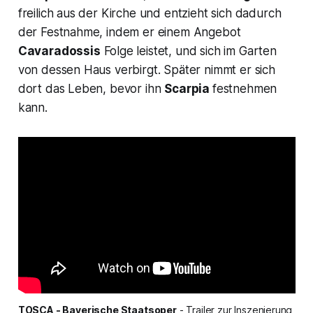
freilich aus der Kirche und entzieht sich dadurch
der Festnahme, indem er einem Angebot
Cavaradossis
Folge leistet, und sich im Garten
von dessen Haus verbirgt. Später nimmt er sich
dort das Leben, bevor ihn
Scarpia
festnehmen
kann.
TOSCA - Bayerische Staatsoper
 - Trailer zur Inszenierung 