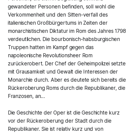
gewandeter Personen befinden, soll wohl die
Verkommenheit und den Sitten-verfall des
italienischen Großbürgertums in Zeiten der
monarchistischen Diktatur im Rom des Jahres 1798
verdeutlichen. Die bourbonisch-habsburgischen
Truppen hatten im Kampf gegen das
napoleonische Revolutionsheer Rom
zurückerobert. Der Chef der Geheimpolizei setzte
mit Grausamkeit und Gewalt die Interessen der
Monarchie durch. Aber es deutete sich bereits die
Rückeroberung Roms durch die Republikaner, die
Franzosen, an…
Die Geschichte der Oper ist die Geschichte kurz
vor der Rückeroberung der Stadt durch die
Republikaner. Sie ist relativ kurz und von