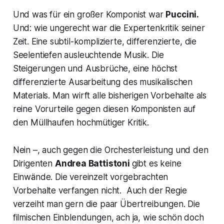
Und was für ein großer Komponist war
Puccini.
Und: wie ungerecht war die Expertenkritik seiner
Zeit. Eine subtil-komplizierte, differenzierte, die
Seelentiefen ausleuchtende Musik. Die
Steigerungen und Ausbrüche, eine höchst
differenzierte Ausarbeitung des musikalischen
Materials. Man wirft alle bisherigen Vorbehalte als
reine Vorurteile gegen diesen Komponisten auf
den Müllhaufen hochmütiger Kritik.
Nein –, auch gegen die Orchesterleistung und den
Dirigenten
Andrea Battistoni
gibt es keine
Einwände. Die vereinzelt vorgebrachten
Vorbehalte verfangen nicht. Auch der Regie
verzeiht man gern die paar Übertreibungen. Die
filmischen Einblendungen, ach ja, wie schön doch