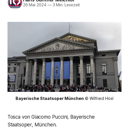
26 Mai 2024
—
3 Min. Lesezeit
Bayerische Staatsoper München
 © Wilfried Hösl
Tosca von Giacomo Puccini, Bayerische
Staatsoper, München.