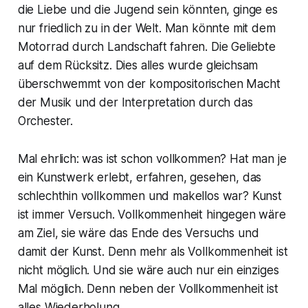
die Liebe und die Jugend sein könnten, ginge es
nur friedlich zu in der Welt. Man könnte mit dem
Motorrad durch Landschaft fahren. Die Geliebte
auf dem Rücksitz. Dies alles wurde gleichsam
überschwemmt von der kompositorischen Macht
der Musik und der Interpretation durch das
Orchester.
Mal ehrlich: was ist schon vollkommen? Hat man je
ein Kunstwerk erlebt, erfahren, gesehen, das
schlechthin vollkommen und makellos war? Kunst
ist immer Versuch. Vollkommenheit hingegen wäre
am Ziel, sie wäre das Ende des Versuchs und
damit der Kunst. Denn mehr als Vollkommenheit ist
nicht möglich. Und sie wäre auch nur ein einziges
Mal möglich. Denn neben der Vollkommenheit ist
alles Wiederholung.