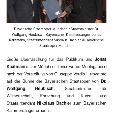
Bayerische Staatsoper München / Staatsminister Dr.
Wolfgang Heubisch, Bayerischer Kammersänger Jonas
Kaufmann, Staatsintendant Nikolaus Bachler © Bayerische
Staatsoper München
Große Überraschung für das Publikum und
Jonas
Der Münchner Tenor wurde Montagabend
Kaufmann:
nach der Vorstellung von Giuseppe Verdis Il trovatore
auf der Bühne der Bayerischen Staatsoper von
Dr.
Staatsminister für
Wolfgang Heubisch,
Wissenschaft, Forschung und Kunst, und
Staatsintendant
zum Bayerischen
Nikolaus Bachler
Kammersänger ernannt.