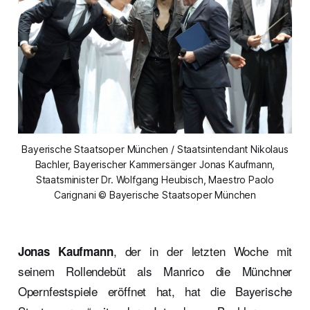
Bayerische Staatsoper München / Staatsintendant Nikolaus
Bachler, Bayerischer Kammersänger Jonas Kaufmann,
Staatsminister Dr. Wolfgang Heubisch, Maestro Paolo
Carignani © Bayerische Staatsoper München
, der in der letzten Woche mit
Jonas Kaufmann
seinem Rollendebüt als Manrico die Münchner
Opernfestspiele eröffnet hat, hat die Bayerische