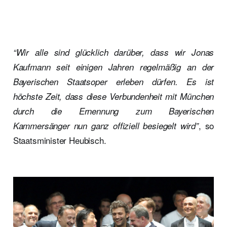
“Wir alle sind glücklich darüber, dass wir Jonas
Kaufmann seit einigen Jahren regelmäßig an der
Bayerischen Staatsoper erleben dürfen. Es ist
höchste Zeit, dass diese Verbundenheit mit München
durch die Ernennung zum Bayerischen
, so
Kammersänger nun ganz offiziell besiegelt wird”
Staatsminister Heubisch.