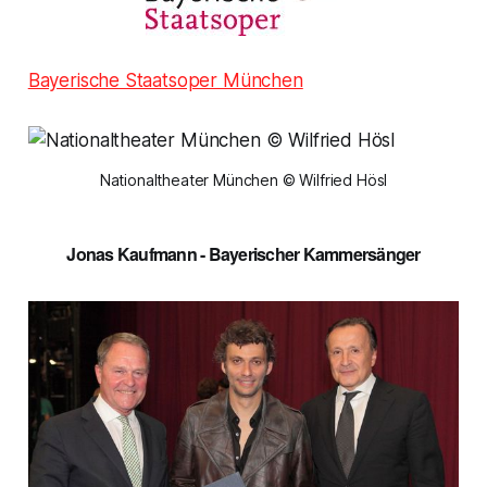
Bayerische Staatsoper München
Nationaltheater München © Wilfried Hösl
Jonas Kaufmann - Bayerischer Kammersänger