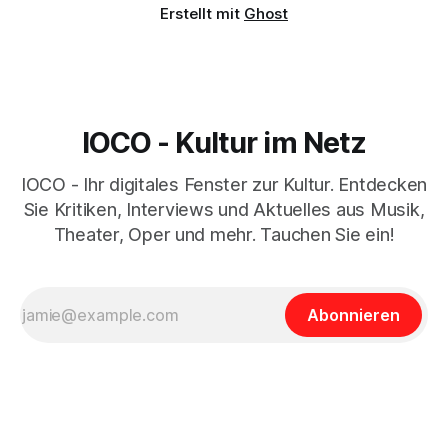
Erstellt mit
Ghost
IOCO - Kultur im Netz
IOCO - Ihr digitales Fenster zur Kultur. Entdecken
Sie Kritiken, Interviews und Aktuelles aus Musik,
Theater, Oper und mehr. Tauchen Sie ein!
Abonnieren