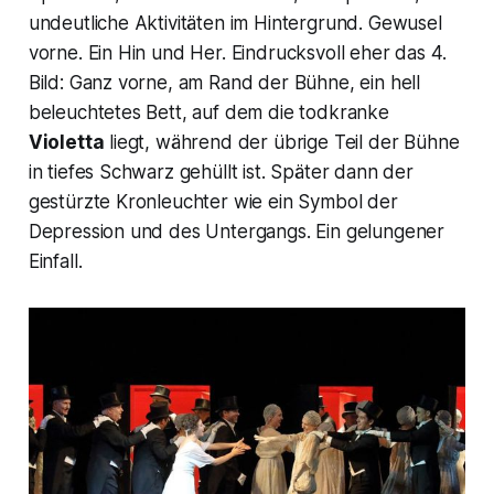
undeutliche Aktivitäten im Hintergrund. Gewusel
vorne. Ein Hin und Her. Eindrucksvoll eher das 4.
Bild: Ganz vorne, am Rand der Bühne, ein hell
beleuchtetes Bett, auf dem die todkranke
Violetta
liegt, während der übrige Teil der Bühne
in tiefes Schwarz gehüllt ist. Später dann der
gestürzte Kronleuchter wie ein Symbol der
Depression und des Untergangs. Ein gelungener
Einfall.