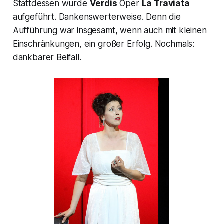
Stattdessen wurde
Verdis
Oper
La Traviata
aufgeführt. Dankenswerterweise. Denn die
Aufführung war insgesamt, wenn auch mit kleinen
Einschränkungen, ein großer Erfolg. Nochmals:
dankbarer Beifall.