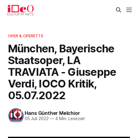
OPER & OPERETTE
München, Bayerische
Staatsoper, LA
TRAVIATA - Giuseppe
Verdi, IOCO Kritik,
05.07.2022
Hans Günther Melchior
05 Juli 2022
—
4 Min. Lesezeit