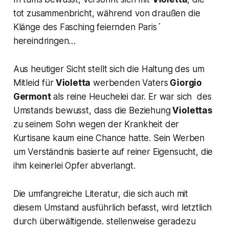
tot zusammenbricht, während von draußen die
Klänge des Fasching feiernden Paris´
hereindringen…
Aus heutiger Sicht stellt sich die Haltung des um
Mitleid für
Violetta
werbenden Vaters
Giorgio
Germont
als reine Heuchelei dar. Er war sich des
Umstands bewusst, dass die Beziehung
Violettas
zu seinem Sohn wegen der Krankheit der
Kurtisane kaum eine Chance hatte. Sein Werben
um Verständnis basierte auf reiner Eigensucht, die
ihm keinerlei Opfer abverlangt.
Die umfangreiche Literatur, die sich auch mit
diesem Umstand ausführlich befasst, wird letztlich
durch überwältigende. stellenweise geradezu