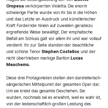
Oropesa
verkörperten Violetta. Die enorm
schwierige Partie wurde von ihr bis in die Höhen
und das Letzte an Ausdruck und künstlerischer
Kraft Fordernde hinein auf zuweilen geradezu
ergreifende Weise bewältigt. Der emphatische
Beifall am Schluss galt vor allem ihr und war vollauf
verdient. Ihr zur Seite standen der beachtliche
und schöne Tenor
Stephen Costellos
und der
nicht übertrieben markige Bariton
Lucas
Meachems.
Diese drei Protagonisten stellen den darstellerisch-
sängerischen Mittelpunkt der gesamten Oper dar.
Um sie kreist das gesamte Geschehen. Sie
wurden, nochmals sei es erwähnt, weil es wahr ist,
von der leidenschaftlich-großen Leistung des