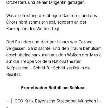
Orchesters und seiner Dirigentin getragen.
Was die Leistung der übrigen Darsteller und des
Chors nicht schmälern soll, sondern an der
Konzeption des Werkes liegt.
Drei Stunden und darüber hinaus war Corona
vergessen. Ganz sachte und den Traum behutsam
abschüttelnd sank man aus den Wolken der Musik
auf die Treppe vor dem Nationaltheater.
Aufpassend – Schritt für Schritt zurück in die
Realität.
Frenetischer Beifall am Schluss.
---| IOCO Kritik Bayerische Staatsoper München |--
-