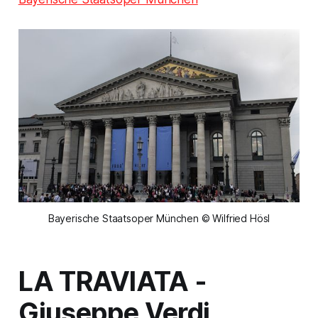
Bayerische Staatsoper München © Wilfried Hösl
LA TRAVIATA
-
Giuseppe Verdi