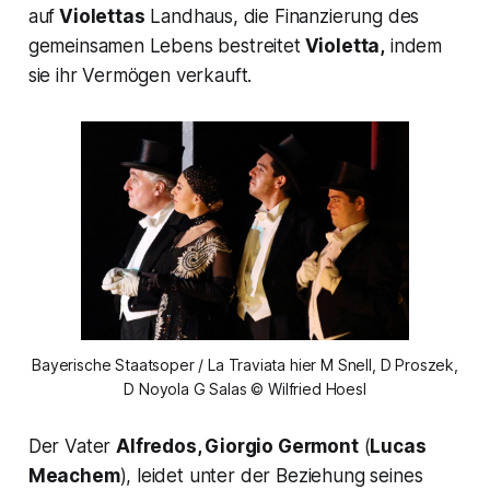
auf
Violettas
Landhaus, die Finanzierung des
gemeinsamen Lebens bestreitet
Violetta,
indem
sie ihr Vermögen verkauft.
Bayerische Staatsoper / La Traviata hier M Snell, D Proszek,
D Noyola G Salas © Wilfried Hoesl
Der Vater
Alfredos, Giorgio Germont
(
Lucas
Meachem
), leidet unter der Beziehung seines