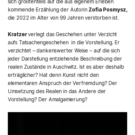
sich größtenteils auf die aus eigenem Erleben
kommende Erzählung der Autorin
Zofia Posmysz,
die 2022 im Alter von 99 Jahren verstorben ist.
Kratzer
verlegt das Geschehen unter Verzicht
aufs Tatsachengeschehen in die Vorstellung. Er
verzichtet – dankenswerter Weise – auf die sich
jeder Darstellung entziehende Beschreibung der
realen Zustände in Auschwitz. Ist es aber deshalb
erträglicher? Hat denn Kunst nicht den
elementaren Anspruch der Verfremdung? Der
Umsetzung des Realen in das Andere der
Vorstellung? Der Amalgamierung?