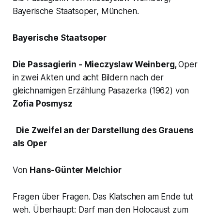
Bayerische Staatsoper, München.
Bayerische Staatsoper
Die Passagierin
- Mieczyslaw Weinberg,
Oper
in zwei Akten und acht Bildern nach der
gleichnamigen Erzählung Pasazerka (1962) von
Zofia Posmysz
Die Zweifel an der Darstellung des Grauens
als Oper
Von
Hans-Günter Melchior
Fragen über Fragen. Das Klatschen am Ende tut
weh. Überhaupt: Darf man den Holocaust zum