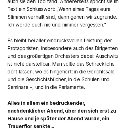
auch sie den Tod fand. Andererseits spricht sie im
Text ein Schlusswort: „
Wenn eines Tages eure
Stimmen verhallt sind, dann gehen wir zugrunde.
Ich werde euch nie und nimmer vergessen.“
Es bleibt bei aller eindrucksvollen Leistung der
Protagonisten, insbesondere auch des Dirigenten
und des großartigen Orchesters dabei: Auschwitz
ist nicht darstellbar. Man sollte das Schreckliche
dort lassen, wo es hingehört: in die Gerichtssäle
und die Geschichtsbücher, in die Schulen und
Seminare –, und in die Parlamente.
Alles in allem ein bedrückender,
nachdenklicher Abend, über den sich erst zu
Hause und je später der Abend wurde, ein
Trauerflor senkte…