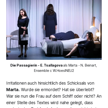
Die Passagierin - E. Tsallagova 
als Marta - N. Beinart, 
Ensemble c W.HoeslNEU2
Irritationen auch hinsichtlich des Schicksals von
Marta.
Wurde sie ermordet? Hat sie überlebt?
War sie nun die Frau auf dem Schiff oder nicht? An
einer Stelle des Textes wird nahe gelegt, dass