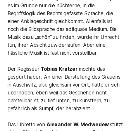
es im Grunde nur die nüchterne, in die
Begriffslogik des Rechts gefasste Sprache, die
einer Anklageschrift gleichkommt. Allenfalls ist
noch die Bildsprache das adäquate Medium. Die
Musik dazu „schön“ zu finden, würde ihr Unrecht
tun, ihrer Absicht zuwiderlaufen. Aber eine
hässliche Musik ist fast nicht vorstellbar.
Der Regisseur
Tobias Kratzer
mochte das
gespürt haben. An einer Darstellung des Grauens
in Auschwitz, also gleichsam vor Ort, hätte er sich
überhoben, eben weil das Geschehen nicht
darstellbar ist; zu tief unten, zu kunstfern, zu
gefährlich als Sumpf, der herabzieht.
Das Libretto von
Alexander W. Medwedew
stützt