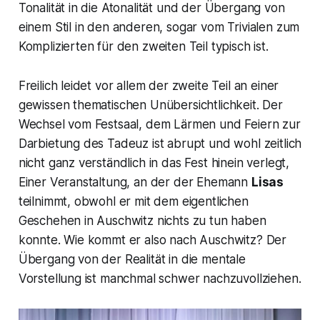
Tonalität in die Atonalität und der Übergang von
einem Stil in den anderen, sogar vom Trivialen zum
Komplizierten für den zweiten Teil typisch ist.
Freilich leidet vor allem der zweite Teil an einer
gewissen thematischen Unübersichtlichkeit. Der
Wechsel vom Festsaal, dem Lärmen und Feiern zur
Darbietung des Tadeuz ist abrupt und wohl zeitlich
nicht ganz verständlich in das Fest hinein verlegt,
Einer Veranstaltung, an der der Ehemann
Lisas
teilnimmt, obwohl er mit dem eigentlichen
Geschehen in Auschwitz nichts zu tun haben
konnte. Wie kommt er also nach Auschwitz? Der
Übergang von der Realität in die mentale
Vorstellung ist manchmal schwer nachzuvollziehen.