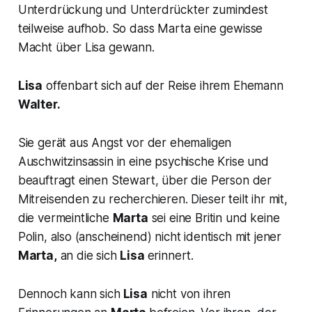
Unterdrückung und Unterdrückter zumindest
teilweise aufhob. So dass Marta eine gewisse
Macht über Lisa gewann.
Lisa
offenbart sich auf der Reise ihrem Ehemann
Walter.
Sie gerät aus Angst vor der ehemaligen
Auschwitzinsassin in eine psychische Krise und
beauftragt einen Stewart, über die Person der
Mitreisenden zu recherchieren. Dieser teilt ihr mit,
die vermeintliche
Marta
sei eine Britin und keine
Polin, also (anscheinend) nicht identisch mit jener
Marta,
an die sich
Lisa
erinnert.
Dennoch kann sich
Lisa
nicht von ihren