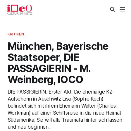
KRITIKEN
München, Bayerische
Staatsoper, DIE
PASSAGIERIN - M.
Weinberg, IOCO
DIE PASSIGIERIN: Erster Akt: Die ehemalige KZ-
Aufseherin in Auschwitz Lisa (Sophie Koch)
befindet sich mit ihrem Ehemann Walter (Charles
Workman) auf einer Schiffsreise in die neue Heimat
Südamerika. Sie will alle Traumata hinter sich lassen
und neu beginnen.