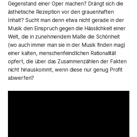
Gegenstand einer Oper machen? Drängt sich die
ästhetische Rezeption vor den grauenhaften
Inhalt? Sucht man denn etwa nicht gerade in der
Musik den Einspruch gegen die Hässlichkeit einer
Welt, die in zunehmendem Maße die Schönheit
(wo auch immer man sie in der Musik finden mag)
einer kalten, menschenfeindlichen Rationalität
opfert, die über das Zusammenzählen der Fakten
nicht hinauskommt, wenn diese nur genug Profit
abwerfen?