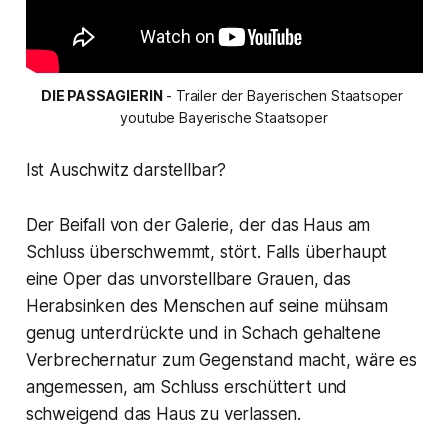
DIE PASSAGIERIN
 - Trailer der Bayerischen Staatsoper 
youtube Bayerische Staatsoper
Ist Auschwitz darstellbar?
Der Beifall von der Galerie, der das Haus am
Schluss überschwemmt, stört. Falls überhaupt
eine Oper das unvorstellbare Grauen, das
Herabsinken des Menschen auf seine mühsam
genug unterdrückte und in Schach gehaltene
Verbrechernatur zum Gegenstand macht, wäre es
angemessen, am Schluss erschüttert und
schweigend das Haus zu verlassen.