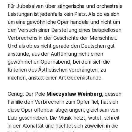
Für Jubelsalven über sängerische und orchestrale
Leistungen ist jedenfalls kein Platz. Als ob es sich
um eine gewöhnliche Oper handele und nicht um
den Versuch einer Darstellung eines beispiellosen
Verbrechens in der Geschichte der Menschheit.
Und als ob es nicht gerade den Deutschen gut
anstünde, aus der Aufführung nicht einen
gewöhnlichen Opernabend, bei dem sich die
Kriterien des Ästhetischen vordrängten, zu
machen, anstatt einer Art Gedenkstunde.
Genug. Der Pole
Mieczyslaw
Weinberg,
dessen
Familie den Verbrechern zum Opfer fiel, hat sich
diese Oper offenbar abgerungen, gleichsam vom
Leib geschrieben. Die Musik hetzt, wütet, schreit
in der Atonalität und flüchtet sich zuweilen in die