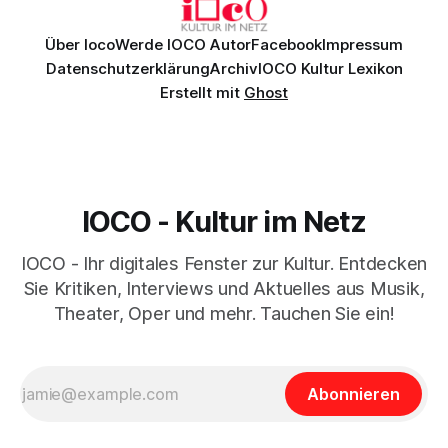
Über Ioco
Werde IOCO Autor
Facebook
Impressum
Datenschutzerklärung
Archiv
IOCO Kultur Lexikon
Erstellt mit
Ghost
IOCO - Kultur im Netz
IOCO - Ihr digitales Fenster zur Kultur. Entdecken
Sie Kritiken, Interviews und Aktuelles aus Musik,
Theater, Oper und mehr. Tauchen Sie ein!
Abonnieren