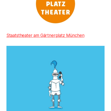
Staatstheater am Gärtnerplatz München