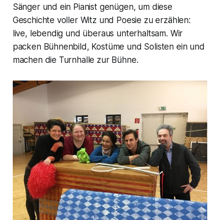
Sänger und ein Pianist genügen, um diese
Geschichte voller Witz und Poesie zu erzählen:
live, lebendig und überaus unterhaltsam. Wir
packen Bühnenbild, Kostüme und Solisten ein und
machen die Turnhalle zur Bühne.