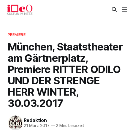
PREMIERE
München, Staatstheater
am Gärtnerplatz,
Premiere RITTER ODILO
UND DER STRENGE
HERR WINTER,
30.03.2017
Redaktion
21 März 2017
—
2 Min. Lesezeit