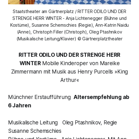
Staatstheater am Gärtnerplatz / RITTER ODILO UND DER
STRENGE HERR WINTER - Anja Lichtenegger (Bühne und
Kostüme), Susanne Schemschies (Regie), Ann-Katrin Naidu
(Anne), Christoph Filler (Christoph), Oleg Ptashnikov
(Musikalische Leitung/Klavier) © Gärtnerplatztheater
RITTER ODILO UND DER STRENGE HERR
WINTER
Mobile Kinderoper von Mareike
Zimmermann mit Musik aus Henry Purcells »King
Arthur«
Münchner Erstaufführung
Altersempfehlung ab
6 Jahren
Musikalische Leitung Oleg Ptashnikov, Regie
Susanne Schemschies