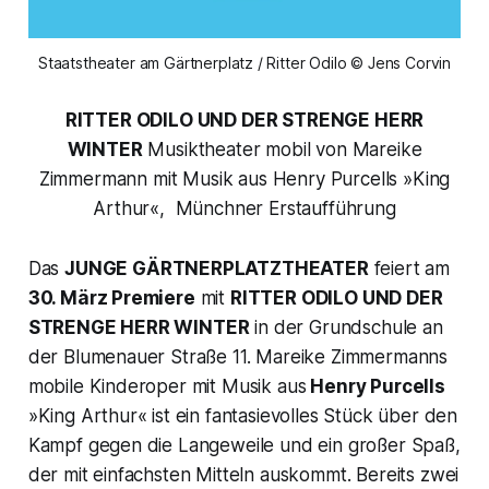
Staatstheater am Gärtnerplatz / Ritter Odilo © Jens Corvin
RITTER ODILO UND DER STRENGE HERR
WINTER
Musiktheater mobil von Mareike
Zimmermann mit Musik aus Henry Purcells »King
Arthur«, Münchner Erstaufführung
Das
JUNGE GÄRTNERPLATZTHEATER
feiert am
30. März Premiere
mit
RITTER ODILO UND DER
STRENGE HERR WINTER
in der Grundschule an
der Blumenauer Straße 11. Mareike Zimmermanns
mobile Kinderoper mit Musik aus
Henry Purcells
»King Arthur« ist ein fantasievolles Stück über den
Kampf gegen die Langeweile und ein großer Spaß,
der mit einfachsten Mitteln auskommt. Bereits zwei