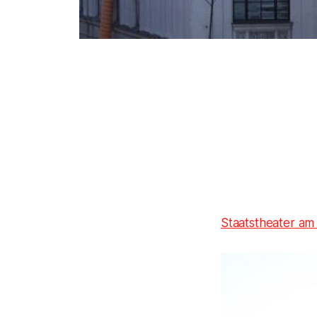
Staatstheater a