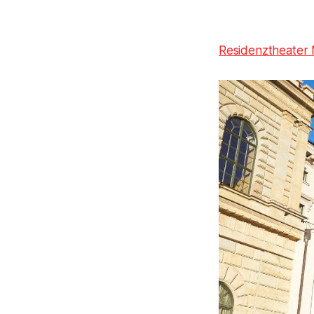
Residenztheater