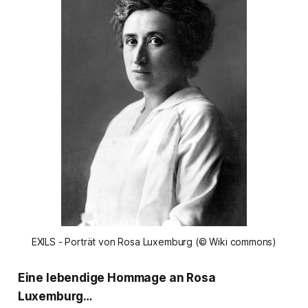
EXILS - Porträt von Rosa Luxemburg (© Wiki commons)
Eine lebendige Hommage an Rosa
Luxemburg…