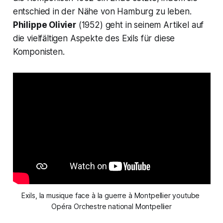
entschied in der Nähe von Hamburg zu leben.
Philippe Olivier
(1952) geht in seinem Artikel auf
die vielfältigen Aspekte des Exils für diese
Komponisten.
Exils, la musique face à la guerre à Montpellier youtube 
Opéra Orchestre national Montpellier