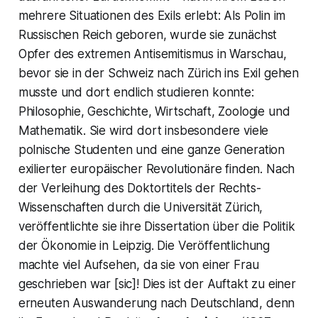
mehrere Situationen des Exils erlebt: Als Polin im
Russischen Reich geboren, wurde sie zunächst
Opfer des extremen Antisemitismus in Warschau,
bevor sie in der Schweiz nach Zürich ins Exil gehen
musste und dort endlich studieren konnte:
Philosophie, Geschichte, Wirtschaft, Zoologie und
Mathematik. Sie wird dort insbesondere viele
polnische Studenten und eine ganze Generation
exilierter europäischer Revolutionäre finden. Nach
der Verleihung des Doktortitels der Rechts-
Wissenschaften durch die Universität Zürich,
veröffentlichte sie ihre Dissertation über die Politik
der Ökonomie in Leipzig. Die Veröffentlichung
machte viel Aufsehen, da sie von einer Frau
geschrieben war [sic]! Dies ist der Auftakt zu einer
erneuten Auswanderung nach Deutschland, denn