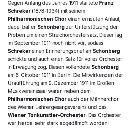
Gegen Anfang des Jahres 1911 startete
Franz
Schreker
(1878-1934) mit seinem
Philharmonischen Chor
einen erneuten Anlauf,
dabei bat er
Schönberg
zur Unterstützung der
Proben um einen Streichorchestersatz. Dieser lag
im September 1911 noch nicht vor, sodass
Schreker
einen Erinnerungsbrief an
Schönberg
schickte und auch einen Satz für volles Orchester
in Erwägung zog. Diesen vollendete
Schönberg
am 6. Oktober 1911 in Berlin. Die Mitwirkenden der
Uraufführung am 9. Dezember 1911 im Großen
Musikvereinssaal waren neben dem
Philharmonischen Chor
auch der Männerchor
des Wiener Lehrergesangsvereins und das
Wiener Tonkünstler-Orchester
. Das Orchester
war hierbei sehr stark abgedämpft worden!