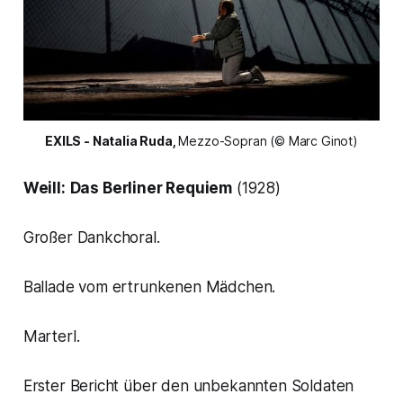
EXILS - Natalia Ruda, 
Mezzo-Sopran (© Marc Ginot)
Weill:
Das Berliner Requiem
(1928)
Großer Dankchoral.
Ballade vom ertrunkenen Mädchen.
Marterl.
Erster Bericht über den unbekannten Soldaten