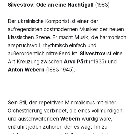
Silvestrov:
Ode an eine Nachtigall
(1983)
Der ukrainische Komponist ist einer der
aufregendsten postmodernen Musiker der neuen
klassischen Szene. Er macht Musik, die harmonisch
anspruchsvoll, rhythmisch einfach und
außerordentlich mitreißend ist.
Silvestrov
ist eine
Art Kreuzung zwischen
Arvo Pärt
(*1935) und
Anton Webern
(1883-1945).
Sein Stil, der repetitiven Minimalismus mit einer
Orchestrierung verbindet, die eines vollmundigen
und ausschweifenden
Webern
würdig wäre,
entführt jeden Zuhörer, der es wagt ihn zu