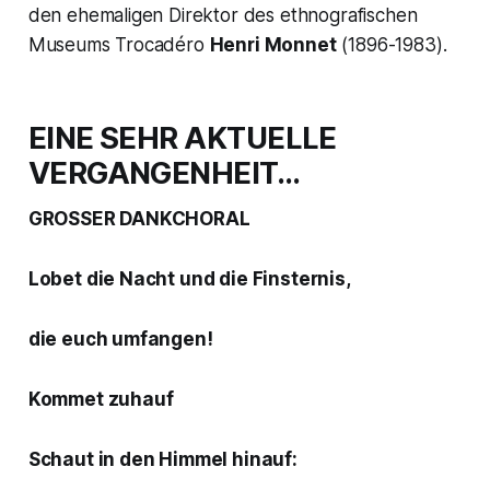
den ehemaligen Direktor des ethnografischen
Museums Trocadéro
Henri Monnet
(1896-1983).
EINE SEHR AKTUELLE
VERGANGENHEIT…
GROSSER DANKCHORAL
Lobet die Nacht und die Finsternis,
die euch umfangen!
Kommet zuhauf
Schaut in den Himmel hinauf: