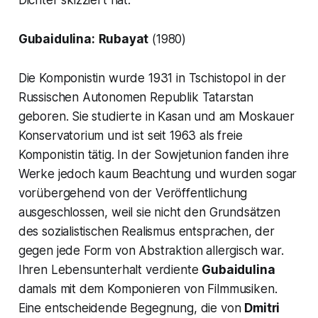
Gubaidulina:
Rubayat
(1980)
Die Komponistin wurde 1931 in Tschistopol in der
Russischen Autonomen Republik Tatarstan
geboren. Sie studierte in Kasan und am Moskauer
Konservatorium und ist seit 1963 als freie
Komponistin tätig. In der Sowjetunion fanden ihre
Werke jedoch kaum Beachtung und wurden sogar
vorübergehend von der Veröffentlichung
ausgeschlossen, weil sie nicht den Grundsätzen
des sozialistischen Realismus entsprachen, der
gegen jede Form von Abstraktion allergisch war.
Ihren Lebensunterhalt verdiente
Gubaidulina
damals mit dem Komponieren von Filmmusiken.
Eine entscheidende Begegnung, die von
Dmitri