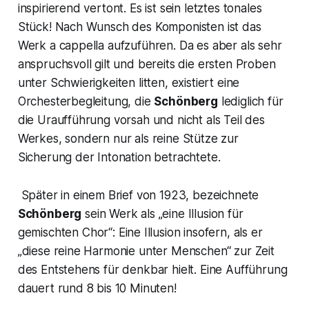
inspirierend vertont. Es ist sein letztes tonales
Stück! Nach Wunsch des Komponisten ist das
Werk
a cappella
aufzuführen. Da es aber als sehr
anspruchsvoll gilt und bereits die ersten Proben
unter Schwierigkeiten litten, existiert eine
Orchesterbegleitung, die
Schönberg
lediglich für
die Uraufführung vorsah und nicht als Teil des
Werkes, sondern nur als reine Stütze zur
Sicherung der Intonation betrachtete.
Später in einem Brief von 1923, bezeichnete
Schönberg
sein Werk als
„eine Illusion für
gemischten
Chor“
: Eine Illusion insofern, als er
„diese reine Harmonie unter Menschen“
zur Zeit
des Entstehens für denkbar hielt. Eine Aufführung
dauert rund 8 bis 10 Minuten!