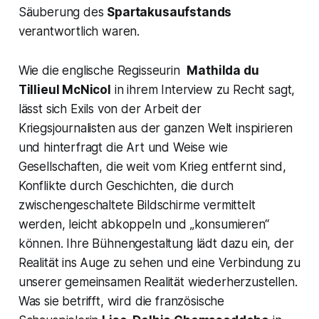
Säuberung des
Spartakusaufstands
verantwortlich waren.
Wie die englische Regisseurin
Mathilda du
Tillieul McNicol
in ihrem Interview zu Recht sagt,
lässt sich
Exils
von der Arbeit der
Kriegsjournalisten aus der ganzen Welt inspirieren
und hinterfragt die Art und Weise wie
Gesellschaften, die weit vom Krieg entfernt sind,
Konflikte durch Geschichten, die durch
zwischengeschaltete Bildschirme vermittelt
werden, leicht abkoppeln und
„konsumieren“
können. Ihre Bühnengestaltung lädt dazu ein, der
Realität ins Auge zu sehen und eine Verbindung zu
unserer gemeinsamen Realität wiederherzustellen.
Was sie betrifft, wird die französische