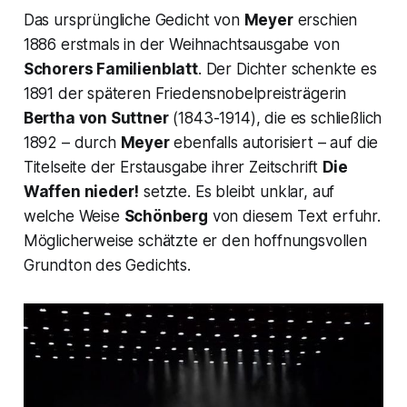
Das ursprüngliche Gedicht von
Meyer
erschien
1886 erstmals in der Weihnachtsausgabe von
Schorers Familienblatt
. Der Dichter schenkte es
1891 der späteren Friedensnobelpreisträgerin
Bertha von Suttner
(1843-1914), die es schließlich
1892 – durch
Meyer
ebenfalls autorisiert – auf die
Titelseite der Erstausgabe ihrer Zeitschrift
Die
Waffen nieder!
setzte. Es bleibt unklar, auf
welche Weise
Schönberg
von diesem Text erfuhr.
Möglicherweise schätzte er den hoffnungsvollen
Grundton des Gedichts.