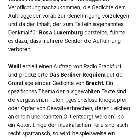
Verpflichtung nachzukommen, die Gedichte dem
Auftraggeber vorab zur Genehmigung vorzulegen
und da der Inhalt, der zum Teil ein sogenanntes
Denkmal für
Rosa Luxemburg
darstellte, führte
es dazu, dass mehrere Sender die Aufführung
verboten.
Weill
erhielt einen Auftrag von Radio Frankfurt
und produzierte
Das Berliner Requiem
auf der
Grundlage einiger Gedichte von
Brecht
. Ein
spezifisches Thema der ausgewählten Texte sind
die vergessenen Toten,
„gesichtslose Kriegsopfer
oder Opfer von Gewaltverbrechen, deren Leichen
an einem unerkannten Ort entsorgt werden“
, so
ein Autor. Einige der musikalischen Teile sind auch
recht spartanisch, so wird beispielsweise ein