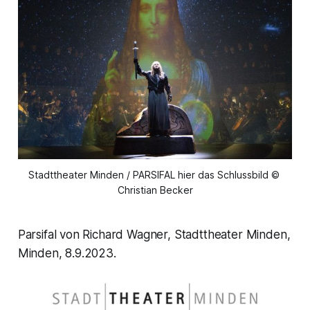
Stadttheater Minden / PARSIFAL hier das Schlussbild © 
Christian Becker
Parsifal von Richard Wagner, Stadttheater Minden,
Minden, 8.9.2023.