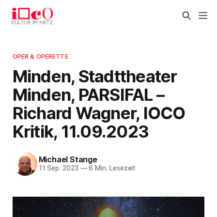
OPER & OPERETTE
Minden, Stadttheater
Minden, PARSIFAL –
Richard Wagner, IOCO
Kritik, 11.09.2023
Michael Stange
11 Sep. 2023
—
6 Min. Lesezeit