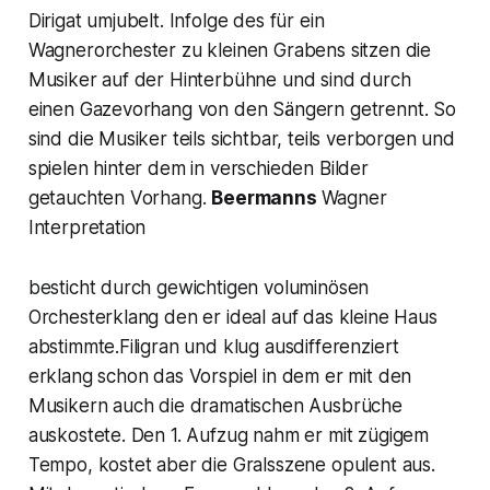
Dirigat umjubelt. Infolge des für ein
Wagnerorchester zu kleinen Grabens sitzen die
Musiker auf der Hinterbühne und sind durch
einen Gazevorhang von den Sängern getrennt. So
sind die Musiker teils sichtbar, teils verborgen und
spielen hinter dem in verschieden Bilder
getauchten Vorhang.
Beermanns
Wagner
Interpretation
besticht durch gewichtigen voluminösen
Orchesterklang den er ideal auf das kleine Haus
abstimmte.Filigran und klug ausdifferenziert
erklang schon das Vorspiel in dem er mit den
Musikern auch die dramatischen Ausbrüche
auskostete. Den 1. Aufzug nahm er mit zügigem
Tempo, kostet aber die Gralsszene opulent aus.