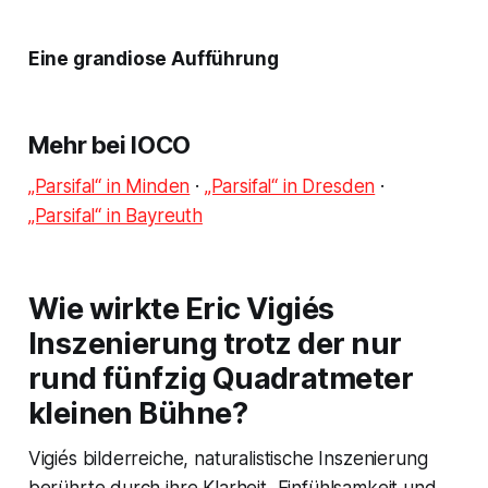
Eine grandiose Aufführung
Mehr bei IOCO
„Parsifal“ in Minden
·
„Parsifal“ in Dresden
·
„Parsifal“ in Bayreuth
Wie wirkte Eric Vigiés
Inszenierung trotz der nur
rund fünfzig Quadratmeter
kleinen Bühne?
Vigiés bilderreiche, naturalistische Inszenierung