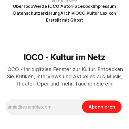
Über Ioco
Werde IOCO Autor
Facebook
Impressum
Datenschutzerklärung
Archiv
IOCO Kultur Lexikon
Erstellt mit
Ghost
IOCO - Kultur im Netz
IOCO - Ihr digitales Fenster zur Kultur. Entdecken
Sie Kritiken, Interviews und Aktuelles aus Musik,
Theater, Oper und mehr. Tauchen Sie ein!
Abonnieren