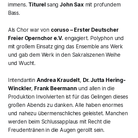
immens.
Titurel
sang
John Sax
mit profundem
Bass.
Als Chor war von
coruso – Erster Deutscher
Freier Opernchor e.V.
engagiert. Polyphon und
mit großem Einsatz ging das Ensemble ans Werk
und gab dem Werk in den Sakralszenen Weihe
und Wucht.
Intendantin
Andrea Kraudelt
,
Dr. Jutta Hering-
Winckler
,
Frank Beermann
und allen in die
Produktion Involvierten ist für das Gelingen dieses
großen Abends zu danken. Alle haben enormes
und nahezu übermenschliches geleistet. Manchen
werden beim Schlussapplaus mit Recht die
Freudentränen in die Augen gerollt sein.