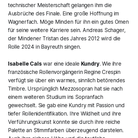
technischer Meisterschaft gelangen ihm die
Ausbrüche des Finale. Eine große Hoffnung im
Wagnerfach. Möge Minden für ihn ein gutes Omen
für seine weitere Karriere sein. Andreas Schager,
der Mindener Tristan des Jahres 2012 wird die
Rolle 2024 in Bayreuth singen.
Isabelle Cals
war eine ideale
Kundry
. Wie ihre
französische Rollenvorgängerin Regine Crespin
verfügt sie über ein warmes, sinnlich betörendes
Timbre. Ursprünglich Mezzosopran hat sie nach
einem weiteren Studium ins Sopranfach
gewechselt. Sie gab eine Kundry mit Passion und
tiefer Rollenidentifikation. Ihre Wildheit und ihre
Verführungskunst konnte sie durch ihre reiche
Palette an Stimmfarben überzeugend darstelen.