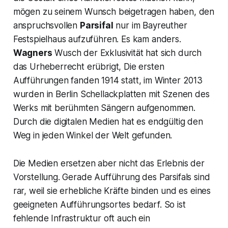
mögen zu seinem Wunsch beigetragen haben, den
anspruchsvollen
Parsifal
nur im Bayreuther
Festspielhaus aufzuführen. Es kam anders.
Wagners
Wusch der Exklusivität hat sich durch
das Urheberrecht erübrigt, Die ersten
Aufführungen fanden 1914 statt, im Winter 2013
wurden in Berlin Schellackplatten mit Szenen des
Werks mit berühmten Sängern aufgenommen.
Durch die digitalen Medien hat es endgültig den
Weg in jeden Winkel der Welt gefunden.
Die Medien ersetzen aber nicht das Erlebnis der
Vorstellung. Gerade Aufführung des Parsifals sind
rar, weil sie erhebliche Kräfte binden und es eines
geeigneten Aufführungsortes bedarf. So ist
fehlende Infrastruktur oft auch ein