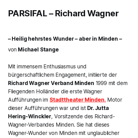
PARSIFAL
– Richard Wagner
– Heilig hehrstes Wunder – aber in Minden –
von
Michael Stange
Mit immensem Enthusiasmus und
bürgerschaftlichem Engagement, initiierte der
Richard Wagner Verband Minden
1999 mit dem
Fliegenden Holländer die erste Wagner
Aufführungen im
Stadttheater Minden.
Motor
dieser Aufführungen war und ist
Dr. Jutta
Hering-Winckler
, Vorsitzende des Richard-
Wagner-Verbandes Minden. Sie hat dieses
Wagner-Wunder von Minden mit unglaublicher