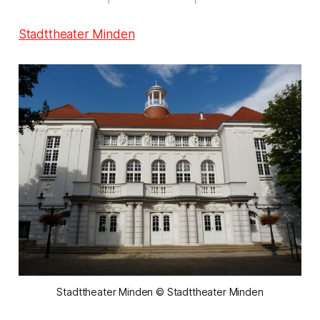
Stadttheater Minden
Stadttheater Minden © Stadttheater Minden