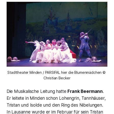
Stadttheater Minden / PARSIFAL hier die Blumenmädchen © 
Christian Becker
Die Musikalische Leitung hatte
Frank Beermann
.
Er leitete in Minden schon Lohengrin, Tannhäuser,
Tristan und Isolde und den Ring des Nibelungen.
In Lausanne wurde er im Februar für sein Tristan