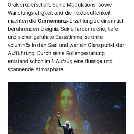
Gralsbruderschaft. Seine Modulations- sowie
Wandlungsfähigkeit und die Textdeutlichkeit
machten die
Gurnemanz-
Erzählung zu einem tief
berührenden Ereignis. Seine farbenreiche, tiefe
und sicher geführte Bassstimme, strömte
voluminös in den Saal und war ein Glanzpunkt der
Aufführung. Durch seine Rollengestaltung
entstand schon im 1. Aufzug eine flüssige und
spannende Atmosphäre.