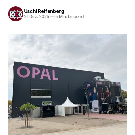
Uschi Reifenberg
21 Dez. 2025
—
5 Min. Lesezeit