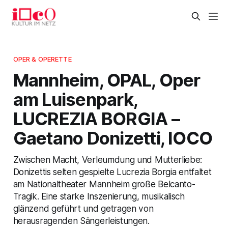
OPER & OPERETTE
Mannheim, OPAL, Oper
am Luisenpark,
LUCREZIA BORGIA –
Gaetano Donizetti, IOCO
Zwischen Macht, Verleumdung und Mutterliebe:
Donizettis selten gespielte Lucrezia Borgia entfaltet
am Nationaltheater Mannheim große Belcanto-
Tragik. Eine starke Inszenierung, musikalisch
glänzend geführt und getragen von
herausragenden Sängerleistungen.