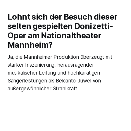
Lohnt sich der Besuch dieser
selten gespielten Donizetti-
Oper am Nationaltheater
Mannheim?
Ja, die Mannheimer Produktion überzeugt mit
starker Inszenierung, herausragender
musikalischer Leitung und hochkarätigen
Sängerleistungen als Belcanto-Juwel von
außergewöhnlicher Strahlkraft.