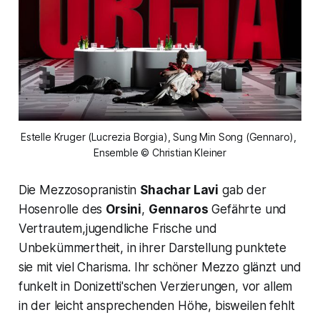
Estelle Kruger (Lucrezia Borgia), Sung Min Song (Gennaro), 
Ensemble © Christian Kleiner
Die Mezzosopranistin
Shachar Lavi
gab der
Hosenrolle des
Orsini
,
Gennaros
Gefährte und
Vertrautem,jugendliche Frische und
Unbekümmertheit, in ihrer Darstellung punktete
sie mit viel Charisma. Ihr schöner Mezzo glänzt und
funkelt in Donizetti'schen Verzierungen, vor allem
in der leicht ansprechenden Höhe, bisweilen fehlt