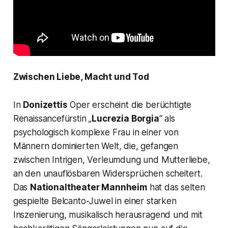
Zwischen Liebe, Macht und Tod
In
Donizettis
Oper erscheint die berüchtigte
Renaissancefürstin „
Lucrezia Borgia
“ als
psychologisch komplexe Frau in einer von
Männern dominierten Welt, die, gefangen
zwischen Intrigen, Verleumdung und Mutterliebe,
an den unauflösbaren Widersprüchen scheitert.
Das
Nationaltheater Mannheim
hat das selten
gespielte Belcanto-Juwel in einer starken
Inszenierung, musikalisch herausragend und mit