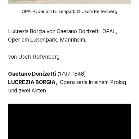
OPAL-Oper am Luisenpark © Uschi Reifenberg
Lucrezia Borgia von Gaetano Donizetti, OPAL,
Oper am Luisenpark, Mannheim.
von Uschi Reifenberg
Gaetano Donizetti
(1797-1848)
LUCREZIA BORGIA,
Opera seria in einem Prolog
und zwei Akten