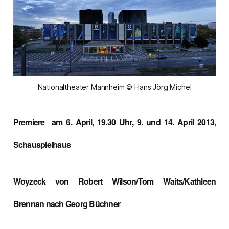
Nationaltheater Mannheim © Hans Jörg Michel
Premiere
am 6. April, 19.30 Uhr, 9. und 14. April 2013,
Schauspielhaus
Woyzeck von
Robert Wilson/Tom Waits/Kathleen
Brennan nach Georg Büchner