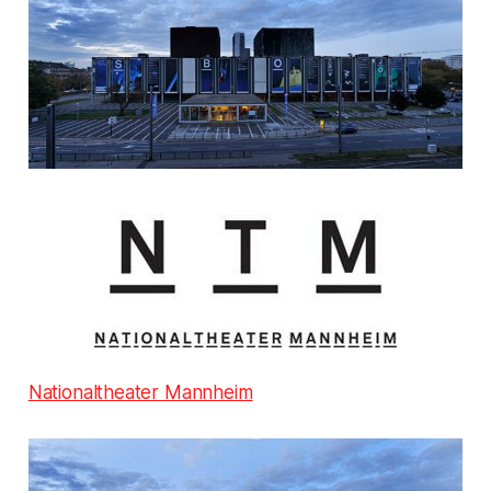
Nationaltheater Mannheim