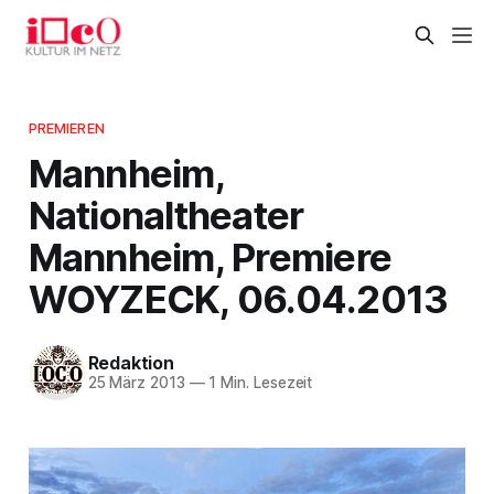
PREMIEREN
Mannheim,
Nationaltheater
Mannheim, Premiere
WOYZECK, 06.04.2013
Redaktion
25 März 2013
—
1 Min. Lesezeit