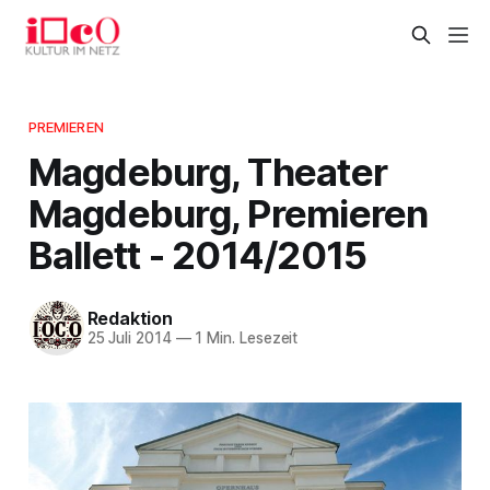
PREMIEREN
Magdeburg, Theater
Magdeburg, Premieren
Ballett - 2014/2015
Redaktion
25 Juli 2014
—
1 Min. Lesezeit