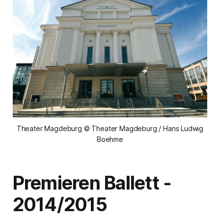
Theater Magdeburg © Theater Magdeburg / Hans Ludwig
Boehme
Premieren Ballett -
2014/2015