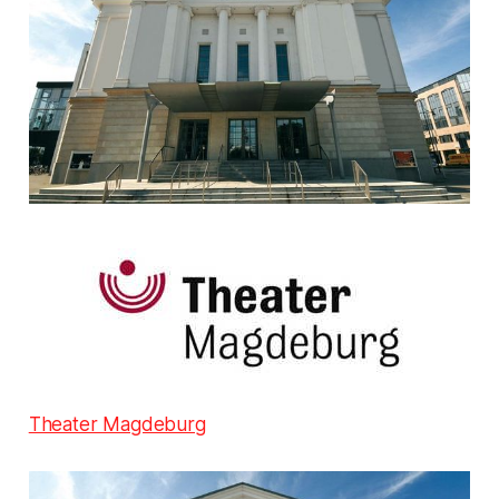
Theater Magdeburg