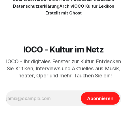
Datenschutzerklärung
Archiv
IOCO Kultur Lexikon
Erstellt mit
Ghost
IOCO - Kultur im Netz
IOCO - Ihr digitales Fenster zur Kultur. Entdecken
Sie Kritiken, Interviews und Aktuelles aus Musik,
Theater, Oper und mehr. Tauchen Sie ein!
Abonnieren