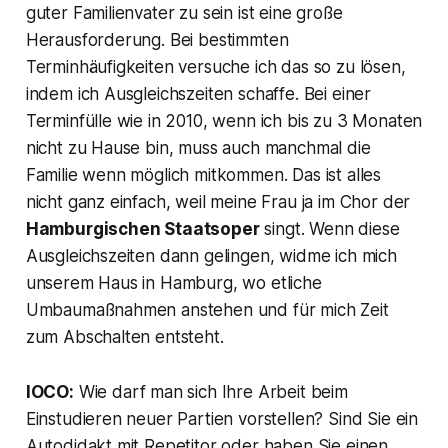
guter Familienvater zu sein ist eine große
Herausforderung. Bei bestimmten
Terminhäufigkeiten versuche ich das so zu lösen,
indem ich Ausgleichszeiten schaffe. Bei einer
Terminfülle wie in 2010, wenn ich bis zu 3 Monaten
nicht zu Hause bin, muss auch manchmal die
Familie wenn möglich mitkommen. Das ist alles
nicht ganz einfach, weil meine Frau ja im Chor der
Hamburgischen Staatsoper
singt. Wenn diese
Ausgleichszeiten dann gelingen, widme ich mich
unserem Haus in Hamburg, wo etliche
Umbaumaßnahmen anstehen und für mich Zeit
zum Abschalten entsteht.
IOCO:
Wie darf man sich Ihre Arbeit beim
Einstudieren neuer Partien vorstellen? Sind Sie ein
Autodidakt mit Repetitor oder haben Sie einen