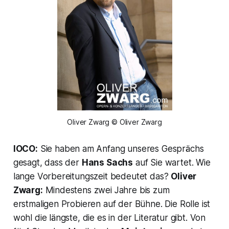
Oliver Zwarg © Oliver Zwarg
IOCO:
Sie haben am Anfang unseres Gesprächs
gesagt, dass der
Hans Sachs
auf Sie wartet. Wie
lange Vorbereitungszeit bedeutet das?
Oliver
Zwarg:
Mindestens zwei Jahre bis zum
erstmaligen Probieren auf der Bühne. Die Rolle ist
wohl die längste, die es in der Literatur gibt. Von