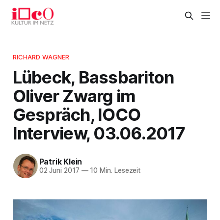
RICHARD WAGNER
Lübeck, Bassbariton
Oliver Zwarg im
Gespräch, IOCO
Interview, 03.06.2017
Patrik Klein
02 Juni 2017
—
10 Min. Lesezeit