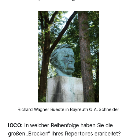
Richard Wagner Bueste in Bayreuth © A. Schneider
IOCO:
In welcher Reihenfolge haben Sie die
großen „Brocken“ Ihres Repertoires erarbeitet?