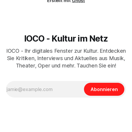
Erstellt mit
Ghost
IOCO - Kultur im Netz
IOCO - Ihr digitales Fenster zur Kultur. Entdecken
Sie Kritiken, Interviews und Aktuelles aus Musik,
Theater, Oper und mehr. Tauchen Sie ein!
Abonnieren