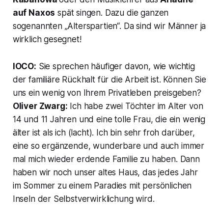
auf Naxos
spät singen. Dazu die ganzen
sogenannten „Alterspartien“. Da sind wir Männer ja
wirklich gesegnet!
IOCO:
Sie sprechen häufiger davon, wie wichtig
der familiäre Rückhalt für die Arbeit ist. Können Sie
uns ein wenig von Ihrem Privatleben preisgeben?
Oliver Zwarg:
Ich habe zwei Töchter im Alter von
14 und 11 Jahren und eine tolle Frau, die ein wenig
älter ist als ich (lacht). Ich bin sehr froh darüber,
eine so ergänzende, wunderbare und auch immer
mal mich wieder erdende Familie zu haben. Dann
haben wir noch unser altes Haus, das jedes Jahr
im Sommer zu einem Paradies mit persönlichen
Inseln der Selbstverwirklichung wird.