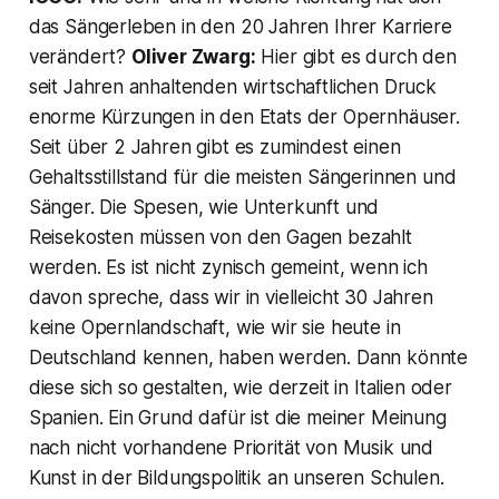
das Sängerleben in den 20 Jahren Ihrer Karriere
verändert?
Oliver Zwarg:
Hier gibt es durch den
seit Jahren anhaltenden wirtschaftlichen Druck
enorme Kürzungen in den Etats der Opernhäuser.
Seit über 2 Jahren gibt es zumindest einen
Gehaltsstillstand für die meisten Sängerinnen und
Sänger. Die Spesen, wie Unterkunft und
Reisekosten müssen von den Gagen bezahlt
werden. Es ist nicht zynisch gemeint, wenn ich
davon spreche, dass wir in vielleicht 30 Jahren
keine Opernlandschaft, wie wir sie heute in
Deutschland kennen, haben werden. Dann könnte
diese sich so gestalten, wie derzeit in Italien oder
Spanien. Ein Grund dafür ist die meiner Meinung
nach nicht vorhandene Priorität von Musik und
Kunst in der Bildungspolitik an unseren Schulen.