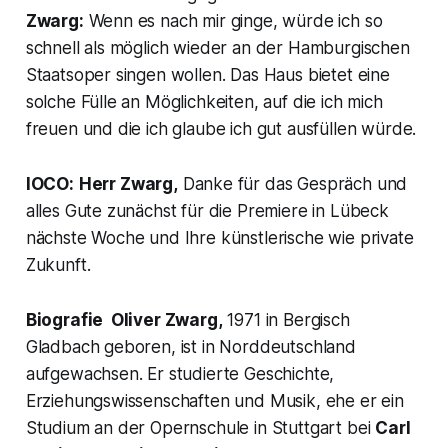
Zwarg:
Wenn es nach mir ginge, würde ich so
schnell als möglich wieder an der Hamburgischen
Staatsoper singen wollen. Das Haus bietet eine
solche Fülle an Möglichkeiten, auf die ich mich
freuen und die ich glaube ich gut ausfüllen würde.
IOCO:
Herr Zwarg,
Danke für das Gespräch und
alles Gute zunächst für die Premiere in Lübeck
nächste Woche und Ihre künstlerische wie private
Zukunft.
Biografie Oliver Zwarg,
1971 in Bergisch
Gladbach geboren, ist in Norddeutschland
aufgewachsen. Er studierte Geschichte,
Erziehungswissenschaften und Musik, ehe er ein
Studium an der Opernschule in Stuttgart bei
Carl