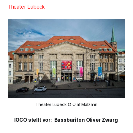
Theater Lübeck
Theater Lübeck © Olaf Malzahn
IOCO stellt vor: Bassbariton Oliver Zwarg