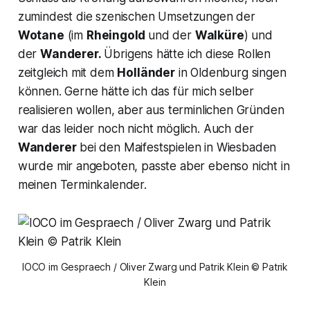
zumindest die szenischen Umsetzungen der
Wotane
(im
Rheingold
und der
Walküre
) und
der
Wanderer.
Übrigens hätte ich diese Rollen
zeitgleich mit dem
Holländer
in Oldenburg singen
können. Gerne hätte ich das für mich selber
realisieren wollen, aber aus terminlichen Gründen
war das leider noch nicht möglich. Auch der
Wanderer
bei den Maifestspielen in Wiesbaden
wurde mir angeboten, passte aber ebenso nicht in
meinen Terminkalender.
IOCO im Gespraech / Oliver Zwarg und Patrik Klein © Patrik
Klein