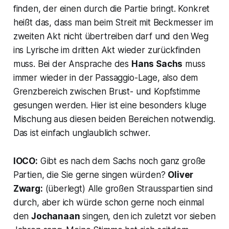
finden, der einen durch die Partie bringt. Konkret
heißt das, dass man beim Streit mit Beckmesser im
zweiten Akt nicht übertreiben darf und den Weg
ins Lyrische im dritten Akt wieder zurückfinden
muss. Bei der Ansprache des
Hans Sachs
muss
immer wieder in der Passaggio-Lage, also dem
Grenzbereich zwischen Brust- und Kopfstimme
gesungen werden. Hier ist eine besonders kluge
Mischung aus diesen beiden Bereichen notwendig.
Das ist einfach unglaublich schwer.
IOCO:
Gibt es nach dem Sachs noch ganz große
Partien, die Sie gerne singen würden?
Oliver
Zwarg:
(überlegt) Alle großen Strausspartien sind
durch, aber ich würde schon gerne noch einmal
den
Jochanaan
singen, den ich zuletzt vor sieben