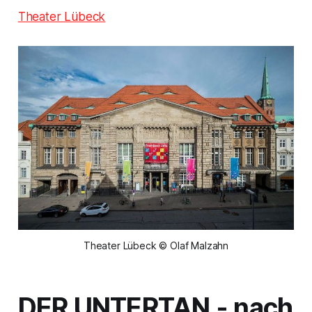
Theater Lübeck
Theater Lübeck © Olaf Malzahn
DER UNTERTAN
- nach