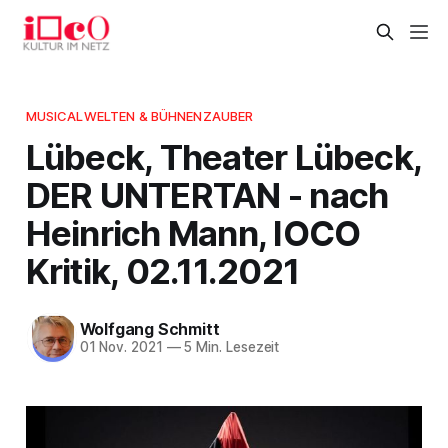
MUSICALWELTEN & BÜHNENZAUBER
Lübeck, Theater Lübeck,
DER UNTERTAN - nach
Heinrich Mann, IOCO
Kritik, 02.11.2021
Wolfgang Schmitt
01 Nov. 2021
—
5 Min. Lesezeit