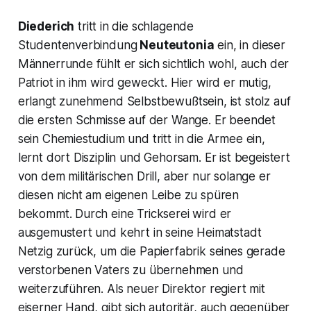
Diederich
tritt in die schlagende
Studentenverbindung
Neuteutonia
ein, in dieser
Männerrunde fühlt er sich sichtlich wohl, auch der
Patriot in ihm wird geweckt. Hier wird er mutig,
erlangt zunehmend Selbstbewußtsein, ist stolz auf
die ersten Schmisse auf der Wange. Er beendet
sein Chemiestudium und tritt in die Armee ein,
lernt dort Disziplin und Gehorsam. Er ist begeistert
von dem militärischen Drill, aber nur solange er
diesen nicht am eigenen Leibe zu spüren
bekommt. Durch eine Trickserei wird er
ausgemustert und kehrt in seine Heimatstadt
Netzig zurück, um die Papierfabrik seines gerade
verstorbenen Vaters zu übernehmen und
weiterzuführen. Als neuer Direktor regiert mit
eiserner Hand, gibt sich autoritär, auch gegenüber