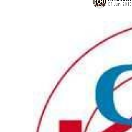
01 Juni 2013