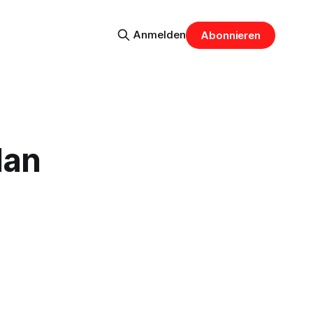
Anmelden
Abonnieren
lan