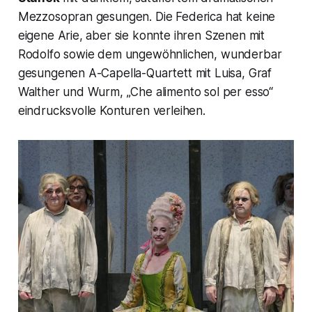
Mezzosopran gesungen. Die Federica hat keine
eigene Arie, aber sie konnte ihren Szenen mit
Rodolfo sowie dem ungewöhnlichen, wunderbar
gesungenen A-Capella-Quartett mit Luisa, Graf
Walther und Wurm, „Che alimento sol per esso“
eindrucksvolle Konturen verleihen.