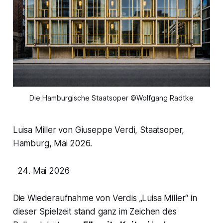
Die Hamburgische Staatsoper ©Wolfgang Radtke
Luisa Miller von Giuseppe Verdi, Staatsoper,
Hamburg, Mai 2026.
Mai 2026
Die Wiederaufnahme von Verdis „Luisa Miller“ in
dieser Spielzeit stand ganz im Zeichen des