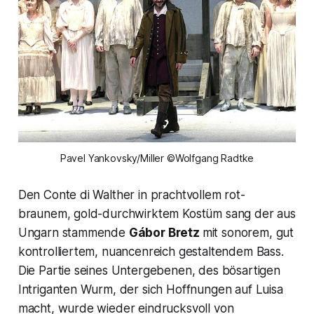
Pavel Yankovsky/Miller ©Wolfgang Radtke
Den Conte di Walther in prachtvollem rot-
braunem, gold-durchwirktem Kostüm sang der aus
Ungarn stammende
Gábor Bretz
mit sonorem, gut
kontrolliertem, nuancenreich gestaltendem Bass.
Die Partie seines Untergebenen, des bösartigen
Intriganten Wurm, der sich Hoffnungen auf Luisa
macht, wurde wieder eindrucksvoll von