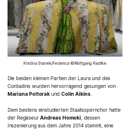
Kristina Stanek/Federica ©Wolfgang Radtke
Die beiden kleinen Partien der Laura und des
Contadino wurden hervorragend gesungen von
Mariana Poltorak
und
Colin Aikins
.
Dem bestens einstudierten Staatsopernchor hatte
der Regisseur
Andreas Homoki
, dessen
Inszenierung aus dem Jahre 2014 stammt, eine