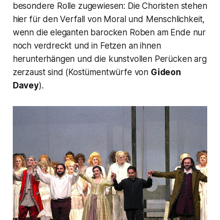
besondere Rolle zugewiesen: Die Choristen stehen
hier für den Verfall von Moral und Menschlichkeit,
wenn die eleganten barocken Roben am Ende nur
noch verdreckt und in Fetzen an ihnen
herunterhängen und die kunstvollen Perücken arg
zerzaust sind (Kostümentwürfe von
Gideon
Davey
).