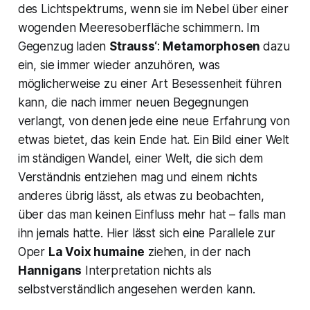
des Lichtspektrums, wenn sie im Nebel über einer
wogenden Meeresoberfläche schimmern. Im
Gegenzug laden
Strauss‘
:
Metamorphosen
dazu
ein, sie immer wieder anzuhören, was
möglicherweise zu einer Art Besessenheit führen
kann, die nach immer neuen Begegnungen
verlangt, von denen jede eine neue Erfahrung von
etwas bietet, das kein Ende hat. Ein Bild einer Welt
im ständigen Wandel, einer Welt, die sich dem
Verständnis entziehen mag und einem nichts
anderes übrig lässt, als etwas zu beobachten,
über das man keinen Einfluss mehr hat – falls man
ihn jemals hatte. Hier lässt sich eine Parallele zur
Oper
La Voix humaine
ziehen, in der nach
Hannigans
Interpretation nichts als
selbstverständlich angesehen werden kann.