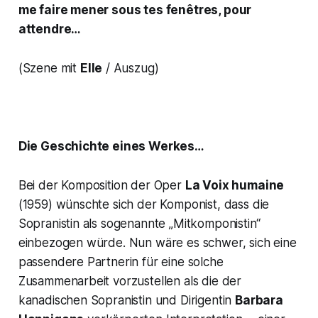
me faire mener sous tes fenêtres, pour
attendre…
(Szene mit
Elle
/ Auszug)
Die Geschichte eines Werkes…
Bei der Komposition der Oper
La Voix humaine
(1959) wünschte sich der Komponist, dass die
Sopranistin als sogenannte
„Mitkomponistin“
einbezogen würde. Nun wäre es schwer, sich eine
passendere Partnerin für eine solche
Zusammenarbeit vorzustellen als die der
kanadischen Sopranistin und Dirigentin
Barbara