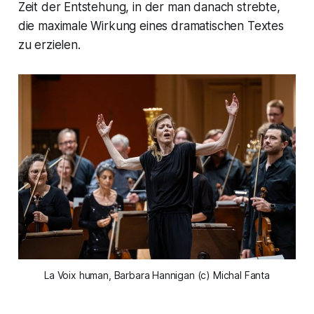
Zeit der Entstehung, in der man danach strebte,
die maximale Wirkung eines dramatischen Textes
zu erzielen.
La Voix human, Barbara Hannigan (c) Michal Fanta