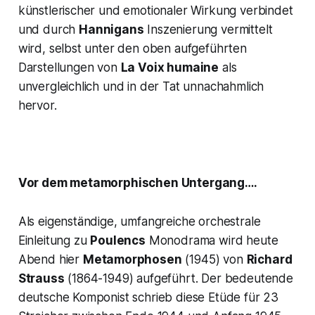
künstlerischer und emotionaler Wirkung verbindet
und durch
Hannigans
Inszenierung vermittelt
wird, selbst unter den oben aufgeführten
Darstellungen von
La Voix humaine
als
unvergleichlich und in der Tat unnachahmlich
hervor.
Vor dem metamorphischen Untergang….
Als eigenständige, umfangreiche orchestrale
Einleitung zu
Poulencs
Monodrama wird heute
Abend hier
Metamorphosen
(1945) von
Richard
Strauss
(1864-1949) aufgeführt. Der bedeutende
deutsche Komponist schrieb diese Etüde für 23