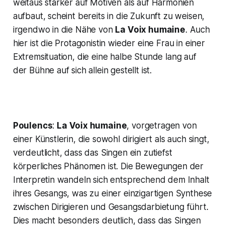
weitaus stärker auf Motiven als auf Harmonien
aufbaut, scheint bereits in die Zukunft zu weisen,
irgendwo in die Nähe von
La Voix humaine
. Auch
hier ist die Protagonistin wieder eine Frau in einer
Extremsituation, die eine halbe Stunde lang auf
der Bühne auf sich allein gestellt ist.
Poulencs
:
La Voix humaine
, vorgetragen von
einer Künstlerin, die sowohl dirigiert als auch singt,
verdeutlicht, dass das Singen ein zutiefst
körperliches Phänomen ist. Die Bewegungen der
Interpretin wandeln sich entsprechend dem Inhalt
ihres Gesangs, was zu einer einzigartigen Synthese
zwischen Dirigieren und Gesangsdarbietung führt.
Dies macht besonders deutlich, dass das Singen