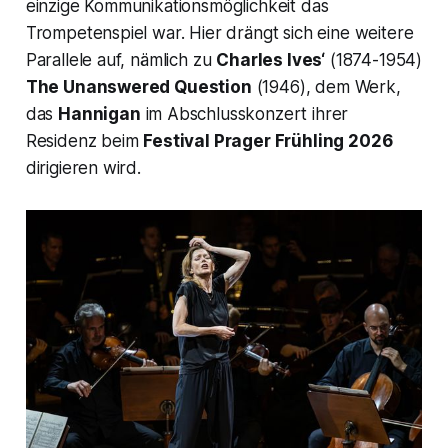
einzige Kommunikationsmöglichkeit das
Trompetenspiel war. Hier drängt sich eine weitere
Parallele auf, nämlich zu
Charles Ives‘
(1874-1954)
The Unanswered Question
(1946), dem Werk,
das
Hannigan
im Abschlusskonzert ihrer
Residenz beim
Festival Prager Frühling 2026
dirigieren wird.