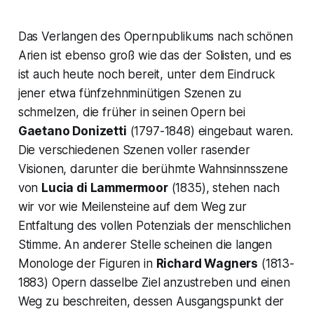
Das Verlangen des Opernpublikums nach schönen
Arien ist ebenso groß wie das der Solisten, und es
ist auch heute noch bereit, unter dem Eindruck
jener etwa fünfzehnminütigen Szenen zu
schmelzen, die früher in seinen Opern bei
Gaetano Donizetti
(1797-1848) eingebaut waren.
Die verschiedenen Szenen voller rasender
Visionen, darunter die berühmte Wahnsinnsszene
von
Lucia di Lammermoor
(1835), stehen nach
wir vor wie Meilensteine auf dem Weg zur
Entfaltung des vollen Potenzials der menschlichen
Stimme. An anderer Stelle scheinen die langen
Monologe der Figuren in
Richard Wagners
(1813-
1883) Opern dasselbe Ziel anzustreben und einen
Weg zu beschreiten, dessen Ausgangspunkt der