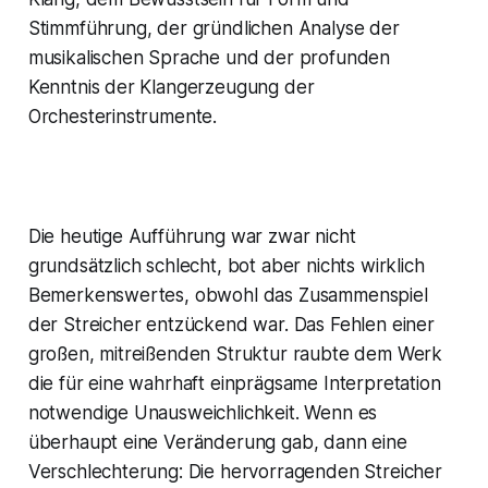
Stimmführung, der gründlichen Analyse der
musikalischen Sprache und der profunden
Kenntnis der Klangerzeugung der
Orchesterinstrumente.
Die heutige Aufführung war zwar nicht
grundsätzlich schlecht, bot aber nichts wirklich
Bemerkenswertes, obwohl das Zusammenspiel
der Streicher entzückend war. Das Fehlen einer
großen, mitreißenden Struktur raubte dem Werk
die für eine wahrhaft einprägsame Interpretation
notwendige Unausweichlichkeit. Wenn es
überhaupt eine Veränderung gab, dann eine
Verschlechterung: Die hervorragenden Streicher