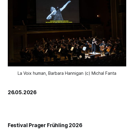
La Voix human, Barbara Hannigan (c) Michal Fanta
26.05.2026
Festival Prager Frühling 2026