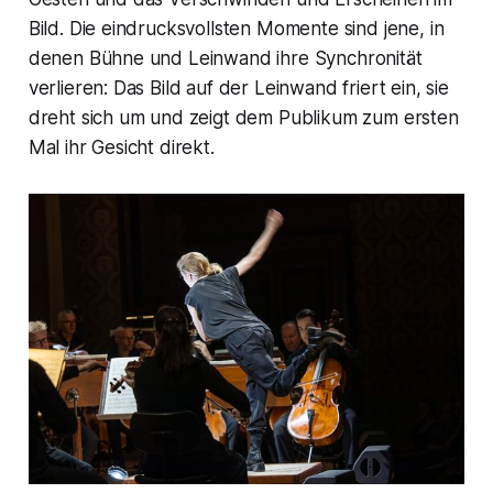
Bild. Die eindrucksvollsten Momente sind jene, in
denen Bühne und Leinwand ihre Synchronität
verlieren: Das Bild auf der Leinwand friert ein, sie
dreht sich um und zeigt dem Publikum zum ersten
Mal ihr Gesicht direkt.