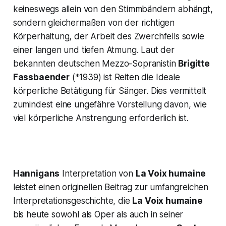
keineswegs allein von den Stimmbändern abhängt,
sondern gleichermaßen von der richtigen
Körperhaltung, der Arbeit des Zwerchfells sowie
einer langen und tiefen Atmung. Laut der
bekannten deutschen Mezzo-Sopranistin
Brigitte
Fassbaender
(*1939) ist Reiten die Ideale
körperliche Betätigung für Sänger. Dies vermittelt
zumindest eine ungefähre Vorstellung davon, wie
viel körperliche Anstrengung erforderlich ist.
Hannigans
Interpretation von
La Voix humaine
leistet einen originellen Beitrag zur umfangreichen
Interpretationsgeschichte, die
La Voix humaine
bis heute sowohl als Oper als auch in seiner