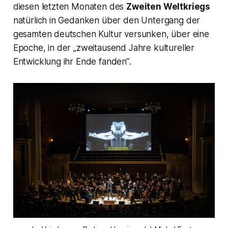
diesen letzten Monaten des
Zweiten Weltkriegs
natürlich in Gedanken über den Untergang der
gesamten deutschen Kultur versunken, über eine
Epoche, in der
„zweitausend Jahre kultureller
Entwicklung ihr Ende fanden“
.