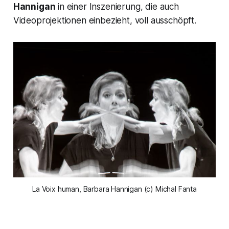
Hannigan
in einer Inszenierung, die auch
Videoprojektionen einbezieht, voll ausschöpft.
La Voix human, Barbara Hannigan (c) Michal Fanta