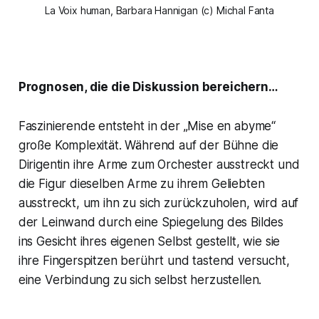
La Voix human, Barbara Hannigan (c) Michal Fanta
Prognosen, die die Diskussion bereichern…
Faszinierende entsteht in der
„Mise en abyme“
große Komplexität. Während auf der Bühne die
Dirigentin ihre Arme zum Orchester ausstreckt und
die Figur dieselben Arme zu ihrem Geliebten
ausstreckt, um ihn zu sich zurückzuholen, wird auf
der Leinwand durch eine Spiegelung des Bildes
ins Gesicht ihres eigenen Selbst gestellt, wie sie
ihre Fingerspitzen berührt und tastend versucht,
eine Verbindung zu sich selbst herzustellen.