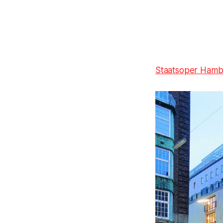
Staatsoper Hamb