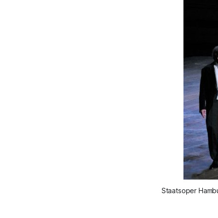
Staatsoper Hambur