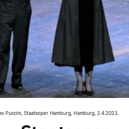
o Puccini, Staatsoper Hamburg, Hamburg, 2.4.2023.