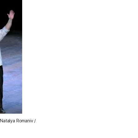
 Natalya Romaniv /