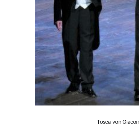
Tosca von Giacom