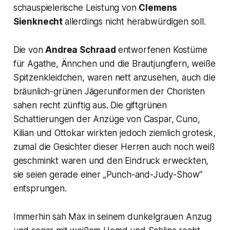
schauspielerische Leistung von
Clemens
Sienknecht
allerdings nicht herabwürdigen soll.
Die von
Andrea Schraad
entworfenen Kostüme
für Agathe, Ännchen und die Brautjungfern, weiße
Spitzenkleidchen, waren nett anzusehen, auch die
bräunlich-grünen Jägeruniformen der Choristen
sahen recht zünftig aus. Die giftgrünen
Schattierungen der Anzüge von Caspar, Cuno,
Kilian und Ottokar wirkten jedoch ziemlich grotesk,
zumal die Gesichter dieser Herren auch noch weiß
geschminkt waren und den Eindruck erweckten,
sie seien gerade einer „Punch-and-Judy-Show“
entsprungen.
Immerhin sah Max in seinem dunkelgrauen Anzug