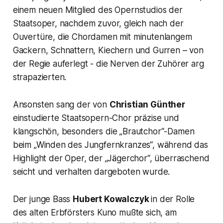
einem neuen Mitglied des Opernstudios der
Staatsoper, nachdem zuvor, gleich nach der
Ouvertüre, die Chordamen mit minutenlangem
Gackern, Schnattern, Kiechern und Gurren – von
der Regie auferlegt - die Nerven der Zuhörer arg
strapazierten.
Ansonsten sang der von
Christian Günther
einstudierte Staatsopern-Chor präzise und
klangschön, besonders die „Brautchor“-Damen
beim „Winden des Jungfernkranzes“, während das
Highlight der Oper, der „Jägerchor“, überraschend
seicht und verhalten dargeboten wurde.
Der junge Bass
Hubert Kowalczyk
in der Rolle
des alten Erbförsters Kuno mußte sich, am