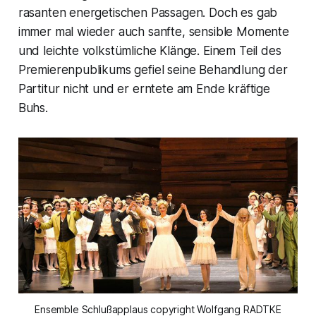
rasanten energetischen Passagen. Doch es gab
immer mal wieder auch sanfte, sensible Momente
und leichte volkstümliche Klänge. Einem Teil des
Premierenpublikums gefiel seine Behandlung der
Partitur nicht und er erntete am Ende kräftige
Buhs.
Ensemble Schlußapplaus copyright Wolfgang RADTKE