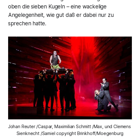
oben die sieben Kugeln – eine wackelige
Angelegenheit, wie gut daß er dabei nur zu
sprechen hatte.
Johan Reuter /Caspar, Maximilian Schmitt /Max, und Clemens 
Sienknecht /Samiel copyright Brinkhoff/Moegenburg