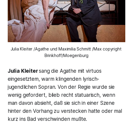
Julia Kleiter /Agathe und Maximilia Schmitt /Max copyright 
Brinkhoff/Moegenburg
Julia Kleiter
sang die Agathe mit virtuos
eingesetztem, warm klingenden lyrisch-
jugendlichen Sopran. Von der Regie wurde sie
wenig gefordert, blieb recht statuarisch, wenn
man davon absieht, daß sie sich in einer Szene
hinter den Vorhang zu verstecken hatte oder mal
kurz ins Bad verschwinden mußte.