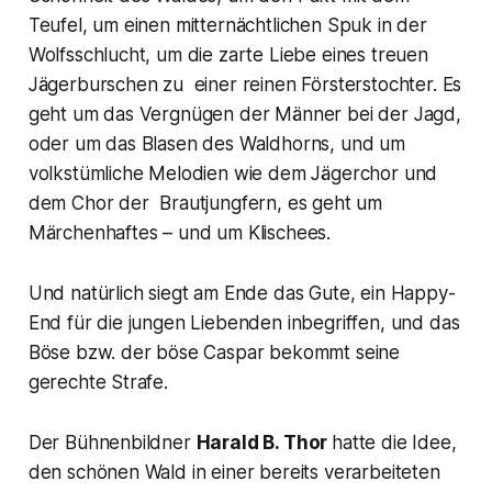
Teufel, um einen mitternächtlichen Spuk in der
Wolfsschlucht, um die zarte Liebe eines treuen
Jägerburschen zu einer reinen Försterstochter. Es
geht um das Vergnügen der Männer bei der Jagd,
oder um das Blasen des Waldhorns, und um
volkstümliche Melodien wie dem Jägerchor und
dem Chor der Brautjungfern, es geht um
Märchenhaftes – und um Klischees.
Und natürlich siegt am Ende das Gute, ein Happy-
End für die jungen Liebenden inbegriffen, und das
Böse bzw. der böse Caspar bekommt seine
gerechte Strafe.
Der Bühnenbildner
Harald B. Thor
hatte die Idee,
den schönen Wald in einer bereits verarbeiteten