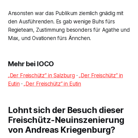
Ansonsten war das Publikum ziemlich gnädig mit
den Ausführenden. Es gab wenige Buhs fürs
Regieteam, Zustimmung besonders für Agathe und
Max, und Ovationen fürs Ännchen.
Mehr bei IOCO
„Der Freischütz“ in Salzburg
·
„Der Freischütz“ in
Eutin
·
„Der Freischütz“ in Eutin
Lohnt sich der Besuch dieser
Freischütz-Neuinszenierung
von Andreas Kriegenburg?