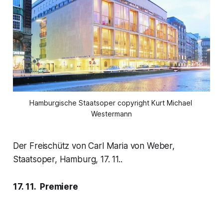
Hamburgische Staatsoper copyright Kurt Michael 
Westermann
Der Freischütz von Carl Maria von Weber,
Staatsoper, Hamburg, 17. 11..
17. 11. Premiere