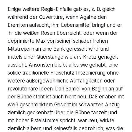
Einige weitere Regie-Einfälle gab es, z. B. gleich
während der Ouvertüre, wenn Agathe den
Eremiten aufsucht, ihm Lebensmittel bringt und er
ihr die weißen Rosen überreicht, oder wenn der
deprimierte Max von seinen schadenfrohen
Mitstreitern an eine Bank gefesselt wird und
mittels einer Querstange wie ans Kreuz genagelt
aussieht. Ansonsten bleibt alles wie gehabt, eine
solide traditionelle Freischütz-Inszenierung ohne
weitere außergewöhnliche Auffälligkeiten oder
revolutionäre Ideen. Daß Samiel von Beginn an auf
der Bühne steht ist auch nicht neu. Daß er aber mit
weiß geschminktem Gesicht im schwarzen Anzug
ziemlich geckenhaft über die Bühne tänzelt und
mit hoher Fistelstimme spricht, war neu, wirkte
ziemlich albern und keinesfalls bedrohlich, was die