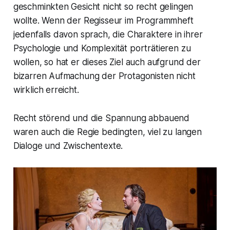
geschminkten Gesicht nicht so recht gelingen
wollte. Wenn der Regisseur im Programmheft
jedenfalls davon sprach, die Charaktere in ihrer
Psychologie und Komplexität porträtieren zu
wollen, so hat er dieses Ziel auch aufgrund der
bizarren Aufmachung der Protagonisten nicht
wirklich erreicht.
Recht störend und die Spannung abbauend
waren auch die Regie bedingten, viel zu langen
Dialoge und Zwischentexte.