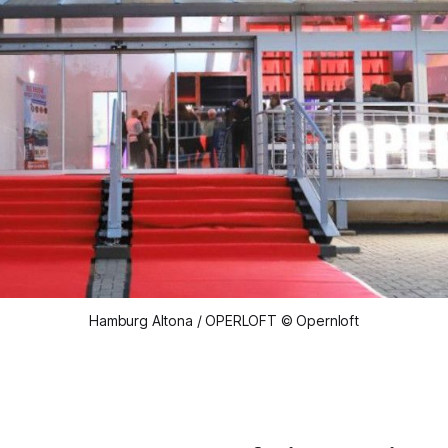
Hamburg Altona / OPERLOFT © Opernloft