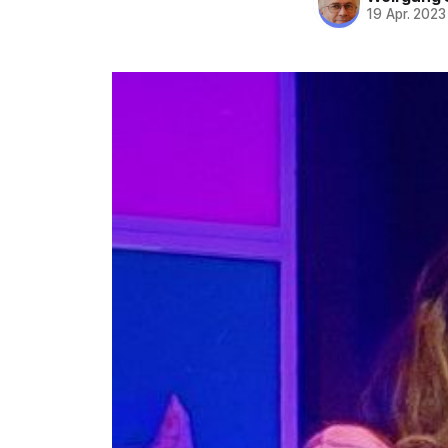
19 Apr. 2023