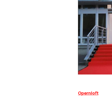
Opernloft