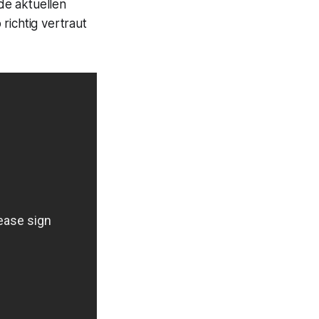
de aktuellen
richtig vertraut