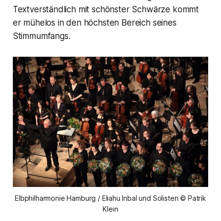
Textverständlich mit schönster Schwärze kommt
er mühelos in den höchsten Bereich seines
Stimmumfangs.
Elbphilharmonie Hamburg / Eliahu Inbal und Solisten © Patrik
Klein