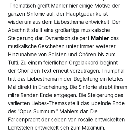
Thematisch greift Mahler hier einige Motive der
ganzen Sinfonie auf, der Hauptgedanke ist
wiederum aus dem Liebesthema entwickelt. Der
Abschnitt stellt eine großartige musikalische
Steigerung dar. Dynamisch steigert
Mahler
das
musikalische Geschehen unter immer weiterer
Hinzunahme von Solisten und Chören bis zum
Tutti. Zu einem feierlichen Orgelakkord beginnt
der Chor den Text erneut vorzutragen. Triumphal
tritt das Liebesthema in der Begleitung ein letztes
Mal direkt in Erscheinung. Die Sinfonie strebt ihrem
mitreißenden Ende entgegen. Die Steigerung des
variierten Liebes-Themas stellt das jubelnde Ende
des "
Opus Summum
" Mahlers dar. Die
Farbenpracht der sieben von rosalie entwickelten
Lichtstelen entwickelt sich zum Maximum.