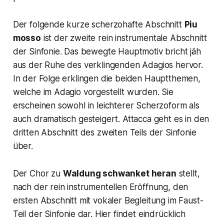
Der folgende kurze scherzohafte Abschnitt
Piu
mosso
ist der zweite rein instrumentale Abschnitt
der Sinfonie. Das bewegte Hauptmotiv bricht jäh
aus der Ruhe des verklingenden Adagios hervor.
In der Folge erklingen die beiden Hauptthemen,
welche im Adagio vorgestellt wurden. Sie
erscheinen sowohl in leichterer Scherzoform als
auch dramatisch gesteigert. Attacca geht es in den
dritten Abschnitt des zweiten Teils der Sinfonie
über.
Der Chor zu
Waldung schwanket heran
stellt,
nach der rein instrumentellen Eröffnung, den
ersten Abschnitt mit vokaler Begleitung im Faust-
Teil der Sinfonie dar. Hier findet eindrücklich