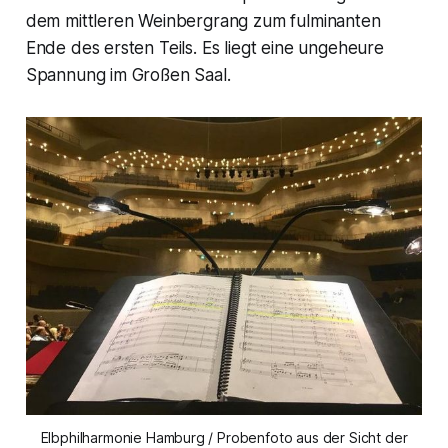
dem mittleren Weinbergrang zum fulminanten
Ende des ersten Teils. Es liegt eine ungeheure
Spannung im Großen Saal.
Elbphilharmonie Hamburg / Probenfoto aus der Sicht der