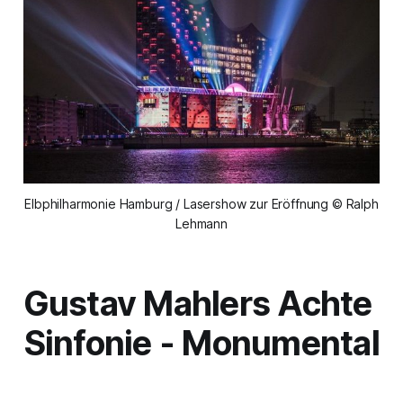
Elbphilharmonie Hamburg / Lasershow zur Eröffnung © Ralph
Lehmann
Gustav Mahlers Achte
Sinfonie - Monumental