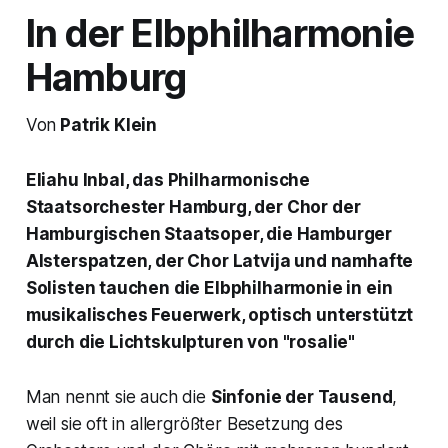
In der
Elbphilharmonie
Hamburg
Von
Patrik Klein
Eliahu Inbal, das Philharmonische
Staatsorchester Hamburg, der Chor der
Hamburgischen Staatsoper, die Hamburger
Alsterspatzen, der Chor Latvija und namhafte
Solisten tauchen die Elbphilharmonie in ein
musikalisches Feuerwerk, optisch unterstützt
durch die Lichtskulpturen von
"rosalie"
Man nennt sie auch die
Sinfonie der Tausend
,
weil sie oft in allergrößter Besetzung des