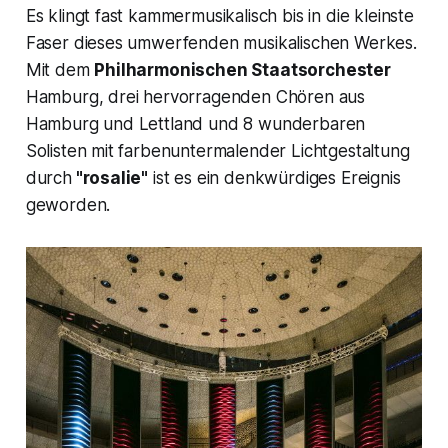
Es klingt fast kammermusikalisch bis in die kleinste
Faser dieses umwerfenden musikalischen Werkes.
Mit dem
Philharmonischen Staatsorchester
Hamburg, drei hervorragenden Chören aus
Hamburg und Lettland und 8 wunderbaren
Solisten mit farbenuntermalender Lichtgestaltung
durch
"rosalie"
ist es ein denkwürdiges Ereignis
geworden.