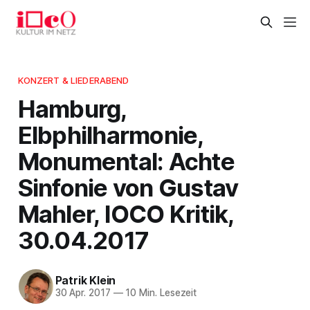
KONZERT & LIEDERABEND
Hamburg,
Elbphilharmonie,
Monumental: Achte
Sinfonie von Gustav
Mahler, IOCO Kritik,
30.04.2017
Patrik Klein
30 Apr. 2017
—
10 Min. Lesezeit