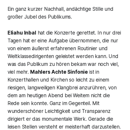
Ein ganz kurzer Nachhall, andächtige Stille und
großer Jubel des Publikums.
Eliahu Inbal
hat die Konzerte gerettet. In nur drei
Tagen hat er eine Aufgabe übernommen, die nur
von einem äußerst erfahrenen Routinier und
Weltklassedirigenten geleistet werden kann. Und
was das Publikum zu hören bekam war noch viel,
viel mehr.
Mahlers Achte Sinfonie
ist in
Konzerthallen und Kirchen so leicht zu einem
riesigen, langweiligen Klangbrei anzurühren, von
dem am heutigen Abend bei Weitem nicht die
Rede sein konnte. Ganz im Gegenteil. Mit
wunderschöner Leichtigkeit und Transparenz
dirigiert er das monumentale Werk. Gerade die
leisen Stellen versteht er meisterhaft darzustellen.