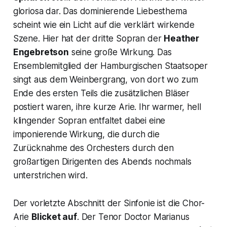
gloriosa
dar. Das dominierende Liebesthema
scheint wie ein Licht auf die verklärt wirkende
Szene. Hier hat der dritte Sopran der
Heather
Engebretson
seine große Wirkung. Das
Ensemblemitglied der Hamburgischen Staatsoper
singt aus dem Weinbergrang, von dort wo zum
Ende des ersten Teils die zusätzlichen Bläser
postiert waren, ihre kurze Arie. Ihr warmer, hell
klingender Sopran entfaltet dabei eine
imponierende Wirkung, die durch die
Zurücknahme des Orchesters durch den
großartigen Dirigenten des Abends nochmals
unterstrichen wird.
Der vorletzte Abschnitt der Sinfonie ist die Chor-
Arie
Blicket auf
. Der Tenor
Doctor Marianus