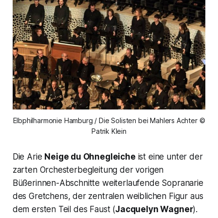
Elbphilharmonie Hamburg / Die Solisten bei Mahlers Achter ©
Patrik Klein
Die Arie
Neige du Ohnegleiche
ist eine unter der
zarten Orchesterbegleitung der vorigen
Büßerinnen-Abschnitte weiterlaufende Sopranarie
des
Gretchens
, der zentralen weiblichen Figur aus
dem ersten Teil des Faust (
Jacquelyn Wagner
).