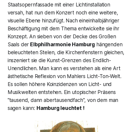
Staatsopernfassade mit einer Lichtinstallation
versah, hat nun dem Konzert noch eine weitere,
visuelle Ebene hinzufügt. Nach eineinhalbjähriger
Beschäftigung mit dem Thema entwickelte sie ihr
Konzept. An sieben von der Decke des Großen
Saals der
Elbphilharmonie Hamburg
hängenden
beleuchteten Stelen, die Kirchenfenstern gleichen,
inszeniert sie die Kunst-Grenzen des Endlich-
Unendlichen. Man kann es verstehen als eine Art
ästhetische Reflexion von Mahlers Licht-Ton-Welt.
Es sollen höhere Koinzidenzen von Licht- und
Musikwelten entstehen. Ein utopischer Präsens
"tausend, dann abertausendfach",
von dem man
sagen kann:
Hamburg leuchtet !