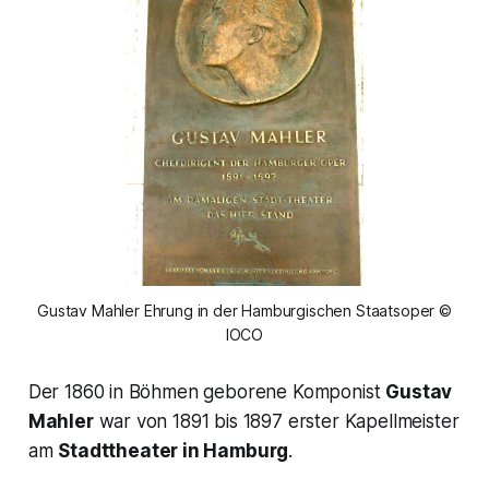
Gustav Mahler Ehrung in der Hamburgischen Staatsoper ©
IOCO
Der 1860 in Böhmen geborene Komponist
Gustav
Mahler
war von 1891 bis 1897 erster Kapellmeister
am
Stadttheater in Hamburg
.