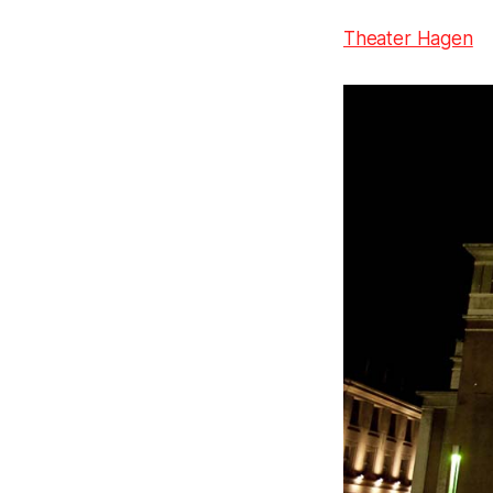
Theater Hagen