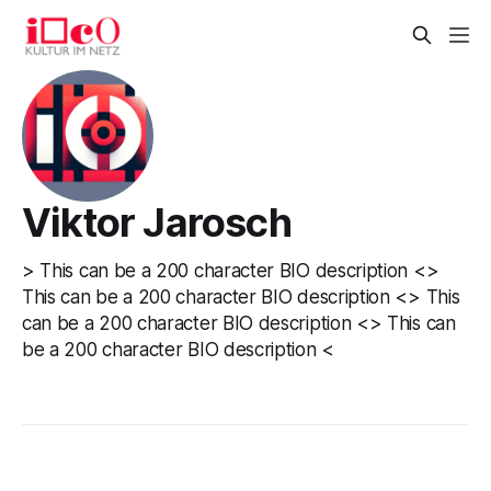
Viktor Jarosch
> This can be a 200 character BIO description <>
This can be a 200 character BIO description <> This
can be a 200 character BIO description <> This can
be a 200 character BIO description <