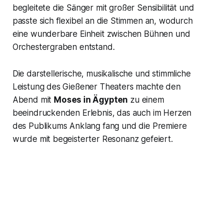
begleitete die Sänger mit großer Sensibilität und
passte sich flexibel an die Stimmen an, wodurch
eine wunderbare Einheit zwischen Bühnen und
Orchestergraben entstand.
Die darstellerische, musikalische und stimmliche
Leistung des Gießener Theaters machte den
Abend mit
Moses in Ägypten
zu einem
beeindruckenden Erlebnis, das auch im Herzen
des Publikums Anklang fang und die Premiere
wurde mit begeisterter Resonanz gefeiert.