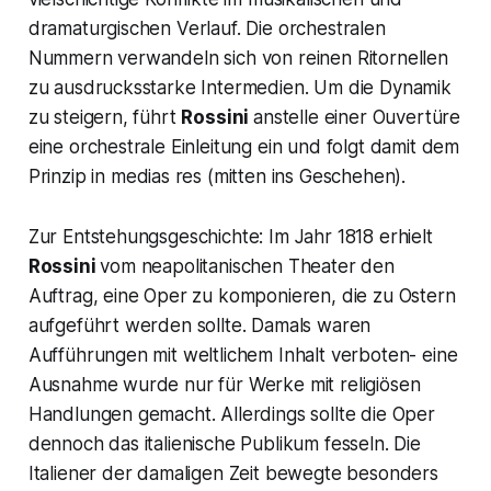
dramaturgischen Verlauf. Die orchestralen
Nummern verwandeln sich von reinen Ritornellen
zu ausdrucksstarke Intermedien. Um die Dynamik
zu steigern, führt
Rossini
anstelle einer Ouvertüre
eine orchestrale Einleitung ein und folgt damit dem
Prinzip in
medias res
(mitten ins Geschehen).
Zur Entstehungsgeschichte: Im Jahr 1818 erhielt
Rossini
vom neapolitanischen Theater den
Auftrag, eine Oper zu komponieren, die zu Ostern
aufgeführt werden sollte. Damals waren
Aufführungen mit weltlichem Inhalt verboten- eine
Ausnahme wurde nur für Werke mit religiösen
Handlungen gemacht. Allerdings sollte die Oper
dennoch das italienische Publikum fesseln. Die
Italiener der damaligen Zeit bewegte besonders