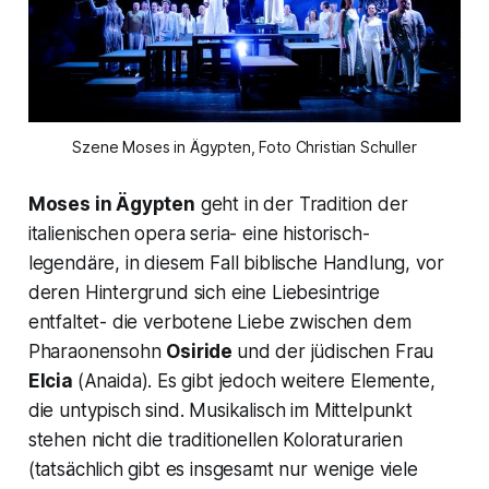
Szene Moses in Ägypten, Foto Christian Schuller
Moses in Ägypten
geht in der Tradition der
italienischen
opera seria
- eine historisch-
legendäre, in diesem Fall biblische Handlung, vor
deren Hintergrund sich eine Liebesintrige
entfaltet- die verbotene Liebe zwischen dem
Pharaonensohn
Osiride
und der jüdischen Frau
Elcia
(
Anaida
). Es gibt jedoch weitere Elemente,
die untypisch sind. Musikalisch im Mittelpunkt
stehen nicht die traditionellen Koloraturarien
(tatsächlich gibt es insgesamt nur wenige viele