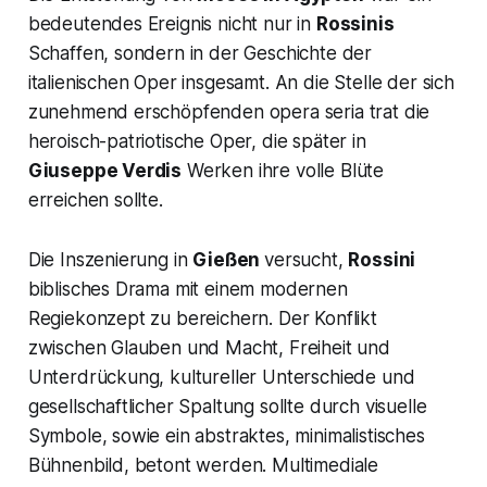
bedeutendes Ereignis nicht nur in
Rossinis
Schaffen, sondern in der Geschichte der
italienischen Oper insgesamt. An die Stelle der sich
zunehmend erschöpfenden
opera seria
trat die
heroisch-patriotische Oper, die später in
Giuseppe Verdis
Werken ihre volle Blüte
erreichen sollte.
Die Inszenierung in
Gießen
versucht,
Rossini
biblisches Drama mit einem modernen
Regiekonzept zu bereichern. Der Konflikt
zwischen Glauben und Macht, Freiheit und
Unterdrückung, kultureller Unterschiede und
gesellschaftlicher Spaltung sollte durch visuelle
Symbole, sowie ein abstraktes, minimalistisches
Bühnenbild, betont werden. Multimediale