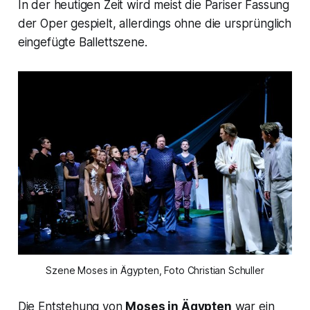
In der heutigen Zeit wird meist die Pariser Fassung
der Oper gespielt, allerdings ohne die ursprünglich
eingefügte Ballettszene.
Szene Moses in Ägypten, Foto Christian Schuller
Die Entstehung von
Moses in Ägypten
war ein