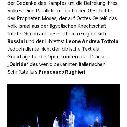
der Gedanke des Kampfes um die Befreiung ihres
Volkes- eine Parallele zur biblischen Geschichte
des Propheten
Moses,
der auf Gottes Geheiß das
Volk Israel aus der ägyptischen Knechtschaft
führte. Genau auf dieses Thema einigten sich
Rossini
und der Librettist
Leone Andrea Tottola
.
Jedoch diente nicht der biblische Text als
Grundlage für die Oper, sondern das Drama
„Osiride“
des wenig bekannten italienischen
Schriftstellers
Francesco Rughieri.