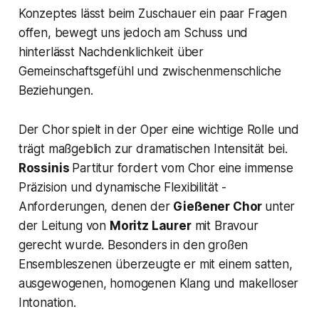
Konzeptes lässt beim Zuschauer ein paar Fragen
offen, bewegt uns jedoch am Schuss und
hinterlässt Nachdenklichkeit über
Gemeinschaftsgefühl und zwischenmenschliche
Beziehungen.
Der Chor
spielt in der Oper eine wichtige Rolle und
trägt maßgeblich zur dramatischen Intensität bei.
Rossinis
Partitur fordert vom Chor eine immense
Präzision und dynamische Flexibilität -
Anforderungen, denen der
Gießener Chor
unter
der Leitung von
Moritz Laurer
mit Bravour
gerecht wurde. Besonders in den großen
Ensembleszenen überzeugte er mit einem satten,
ausgewogenen, homogenen Klang und makelloser
Intonation.