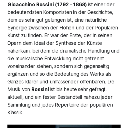
Gioacchino Rossini (1792 - 1868)
ist einer der
bedeutendsten Komponisten in der Geschichte,
dem es sehr gut gelungen ist, eine natürliche
Synergie zwischen der Hohen und der Populären
Kunst zu finden. Er war der Erste, der in seinen
Opern dem Ideal der Synthese der Künste
näherkam, bei dem die dramatische Handlung und
die musikalische Entwicklung nicht getrennt
voneinander stehen, sondern sich gegenseitig
ergänzen und so die Bedeutung des Werks als
Ganzes klarer und umfassender offenbaren. Die
Musik von
Rossini
ist bis heute sehr gefragt,
aktuell, und ein fester Bestandteil nahezu jeder
Sammlung und jedes Repertoire der populären
Klassik.