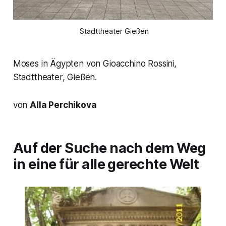
 Stadttheater Gießen
Moses in Ägypten von Gioacchino Rossini,
Stadttheater, Gießen.
von
Alla Perchikova
Auf der Suche nach dem Weg
in eine für alle gerechte Welt