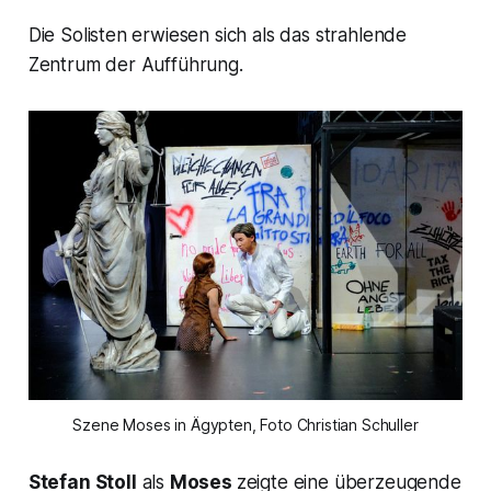
Die Solisten erwiesen sich als das strahlende
Zentrum der Aufführung.
Szene Moses in Ägypten, Foto Christian Schuller
Stefan Stoll
als
Moses
zeigte eine überzeugende