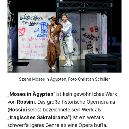
Szene Moses in Ägypten, Foto Christian Schuller
„Moses in Ägypten“
ist kein gewöhnliches Werk
von
Rossini
. Das große historische Operndrama
(
Rossini
selbst bezeichnete sein Werk als
„tragisches Sakraldrama“)
ist ein weitaus
schwerfälligeres Genre als eine Opera
buffa
.