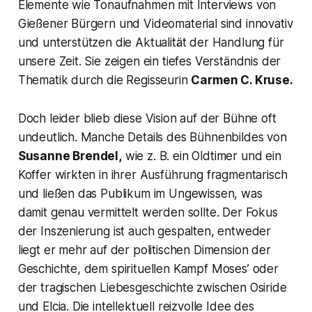
Elemente wie Tonaufnahmen mit Interviews von
Gießener Bürgern und Videomaterial sind innovativ
und unterstützen die Aktualität der Handlung für
unsere Zeit. Sie zeigen ein tiefes Verständnis der
Thematik durch die Regisseurin
Carmen C. Kruse.
Doch leider blieb diese Vision auf der Bühne oft
undeutlich. Manche Details des Bühnenbildes von
Susanne Brendel,
wie z. B. ein Oldtimer und ein
Koffer wirkten in ihrer Ausführung fragmentarisch
und ließen das Publikum im Ungewissen, was
damit genau vermittelt werden sollte. Der Fokus
der Inszenierung ist auch gespalten, entweder
liegt er mehr auf der politischen Dimension der
Geschichte, dem spirituellen Kampf Moses’ oder
der tragischen Liebesgeschichte zwischen Osiride
und Elcia. Die intellektuell reizvolle Idee des