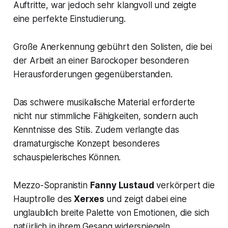
Auftritte, war jedoch sehr klangvoll und zeigte
eine perfekte Einstudierung.
Große Anerkennung gebührt den Solisten, die bei
der Arbeit an einer Barockoper besonderen
Herausforderungen gegenüberstanden.
Das schwere musikalische Material erforderte
nicht nur stimmliche Fähigkeiten, sondern auch
Kenntnisse des Stils. Zudem verlangte das
dramaturgische Konzept besonderes
schauspielerisches Können.
Mezzo-Sopranistin
Fanny Lustaud
verkörpert die
Hauptrolle des
Xerxes
und zeigt dabei eine
unglaublich breite Palette von Emotionen, die sich
natürlich in ihrem Gesang widerspiegeln.