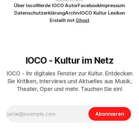
Über Ioco
Werde IOCO Autor
Facebook
Impressum
Datenschutzerklärung
Archiv
IOCO Kultur Lexikon
Erstellt mit
Ghost
IOCO - Kultur im Netz
IOCO - Ihr digitales Fenster zur Kultur. Entdecken
Sie Kritiken, Interviews und Aktuelles aus Musik,
Theater, Oper und mehr. Tauchen Sie ein!
Abonnieren