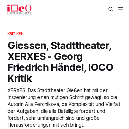
KRITIKEN
Giessen, Stadttheater,
XERXES - Georg
Friedrich Händel, IOCO
Kritik
XERXES: Das Stadttheater Gießen hat mit der
Inszenierung einen mutigen Schritt gewagt, so die
Autorin Alla Perchikova, da Komplexität und Vielfalt
der Aufgaben, die alle Beteiligte fordert und
fördert, sehr umfangreich sind und große
Herausforderungen mit sich bringt.