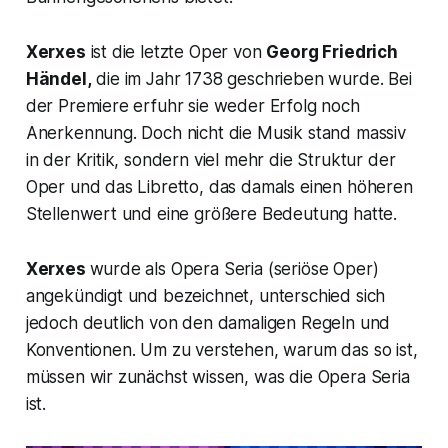
Xerxes
ist die letzte Oper von
Georg Friedrich
Händel,
die im Jahr 1738 geschrieben wurde. Bei
der Premiere erfuhr sie weder Erfolg noch
Anerkennung. Doch nicht die Musik stand massiv
in der Kritik, sondern viel mehr die Struktur der
Oper und das Libretto, das damals einen höheren
Stellenwert und eine größere Bedeutung hatte.
Xerxes
wurde als Opera Seria (seriöse Oper)
angekündigt und bezeichnet, unterschied sich
jedoch deutlich von den damaligen Regeln und
Konventionen. Um zu verstehen, warum das so ist,
müssen wir zunächst wissen, was die
Opera Seria
ist.