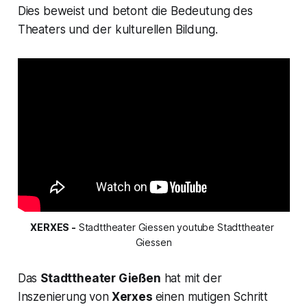
Dies beweist und betont die Bedeutung des
Theaters und der kulturellen Bildung.
XERXES -
 Stadttheater Giessen youtube Stadttheater 
Giessen
Das
Stadttheater Gießen
hat mit der
Inszenierung von
Xerxes
einen mutigen Schritt