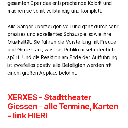
gesamten Oper das entsprechende Kolorit und
machen sie somit vollständig und komplett.
Alle Sänger überzeugen voll und ganz durch sehr
präzises und exzellentes Schauspiel sowie ihre
Musikalität. Sie führen die Vorstellung mit Freude
und Genuss auf, was das Publikum sehr deutlich
spürt. Und die Reaktion am Ende der Aufführung
ist zweifellos positiv, alle Beteiligten werden mit
einem großen Applaus belohnt.
XERXES
- Stadttheater
Giessen - alle Termine, Karten
- link HIER!