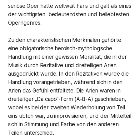
seriöse Oper hatte weltweit Fans und galt als eines
der wichtigsten, bedeutendsten und beliebtesten
Operngenres.
Zu den charakteristischen Merkmalen gehörte
eine obligatorische heroisch-mythologische
Handlung mit einer gewissen Moralität, die in der
Musik durch Rezitative und dreiteiligen Arien
ausgedrückt wurde. In den Rezitativen wurde die
Handlung vorangetrieben, während sich in den
Arien das Gefühl entfaltete. Die Arien waren in
dreiteiliger „
Da capo“
-Form (A-B-A) geschrieben,
wobei es bei der zweiten Wiederholung von Teil
eins üblich war, zu improvisieren, und der Mittelteil
sich in Stimmung und Farbe von den anderen
Teilen unterschied.