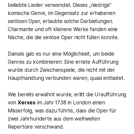
beliebte Lieder verwendet. Dieses „niedrige“
komische Genre, im Gegensatz zur erhabenen
seriösen Oper, erlaubte solche Darbietungen.
Charmante und oft kleinere Werke fanden eine
Nische, die die seriöse Oper nicht füllen konnte.
Damals gab es nur eine Möglichkeit, um beide
Genres zu kombinieren: Eine ernste Aufführung
wurde durch Zwischenspiele, die nicht mit der
Haupthandlung verbunden waren, quasi entlastet.
Wie bereits erwähnt wurde, erlitt die Uraufführung
von
Xerxes
im Jahr 1738 in London einen
Misserfolg, was dazu führte, dass die Oper für
zwei Jahrhunderte aus dem weltweiten
Repertoire verschwand.