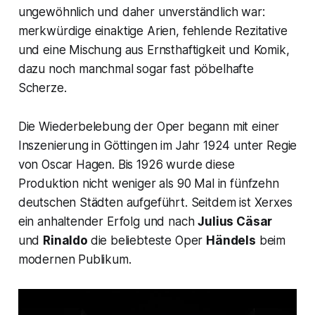
ungewöhnlich und daher unverständlich war:
merkwürdige einaktige Arien, fehlende Rezitative
und eine Mischung aus Ernsthaftigkeit und Komik,
dazu noch manchmal sogar fast pöbelhafte
Scherze.
Die Wiederbelebung der Oper begann mit einer
Inszenierung in Göttingen im Jahr 1924 unter Regie
von Oscar Hagen. Bis 1926 wurde diese
Produktion nicht weniger als 90 Mal in fünfzehn
deutschen Städten aufgeführt. Seitdem ist Xerxes
ein anhaltender Erfolg und nach
Julius Cäsar
und
Rinaldo
die beliebteste Oper
Händels
beim
modernen Publikum.