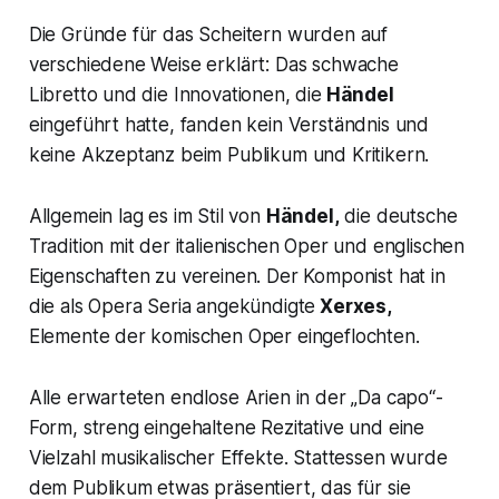
Die Gründe für das Scheitern wurden auf
verschiedene Weise erklärt: Das schwache
Libretto und die Innovationen, die
Händel
eingeführt hatte, fanden kein Verständnis und
keine Akzeptanz beim Publikum und Kritikern.
Allgemein lag es im Stil von
Händel,
die deutsche
Tradition mit der italienischen Oper und englischen
Eigenschaften zu vereinen. Der Komponist hat in
die als
Opera Seria
angekündigte
Xerxes,
Elemente der komischen Oper eingeflochten.
Alle erwarteten endlose Arien in der „
Da capo
“-
Form, streng eingehaltene Rezitative und eine
Vielzahl musikalischer Effekte. Stattessen wurde
dem Publikum etwas präsentiert, das für sie