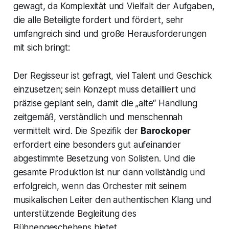
gewagt, da Komplexität und Vielfalt der Aufgaben,
die alle Beteiligte fordert und fördert, sehr
umfangreich sind und große Herausforderungen
mit sich bringt:
Der Regisseur ist gefragt, viel Talent und Geschick
einzusetzen; sein Konzept muss detailliert und
präzise geplant sein, damit die „alte“ Handlung
zeitgemäß, verständlich und menschennah
vermittelt wird. Die Spezifik der
Barockoper
erfordert eine besonders gut aufeinander
abgestimmte Besetzung von Solisten. Und die
gesamte Produktion ist nur dann vollständig und
erfolgreich, wenn das Orchester mit seinem
musikalischen Leiter den authentischen Klang und
unterstützende Begleitung des
Bühnengeschehens bietet.