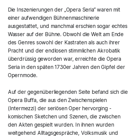
Die Inszenierungen der
„Opera Seria“
waren mit
einer aufwendigen Bühnenmaschinerie
ausgestattet, und manchmal erschien sogar echtes
Wasser auf der Bühne. Obwohl die Welt am Ende
des Genres sowohl der Kastraten als auch ihrer
Pracht und der endlosen stimmlichen Akrobatik
überdrüssig geworden war, erreichte die
Opera
Seria
in den späten 1730er Jahren den Gipfel der
Opernmode.
Auf der gegenüberliegenden Seite befand sich die
Opera Buffa,
die aus den Zwischenspielen
(Intermezzi) der seriösen Oper hervorging -
komischen Sketchen und Szenen, die zwischen
den Akten gespielt wurden. In ihnen wurden
weitgehend Alltagsgespräche, Volksmusik und