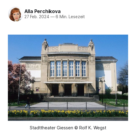
Alla Perchikova
27 Feb. 2024
—
6 Min. Lesezeit
Stadttheater Giessen © Rolf K. Wegst