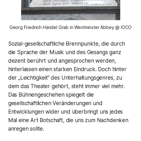
Georg Friedrich Händel Grab in Westminster Abbey @ IOCO
Sozial-gesellschaftliche Brennpunkte, die durch
die Sprache der Musik und des Gesangs ganz
dezent berührt und angesprochen werden,
hinterlassen einen starken Eindruck. Doch hinter
der
„Leichtigkeit“
des Unterhaltungsgenres, zu
dem das Theater gehört, steht immer viel mehr.
Das Bühnengeschehen spiegelt die
gesellschaftlichen Veränderungen und
Entwicklungen wider und überbringt uns jedes
Mal eine Art Botschaft, die uns zum Nachdenken
anregen sollte.