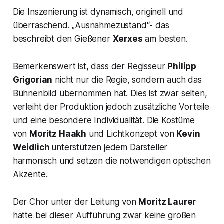
Die Inszenierung ist dynamisch, originell und
überraschend. „Ausnahmezustand“- das
beschreibt den Gießener
Xerxes
am besten.
Bemerkenswert ist, dass der Regisseur
Philipp
Grigorian
nicht nur die Regie, sondern auch das
Bühnenbild übernommen hat. Dies ist zwar selten,
verleiht der Produktion jedoch zusätzliche Vorteile
und eine besondere Individualität. Die Kostüme
von
Moritz Haakh
und Lichtkonzept von
Kevin
Weidlich
unterstützen jedem Darsteller
harmonisch und setzen die notwendigen optischen
Akzente.
Der Chor unter der Leitung von
Moritz Laurer
hatte bei dieser Aufführung zwar keine großen