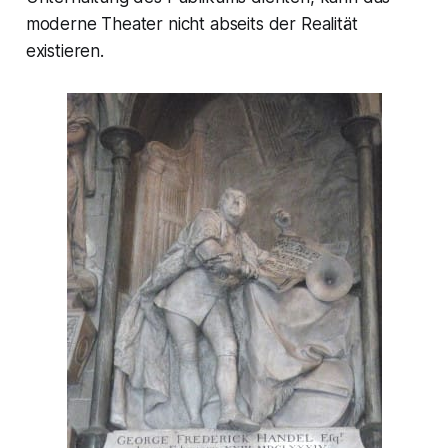
moderne Theater nicht abseits der Realität
existieren.