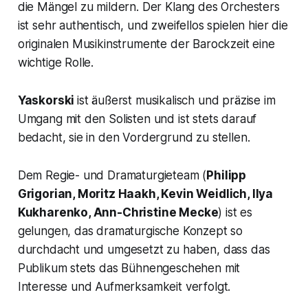
die Mängel zu mildern. Der Klang des Orchesters
ist sehr authentisch, und zweifellos spielen hier die
originalen Musikinstrumente der Barockzeit eine
wichtige Rolle.
Yaskorski
ist äußerst musikalisch und präzise im
Umgang mit den Solisten und ist stets darauf
bedacht, sie in den Vordergrund zu stellen.
Dem Regie- und Dramaturgieteam (
Philipp
Grigorian, Moritz Haakh, Kevin Weidlich, Ilya
Kukharenko, Ann-Christine Mecke
) ist es
gelungen, das dramaturgische Konzept so
durchdacht und umgesetzt zu haben, dass das
Publikum stets das Bühnengeschehen mit
Interesse und Aufmerksamkeit verfolgt.