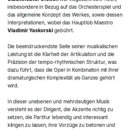
insbesondere in Bezug auf das Orchesterspiel und
das allgemeine Konzept des Werkes, sowie dessen
Interpretationen, wobei das Hauptlob Maestro
Vladimir Yaskorski
gebührt.
Die beeindruckendste Seite seiner musikalischen
Leistung ist die Klarheit der Artikulation und die
Präzision der tempo-rhythmischen Struktur, was
dazu führt, dass die Oper in Kombination mit ihrer
dramaturgischen Komplexität als Ganzes gehört
wird.
In dieser unebenen und mehrdeutigen Musik
versteht es der Dirigent, die Akzente richtig zu
setzen, die Partitur lebendig und interessant
klingen zu lassen, ihre Vorzüge zu betonen und