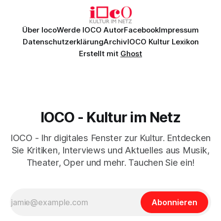
Über Ioco
Werde IOCO Autor
Facebook
Impressum
Datenschutzerklärung
Archiv
IOCO Kultur Lexikon
Erstellt mit
Ghost
IOCO - Kultur im Netz
IOCO - Ihr digitales Fenster zur Kultur. Entdecken
Sie Kritiken, Interviews und Aktuelles aus Musik,
Theater, Oper und mehr. Tauchen Sie ein!
Abonnieren