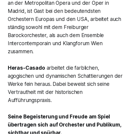
an der Metropolitan Opera und der Oper in
Madrid, ist Gast bei den bedeutendsten
Orchestern Europas und den USA, arbeitet auch
ständig sowohl mit dem Freiburger
Barockorchester, als auch dem Ensemble
Intercontemporain und Klangforum Wien
zusammen.
Heras-Casado
arbeitet die farblichen,
agogischen und dynamischen Schattierungen der
Werke fein heraus. Dabei beweist sich seine
Vertrautheit mit der historischen
Aufführungspraxis.
Seine Begeisterung und Freude am Spiel
übertragen sich auf Orchester und Publikum,
sichtbar und spürbar.