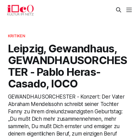
KRITIKEN
Leipzig, Gewandhaus,
GEWANDHAUSORCHES
TER - Pablo Heras-
Casado, IOCO
GEWANDHAUSORCHESTER - Konzert: Der Vater
Abraham Mendelssohn schreibt seiner Tochter
Fanny zu ihrem dreiundzwanzigsten Geburtstag:
„Du mußt Dich mehr zusammennehmen, mehr
sammeln, Du mußt Dich ernster und emsiger zu
deinem eigentlichen Beruf, zum einzigen Beruf