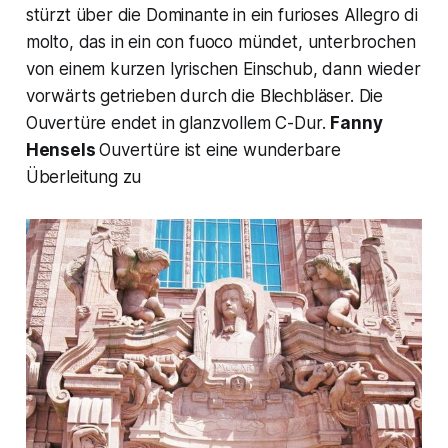
stürzt über die Dominante in ein furioses
Allegro di
molto
, das in ein
con fuoco
mündet, unterbrochen
von einem kurzen lyrischen Einschub, dann wieder
vorwärts getrieben durch die Blechbläser. Die
Ouvertüre endet in glanzvollem C-Dur.
Fanny
Hensels
Ouvertüre ist eine wunderbare
Überleitung zu