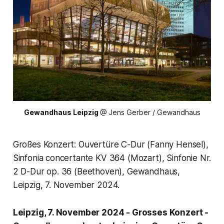
Gewandhaus Leipzig
@ Jens Gerber / Gewandhaus
Großes Konzert: Ouvertüre C-Dur (Fanny Hensel),
Sinfonia concertante KV 364 (Mozart), Sinfonie Nr.
2 D-Dur op. 36 (Beethoven), Gewandhaus,
Leipzig, 7. November 2024.
Leipzig, 7. November 2024 - Grosses Konzert -