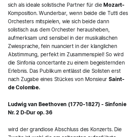
sich als ideale solistische Partner für die
Mozart-
Komposition. Wunderbar, wenn beide die Tutti des
Orchesters mitspielen, wie sich beide dann
solistisch aus dem Orchester herausheben,
aufmerksam und sensibel in der musikalischen
Zwiesprache, fein nuanciert in der klanglichen
Abstimmung, perfekt im Zusammenspiel! So wird
die
Sinfonia concertante
zu einem begeisternden
Erlebnis. Das Publikum entlässt die Solisten erst
nach Zugabe eines Stückes von Monsieur
Saint-
de Colombe.
Ludwig van Beethoven (1770-1827) - Sinfonie
Nr. 2 D-Dur op. 36
wird der grandiose Abschluss des Konzerts. Die