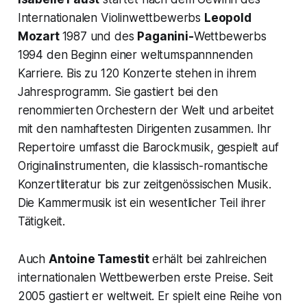
Internationalen Violinwettbewerbs
Leopold
Mozart
1987 und des
Paganini-
Wettbewerbs
1994 den Beginn einer weltumspannnenden
Karriere. Bis zu 120 Konzerte stehen in ihrem
Jahresprogramm. Sie gastiert bei den
renommierten Orchestern der Welt und arbeitet
mit den namhaftesten Dirigenten zusammen. Ihr
Repertoire umfasst die Barockmusik, gespielt auf
Originalinstrumenten, die klassisch-romantische
Konzertliteratur bis zur zeitgenössischen Musik.
Die Kammermusik ist ein wesentlicher Teil ihrer
Tätigkeit.
Auch
Antoine Tamestit
erhält bei zahlreichen
internationalen Wettbewerben erste Preise. Seit
2005 gastiert er weltweit. Er spielt eine Reihe von