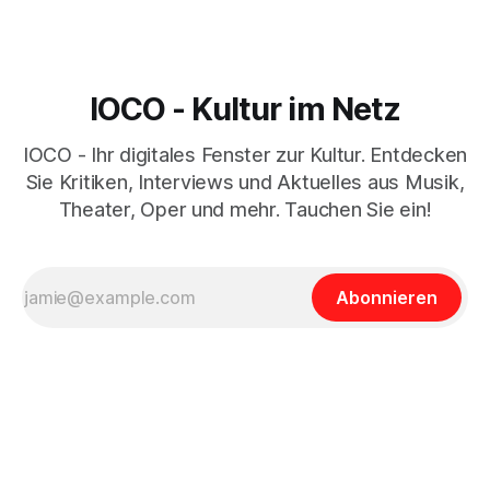
IOCO - Kultur im Netz
IOCO - Ihr digitales Fenster zur Kultur. Entdecken
Sie Kritiken, Interviews und Aktuelles aus Musik,
Theater, Oper und mehr. Tauchen Sie ein!
Abonnieren