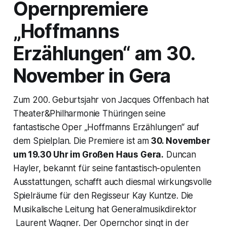
Opernpremiere
„Hoffmanns
Erzählungen“ am 30.
November in Gera
Zum 200. Geburtsjahr von Jacques Offenbach hat
Theater&Philharmonie Thüringen seine
fantastische Oper „Hoffmanns Erzählungen“ auf
dem Spielplan. Die Premiere ist am
30. November
um 19.30 Uhr im Großen Haus Gera.
Duncan
Hayler, bekannt für seine fantastisch-opulenten
Ausstattungen, schafft auch diesmal wirkungsvolle
Spielräume für den Regisseur Kay Kuntze. Die
Musikalische Leitung hat Generalmusikdirektor
Laurent Wagner. Der Opernchor singt in der