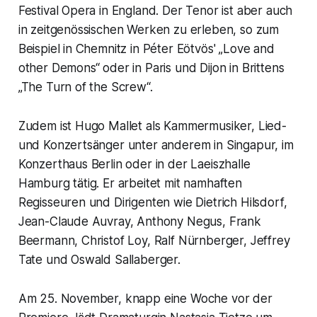
Festival Opera in England. Der Tenor ist aber auch
in zeitgenössischen Werken zu erleben, so zum
Beispiel in Chemnitz in Péter Eötvös' „Love and
other Demons“ oder in Paris und Dijon in Brittens
„The Turn of the Screw“.
Zudem ist Hugo Mallet als Kammermusiker, Lied-
und Konzertsänger unter anderem in Singapur, im
Konzerthaus Berlin oder in der Laeiszhalle
Hamburg tätig. Er arbeitet mit namhaften
Regisseuren und Dirigenten wie Dietrich Hilsdorf,
Jean-Claude Auvray, Anthony Negus, Frank
Beermann, Christof Loy, Ralf Nürnberger, Jeffrey
Tate und Oswald Sallaberger.
Am 25. November, knapp eine Woche vor der