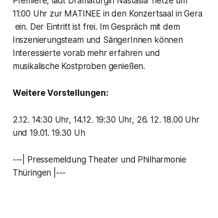
Premiere, lädt Dramaturgin Nastasia Tietze um
11:00 Uhr zur MATINEE in den Konzertsaal in Gera
ein. Der Eintritt ist frei. Im Gespräch mit dem
Inszenierungsteam und SängerInnen können
Interessierte vorab mehr erfahren und
musikalische Kostproben genießen.
Weitere Vorstellungen:
2.12. 14:30 Uhr, 14.12. 19:30 Uhr, 26. 12. 18.00 Uhr
und 19.01. 19.30 Uh
---| Pressemeldung Theater und Philharmonie
Thüringen |---