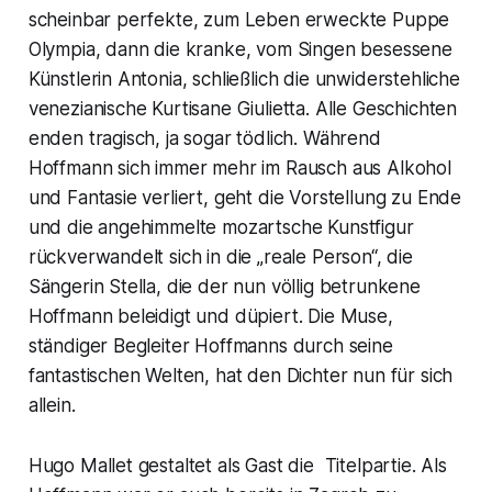
scheinbar perfekte, zum Leben erweckte Puppe
Olympia, dann die kranke, vom Singen besessene
Künstlerin Antonia, schließlich die unwiderstehliche
venezianische Kurtisane Giulietta. Alle Geschichten
enden tragisch, ja sogar tödlich. Während
Hoffmann sich immer mehr im Rausch aus Alkohol
und Fantasie verliert, geht die Vorstellung zu Ende
und die angehimmelte mozartsche Kunstfigur
rückverwandelt sich in die „reale Person“, die
Sängerin Stella, die der nun völlig betrunkene
Hoffmann beleidigt und düpiert. Die Muse,
ständiger Begleiter Hoffmanns durch seine
fantastischen Welten, hat den Dichter nun für sich
allein.
Hugo Mallet gestaltet als Gast die Titelpartie. Als