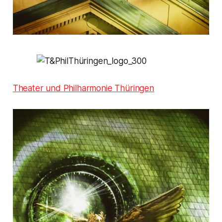
Theater und Philharmonie Thüringen