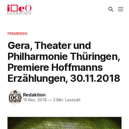
PREMIEREN
Gera, Theater und
Philharmonie Thüringen,
Premiere Hoffmanns
Erzählungen, 30.11.2018
Redaktion
15 Nov. 2018
—
3 Min. Lesezeit