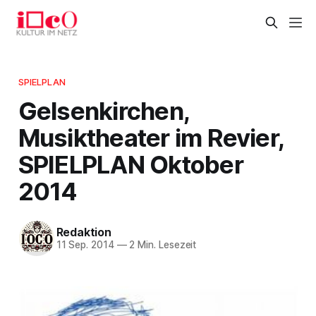
SPIELPLAN
Gelsenkirchen,
Musiktheater im Revier,
SPIELPLAN Oktober
2014
Redaktion
11 Sep. 2014
—
2 Min. Lesezeit