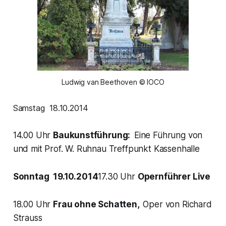
Ludwig van Beethoven © IOCO
Samstag 18.10.2014
14.00 Uhr
Baukunstführung:
Eine Führung von
und mit Prof. W. Ruhnau Treffpunkt Kassenhalle
Sonntag 19.10.2014
17.30 Uhr
Opernführer Live
18.00 Uhr
Frau ohne Schatten,
Oper von Richard
Strauss