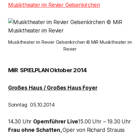
Musiktheater im Revier Gelsenkirchen
Musiktheater im Revier Gelsenkirchen © MiR Musiktheater im
Revier
MiR SPIELPLAN Oktober 2014
Großes Haus / Großes Haus Foyer
Sonntag 05.10.2014
14.30 Uhr
Opernführer Live
15.00 Uhr – 19.30 Uhr
Frau ohne Schatten,
Oper von Richard Strauss