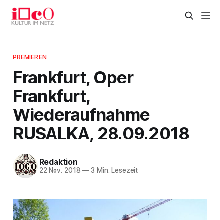
PREMIEREN
Frankfurt, Oper
Frankfurt,
Wiederaufnahme
RUSALKA, 28.09.2018
Redaktion
22 Nov. 2018
—
3 Min. Lesezeit