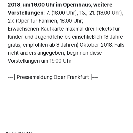
2018, um 19.00 Uhr im Opernhaus, weitere
Vorstellungen:
7. (18.00 Uhr), 13., 21. (18.00 Uhr),
27. (Oper für Familien, 18.00 Uhr;
Erwachsenen-Kaufkarte maximal drei Tickets für
Kinder und Jugendliche bis einschließlich 18 Jahre
gratis, empfohlen ab 8 Jahren) Oktober 2018. Falls
nicht anders angegeben, beginnen diese
Vorstellungen um 19.00 Uhr
---| Pressemeldung Oper Frankfurt |---