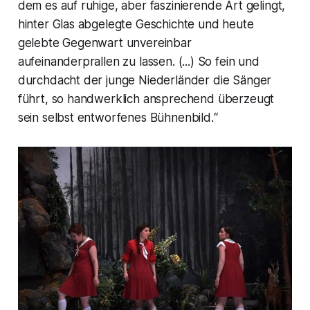
dem es auf ruhige, aber faszinierende Art gelingt,
hinter Glas abgelegte Geschichte und heute
gelebte Gegenwart unvereinbar
aufeinanderprallen zu lassen. (...) So fein und
durchdacht der junge Niederländer die Sänger
führt, so handwerklich ansprechend überzeugt
sein selbst entworfenes Bühnenbild
.“