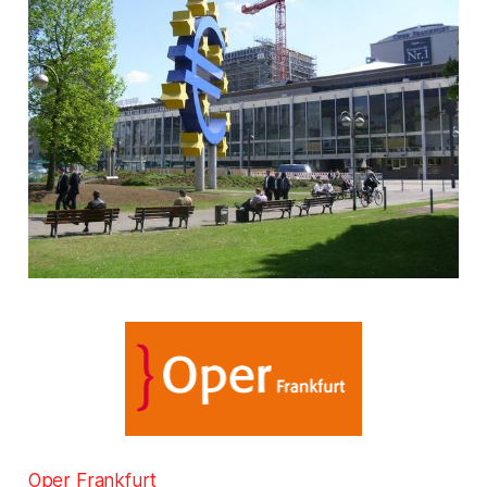
Oper Frankfurt